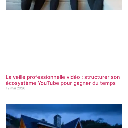
La veille professionnelle vidéo : structurer son
écosystème YouTube pour gagner du temps
12 mai 2026