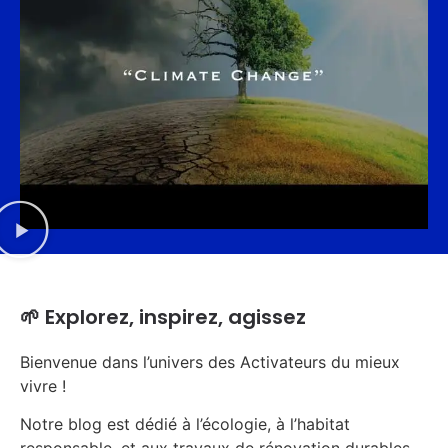
🌱 Explorez, inspirez, agissez
Bienvenue dans l’univers des Activateurs du mieux
vivre !
Notre blog est dédié à l’écologie, à l’habitat