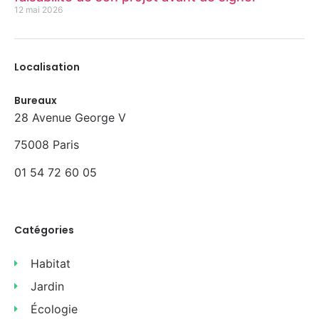
12 mai 2026
Localisation
Bureaux
28 Avenue George V
75008 Paris
01 54 72 60 05
Catégories
Habitat
Jardin
Écologie