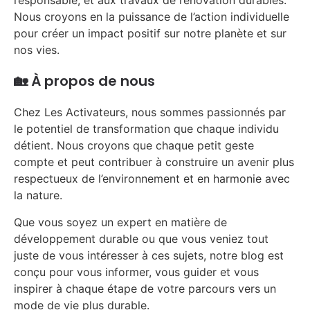
responsable, et aux travaux de rénovation durables.
Nous croyons en la puissance de l’action individuelle
pour créer un impact positif sur notre planète et sur
nos vies.
🏡 À propos de nous
Chez Les Activateurs, nous sommes passionnés par
le potentiel de transformation que chaque individu
détient. Nous croyons que chaque petit geste
compte et peut contribuer à construire un avenir plus
respectueux de l’environnement et en harmonie avec
la nature.
Que vous soyez un expert en matière de
développement durable ou que vous veniez tout
juste de vous intéresser à ces sujets, notre blog est
conçu pour vous informer, vous guider et vous
inspirer à chaque étape de votre parcours vers un
mode de vie plus durable.