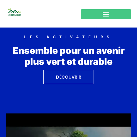
LES ACTIVATEURS
Ensemble pour un avenir
plus vert et durable
DÉCOUVRIR