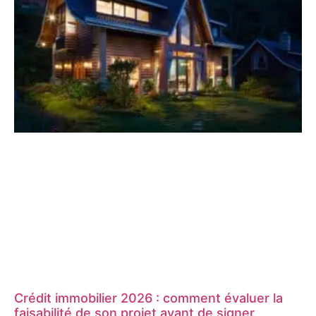
Crédit immobilier 2026 : comment évaluer la
faisabilité de son projet avant de signer