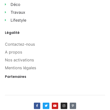
Déco
Travaux
Lifestyle
Légalité
Contactez-nous
A propos
Nos activations
Mentions légales
Partenaires