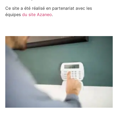
Ce site a été réalisé en partenariat avec les
équipes
du site Azaneo
.