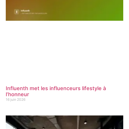
Influenth met les influenceurs lifestyle à
l’honneur
16 juin 2026