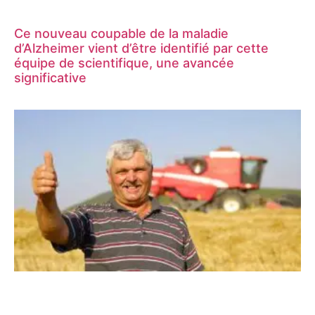
Ce nouveau coupable de la maladie
d’Alzheimer vient d’être identifié par cette
équipe de scientifique, une avancée
significative