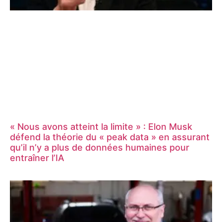
« Nous avons atteint la limite » : Elon Musk
défend la théorie du « peak data » en assurant
qu’il n’y a plus de données humaines pour
entraîner l’IA