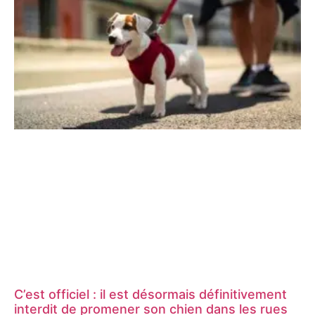
C’est officiel : il est désormais définitivement
interdit de promener son chien dans les rues