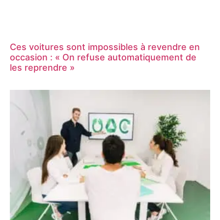
Ces voitures sont impossibles à revendre en
occasion : « On refuse automatiquement de
les reprendre »