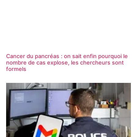
Cancer du pancréas : on sait enfin pourquoi le
nombre de cas explose, les chercheurs sont
formels