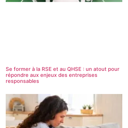
Se former à la RSE et au QHSE : un atout pour
répondre aux enjeux des entreprises
responsables