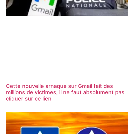
Cette nouvelle arnaque sur Gmail fait des
millions de victimes, il ne faut absolument pas
cliquer sur ce lien