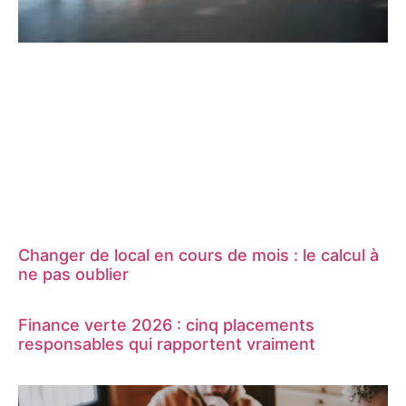
Changer de local en cours de mois : le calcul à
ne pas oublier
Finance verte 2026 : cinq placements
responsables qui rapportent vraiment