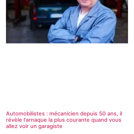
Automobilistes : mécanicien depuis 50 ans, il
révèle l’arnaque la plus courante quand vous
allez voir un garagiste