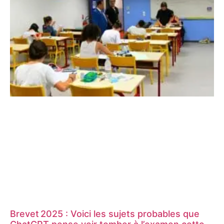
Brevet 2025 : Voici les sujets probables que