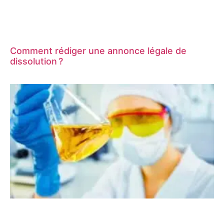
Comment rédiger une annonce légale de
dissolution ?