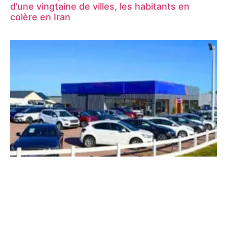
d’une vingtaine de villes, les habitants en
colère en Iran