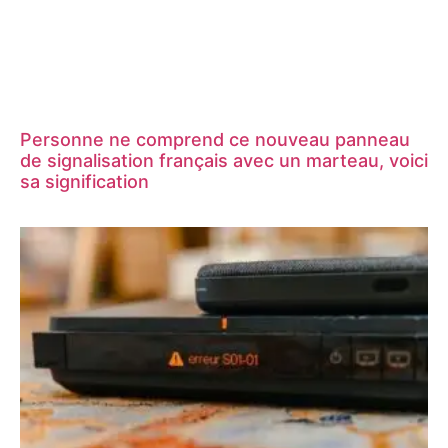
Personne ne comprend ce nouveau panneau
de signalisation français avec un marteau, voici
sa signification