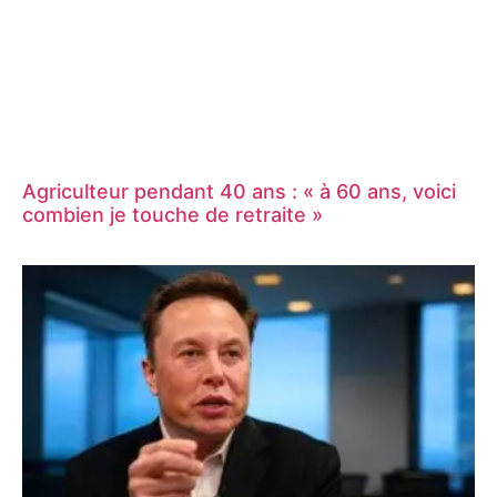
Agriculteur pendant 40 ans : « à 60 ans, voici
combien je touche de retraite »