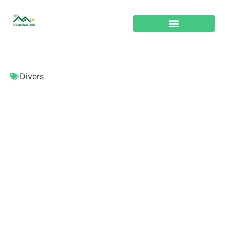
Divers