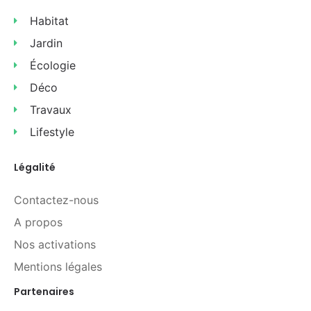
Habitat
Jardin
Écologie
Déco
Travaux
Lifestyle
Légalité
Contactez-nous
A propos
Nos activations
Mentions légales
Partenaires