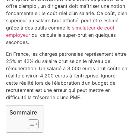
offre d’emploi, un dirigeant doit maîtriser une notion
fondamentale : le coût réel d’un salarié. Ce coût, bien
supérieur au salaire brut affiché, peut être estimé
grâce à des outils comme le
simulateur de coût
employeur
qui calcule le super-brut en quelques
secondes.
En France, les charges patronales représentent entre
25% et 42% du salaire brut selon le niveau de
rémunération. Un salarié à 3 000 euros brut coûte en
réalité environ 4 200 euros à l’entreprise. Ignorer
cette réalité lors de l’élaboration d’un budget de
recrutement est une erreur qui peut mettre en
difficulté la trésorerie d’une PME.
Sommaire