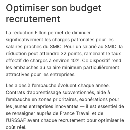
Optimiser son budget
recrutement
La réduction Fillon permet de diminuer
significativement les charges patronales pour les
salaires proches du SMIC. Pour un salarié au SMIC, la
réduction peut atteindre 32 points, ramenant le taux
effectif de charges à environ 10%. Ce dispositif rend
les embauches au salaire minimum particulièrement
attractives pour les entreprises.
Les aides à l’embauche évoluent chaque année.
Contrats d’apprentissage subventionnés, aide à
l’embauche en zones prioritaires, exonérations pour
les jeunes entreprises innovantes — il est essentiel de
se renseigner auprès de France Travail et de
l’URSSAF avant chaque recrutement pour optimiser le
coût réel.