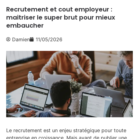
Recrutement et cout employeur :
maitriser le super brut pour mieux
embaucher
Damien
11/05/2026
Le recrutement est un enjeu stratégique pour toute
entreprise en croissance. Mais avant de publier une