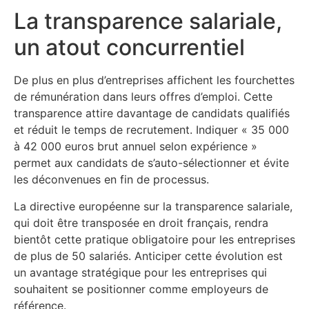
La transparence salariale,
un atout concurrentiel
De plus en plus d’entreprises affichent les fourchettes
de rémunération dans leurs offres d’emploi. Cette
transparence attire davantage de candidats qualifiés
et réduit le temps de recrutement. Indiquer « 35 000
à 42 000 euros brut annuel selon expérience »
permet aux candidats de s’auto-sélectionner et évite
les déconvenues en fin de processus.
La directive européenne sur la transparence salariale,
qui doit être transposée en droit français, rendra
bientôt cette pratique obligatoire pour les entreprises
de plus de 50 salariés. Anticiper cette évolution est
un avantage stratégique pour les entreprises qui
souhaitent se positionner comme employeurs de
référence.