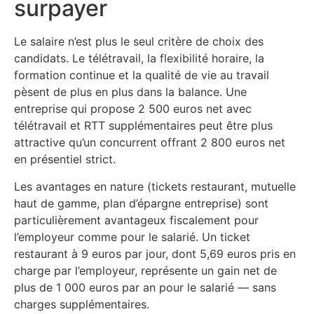
surpayer
Le salaire n’est plus le seul critère de choix des
candidats. Le télétravail, la flexibilité horaire, la
formation continue et la qualité de vie au travail
pèsent de plus en plus dans la balance. Une
entreprise qui propose 2 500 euros net avec
télétravail et RTT supplémentaires peut être plus
attractive qu’un concurrent offrant 2 800 euros net
en présentiel strict.
Les avantages en nature (tickets restaurant, mutuelle
haut de gamme, plan d’épargne entreprise) sont
particulièrement avantageux fiscalement pour
l’employeur comme pour le salarié. Un ticket
restaurant à 9 euros par jour, dont 5,69 euros pris en
charge par l’employeur, représente un gain net de
plus de 1 000 euros par an pour le salarié — sans
charges supplémentaires.