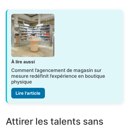
À lire aussi
Comment l’agencement de magasin sur
mesure redéfinit l’expérience en boutique
physique
Lire l'article
Attirer les talents sans