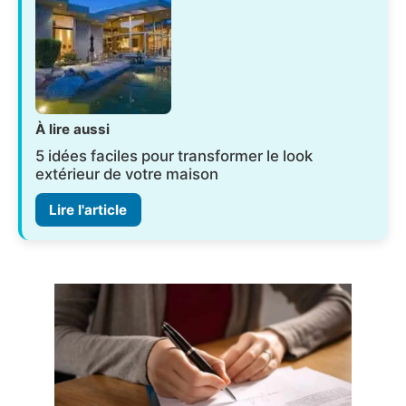
À lire aussi
5 idées faciles pour transformer le look
extérieur de votre maison
Lire l'article