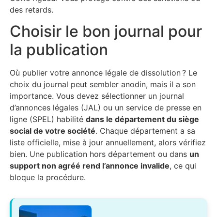
des retards.
Choisir le bon journal pour
la publication
Où publier votre annonce légale de dissolution ? Le
choix du journal peut sembler anodin, mais il a son
importance. Vous devez sélectionner un journal
d’annonces légales (JAL) ou un service de presse en
ligne (SPEL) habilité
dans le département du siège
social de votre société
. Chaque département a sa
liste officielle, mise à jour annuellement, alors vérifiez
bien. Une publication hors département ou dans
un
support non agréé rend l’annonce invalide
, ce qui
bloque la procédure.