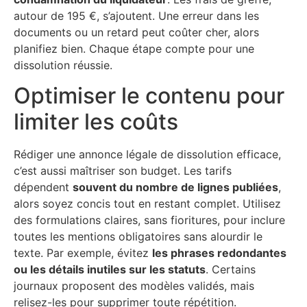
autour de 195 €, s’ajoutent. Une erreur dans les
documents ou un retard peut coûter cher, alors
planifiez bien. Chaque étape compte pour une
dissolution réussie.
Optimiser le contenu pour
limiter les coûts
Rédiger une annonce légale de dissolution efficace,
c’est aussi maîtriser son budget. Les tarifs
dépendent
souvent du nombre de lignes publiées
,
alors soyez concis tout en restant complet. Utilisez
des formulations claires, sans fioritures, pour inclure
toutes les mentions obligatoires sans alourdir le
texte. Par exemple, évitez
les phrases redondantes
ou les détails inutiles sur les statuts
. Certains
journaux proposent des modèles validés, mais
relisez-les pour supprimer toute répétition.