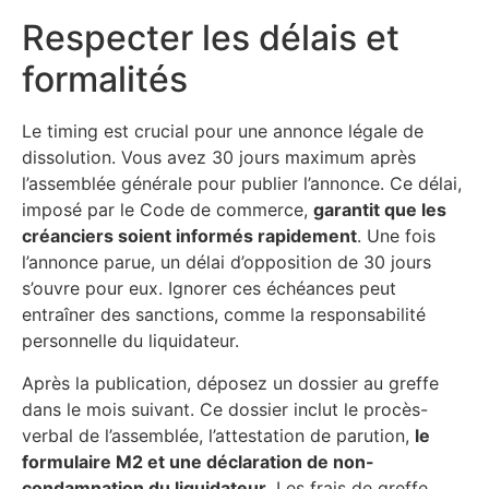
Respecter les délais et
formalités
Le timing est crucial pour une annonce légale de
dissolution. Vous avez 30 jours maximum après
l’assemblée générale pour publier l’annonce. Ce délai,
imposé par le Code de commerce,
garantit que les
créanciers soient informés rapidement
. Une fois
l’annonce parue, un délai d’opposition de 30 jours
s’ouvre pour eux. Ignorer ces échéances peut
entraîner des sanctions, comme la responsabilité
personnelle du liquidateur.
Après la publication, déposez un dossier au greffe
dans le mois suivant. Ce dossier inclut le procès-
verbal de l’assemblée, l’attestation de parution,
le
formulaire M2 et une déclaration de non-
condamnation du liquidateur
. Les frais de greffe,