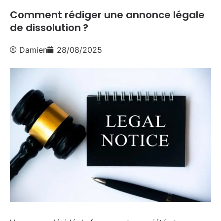
Comment rédiger une annonce légale
de dissolution ?
Damien
28/08/2025