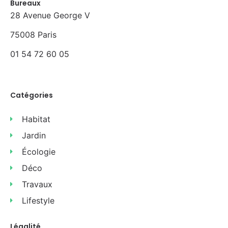
Bureaux
28 Avenue George V
75008 Paris
01 54 72 60 05
Catégories
Habitat
Jardin
Écologie
Déco
Travaux
Lifestyle
Légalité