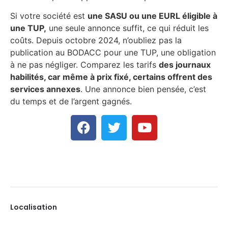
Si votre société est
une SASU ou une EURL éligible à
une TUP,
une seule annonce suffit, ce qui réduit les
coûts. Depuis octobre 2024, n’oubliez pas la
publication au BODACC pour une TUP, une obligation
à ne pas négliger. Comparez les tarifs
des journaux
habilités, car même à prix fixé, certains offrent des
services annexes
. Une annonce bien pensée, c’est
du temps et de l’argent gagnés.
Localisation