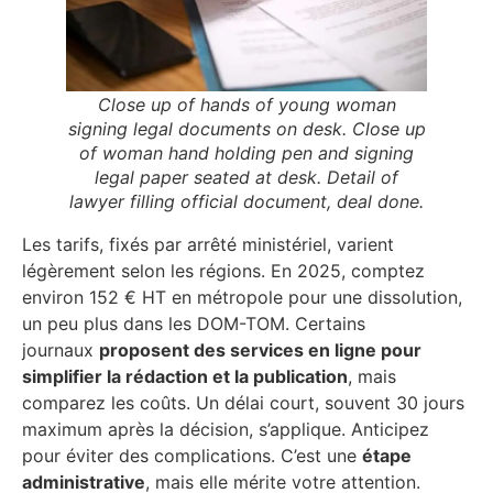
Close up of hands of young woman
signing legal documents on desk. Close up
of woman hand holding pen and signing
legal paper seated at desk. Detail of
lawyer filling official document, deal done.
Les tarifs, fixés par arrêté ministériel, varient
légèrement selon les régions. En 2025, comptez
environ 152 € HT en métropole pour une dissolution,
un peu plus dans les DOM-TOM. Certains
journaux
proposent des services en ligne pour
simplifier la rédaction et la publication
, mais
comparez les coûts. Un délai court, souvent 30 jours
maximum après la décision, s’applique. Anticipez
pour éviter des complications. C’est une
étape
administrative
, mais elle mérite votre attention.