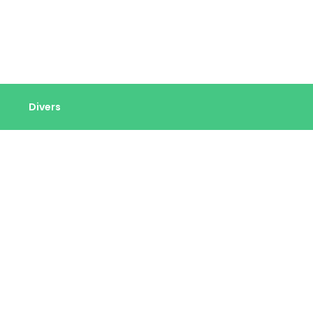
Divers