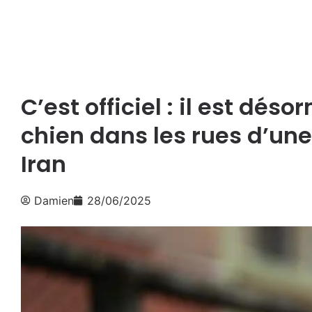
C’est officiel : il est dé
chien dans les rues d’une 
Iran
Damien
28/06/2025