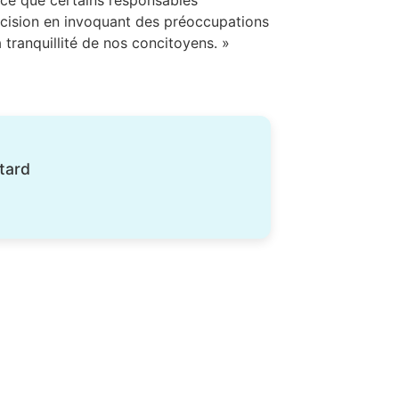
décision en invoquant des préoccupations
tranquillité de nos concitoyens. »
 tard