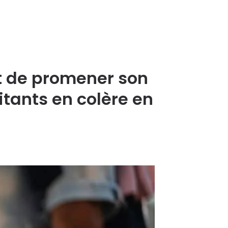
dit de promener son
itants en colère en