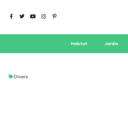
Habitat
Jardin
Divers