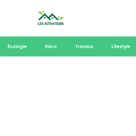
Écologie
Déco
Travaux
Lifestyle