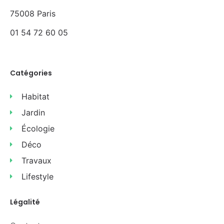
75008 Paris
01 54 72 60 05
Catégories
Habitat
Jardin
Écologie
Déco
Travaux
Lifestyle
Légalité