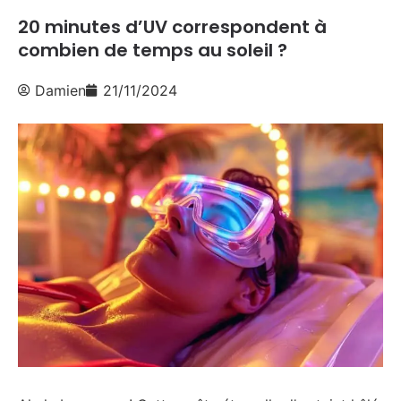
20 minutes d’UV correspondent à
combien de temps au soleil ?
Damien
21/11/2024