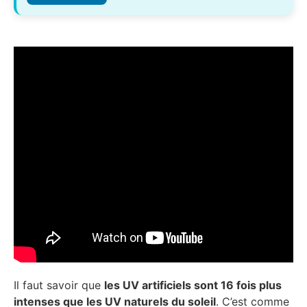
Il faut savoir que
les UV artificiels sont 16 fois plus
intenses que les UV naturels du soleil
. C’est comme