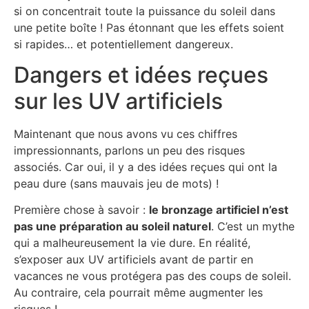
si on concentrait toute la puissance du soleil dans
une petite boîte ! Pas étonnant que les effets soient
si rapides… et potentiellement dangereux.
Dangers et idées reçues
sur les UV artificiels
Maintenant que nous avons vu ces chiffres
impressionnants, parlons un peu des risques
associés. Car oui, il y a des idées reçues qui ont la
peau dure (sans mauvais jeu de mots) !
Première chose à savoir :
le bronzage artificiel n’est
pas une préparation au soleil naturel
. C’est un mythe
qui a malheureusement la vie dure. En réalité,
s’exposer aux UV artificiels avant de partir en
vacances ne vous protégera pas des coups de soleil.
Au contraire, cela pourrait même augmenter les