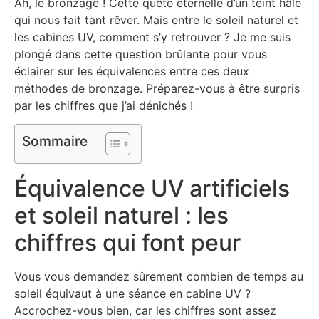
Ah, le bronzage ! Cette quête éternelle d’un teint hâlé
qui nous fait tant rêver. Mais entre le soleil naturel et
les cabines UV, comment s’y retrouver ? Je me suis
plongé dans cette question brûlante pour vous
éclairer sur les équivalences entre ces deux
méthodes de bronzage. Préparez-vous à être surpris
par les chiffres que j’ai dénichés !
Sommaire
Équivalence UV artificiels
et soleil naturel : les
chiffres qui font peur
Vous vous demandez sûrement combien de temps au
soleil équivaut à une séance en cabine UV ?
Accrochez-vous bien, car les chiffres sont assez