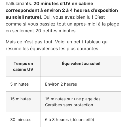
hallucinants.
20 minutes d’UV en cabine
correspondent à environ 2 à 4 heures d’exposition
au soleil naturel
. Oui, vous avez bien lu ! C’est
comme si vous passiez tout un après-midi à la plage
en seulement 20 petites minutes.
Mais ce n’est pas tout. Voici un petit tableau qui
résume les équivalences les plus courantes :
Temps en
Équivalent au soleil
cabine UV
5 minutes
Environ 2 heures
15 minutes
15 minutes sur une plage des
Caraïbes sans protection
30 minutes
6 à 8 heures (déconseillé)