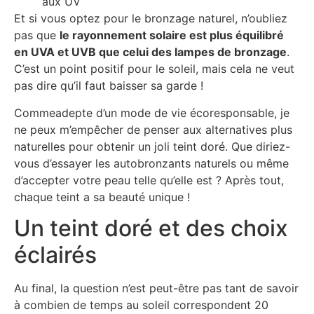
aux UV
Et si vous optez pour le bronzage naturel, n’oubliez
pas que
le rayonnement solaire est plus équilibré
en UVA et UVB que celui des lampes de bronzage
.
C’est un point positif pour le soleil, mais cela ne veut
pas dire qu’il faut baisser sa garde !
Commeadepte d’un mode de vie écoresponsable, je
ne peux m’empêcher de penser aux alternatives plus
naturelles pour obtenir un joli teint doré. Que diriez-
vous d’essayer les autobronzants naturels ou même
d’accepter votre peau telle qu’elle est ? Après tout,
chaque teint a sa beauté unique !
Un teint doré et des choix
éclairés
Au final, la question n’est peut-être pas tant de savoir
à combien de temps au soleil correspondent 20