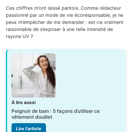
Ces chiffres m’ont laissé pantois. Comme rédacteur
passionné par un mode de vie écoresponsable, je ne
peux m’empêcher de me demander : est-ce vraiment
raisonnable de s’exposer à une telle intensité de
rayons UV ?
À lire aussi
Peignoir de bain : 5 façons d’utiliser ce
vêtement douillet
Lire l'article