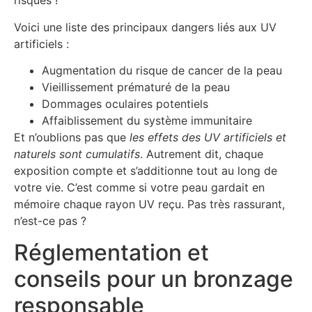
risques !
Voici une liste des principaux dangers liés aux UV
artificiels :
Augmentation du risque de cancer de la peau
Vieillissement prématuré de la peau
Dommages oculaires potentiels
Affaiblissement du système immunitaire
Et n’oublions pas que
les effets des UV artificiels et
naturels sont cumulatifs
. Autrement dit, chaque
exposition compte et s’additionne tout au long de
votre vie. C’est comme si votre peau gardait en
mémoire chaque rayon UV reçu. Pas très rassurant,
n’est-ce pas ?
Réglementation et
conseils pour un bronzage
responsable