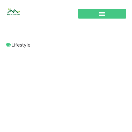
Lifestyle