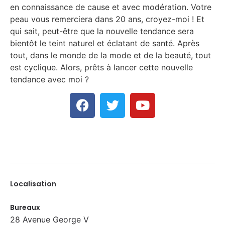
en connaissance de cause et avec modération. Votre
peau vous remerciera dans 20 ans, croyez-moi ! Et
qui sait, peut-être que la nouvelle tendance sera
bientôt le teint naturel et éclatant de santé. Après
tout, dans le monde de la mode et de la beauté, tout
est cyclique. Alors, prêts à lancer cette nouvelle
tendance avec moi ?
Localisation
Bureaux
28 Avenue George V