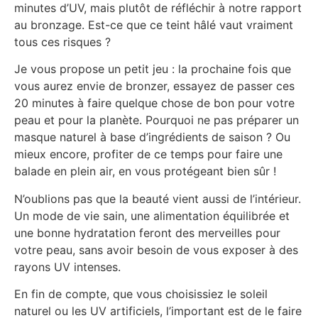
minutes d’UV, mais plutôt de réfléchir à notre rapport
au bronzage. Est-ce que ce teint hâlé vaut vraiment
tous ces risques ?
Je vous propose un petit jeu : la prochaine fois que
vous aurez envie de bronzer, essayez de passer ces
20 minutes à faire quelque chose de bon pour votre
peau et pour la planète. Pourquoi ne pas préparer un
masque naturel à base d’ingrédients de saison ? Ou
mieux encore, profiter de ce temps pour faire une
balade en plein air, en vous protégeant bien sûr !
N’oublions pas que la beauté vient aussi de l’intérieur.
Un mode de vie sain, une alimentation équilibrée et
une bonne hydratation feront des merveilles pour
votre peau, sans avoir besoin de vous exposer à des
rayons UV intenses.
En fin de compte, que vous choisissiez le soleil
naturel ou les UV artificiels, l’important est de le faire