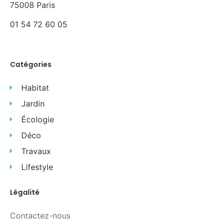
75008 Paris
01 54 72 60 05
Catégories
Habitat
Jardin
Écologie
Déco
Travaux
Lifestyle
Légalité
Contactez-nous