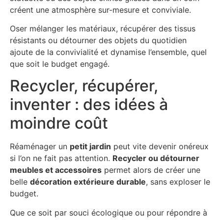
créent une atmosphère sur-mesure et conviviale.
Oser mélanger les matériaux, récupérer des tissus
résistants ou détourner des objets du quotidien
ajoute de la convivialité et dynamise l’ensemble, quel
que soit le budget engagé.
Recycler, récupérer,
inventer : des idées à
moindre coût
Réaménager un
petit jardin
peut vite devenir onéreux
si l’on ne fait pas attention.
Recycler ou détourner
meubles et accessoires
permet alors de créer une
belle
décoration extérieure durable
, sans exploser le
budget.
Que ce soit par souci écologique ou pour répondre à