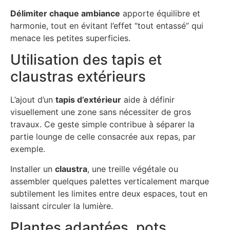
Délimiter chaque ambiance
apporte équilibre et
harmonie, tout en évitant l’effet “tout entassé” qui
menace les petites superficies.
Utilisation des tapis et
claustras extérieurs
L’ajout d’un
tapis d’extérieur
aide à définir
visuellement une zone sans nécessiter de gros
travaux. Ce geste simple contribue à séparer la
partie lounge de celle consacrée aux repas, par
exemple.
Installer un
claustra
, une treille végétale ou
assembler quelques palettes verticalement marque
subtilement les limites entre deux espaces, tout en
laissant circuler la lumière.
Plantes adaptées, pots