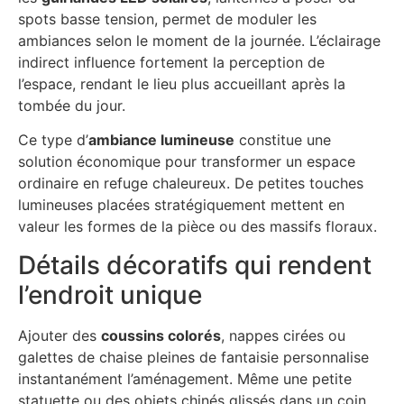
spots basse tension, permet de moduler les
ambiances selon le moment de la journée. L’éclairage
indirect influence fortement la perception de
l’espace, rendant le lieu plus accueillant après la
tombée du jour.
Ce type d’
ambiance lumineuse
constitue une
solution économique pour transformer un espace
ordinaire en refuge chaleureux. De petites touches
lumineuses placées stratégiquement mettent en
valeur les formes de la pièce ou des massifs floraux.
Détails décoratifs qui rendent
l’endroit unique
Ajouter des
coussins colorés
, nappes cirées ou
galettes de chaise pleines de fantaisie personnalise
instantanément l’aménagement. Même une petite
statuette ou des objets chinés glissés dans un coin