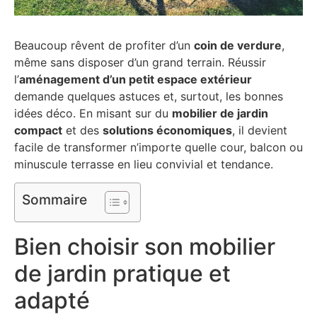
Beaucoup rêvent de profiter d’un
coin de verdure
,
même sans disposer d’un grand terrain. Réussir
l’
aménagement d’un petit espace extérieur
demande quelques astuces et, surtout, les bonnes
idées déco. En misant sur du
mobilier de jardin
compact
et des
solutions économiques
, il devient
facile de transformer n’importe quelle cour, balcon ou
minuscule terrasse en lieu convivial et tendance.
Sommaire
Bien choisir son mobilier
de jardin pratique et
adapté