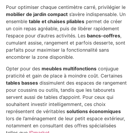
Pour optimiser chaque centimètre carré, privilégier le
mobilier de jardin compact
s’avère indispensable. Un
ensemble
table et chaises pliables
permet de créer
un coin repas agréable, puis de libérer rapidement
l’espace pour d’autres activités. Les
bancs-coffres
,
cumulant assise, rangement et parfois desserte, sont
parfaits pour maximiser la fonctionnalité sans
encombrer la zone disponible.
Opter pour des
meubles multifonctions
conjugue
praticité et gain de place à moindre coût. Certaines
tables basses
dissimulent des espaces de rangement
pour coussins ou outils, tandis que les tabourets
servent aussi de tables d’appoint. Pour ceux qui
souhaitent investir intelligemment, ces choix
représentent de véritables
solutions économiques
lors de l’aménagement de leur petit espace extérieur,
notamment en consultant des offres spécialisées
telles que
IDmarket
.