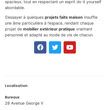
spacieux, tout en respectant un esprit do it yourself
abordable.
S’essayer à quelques
projets faits maison
insuffle
une âme particulière à l’espace, rendant chaque
projet de
mobilier extérieur pratique
vraiment
personnel et adapté au mode de vie de chacun.
Localisation
Bureaux
28 Avenue George V