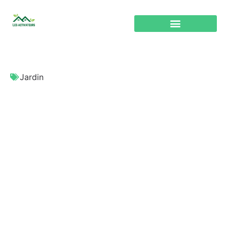
Jardin