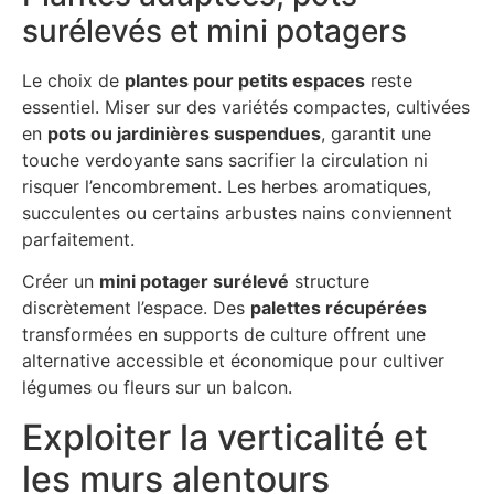
surélevés et mini potagers
Le choix de
plantes pour petits espaces
reste
essentiel. Miser sur des variétés compactes, cultivées
en
pots ou jardinières suspendues
, garantit une
touche verdoyante sans sacrifier la circulation ni
risquer l’encombrement. Les herbes aromatiques,
succulentes ou certains arbustes nains conviennent
parfaitement.
Créer un
mini potager surélevé
structure
discrètement l’espace. Des
palettes récupérées
transformées en supports de culture offrent une
alternative accessible et économique pour cultiver
légumes ou fleurs sur un balcon.
Exploiter la verticalité et
les murs alentours