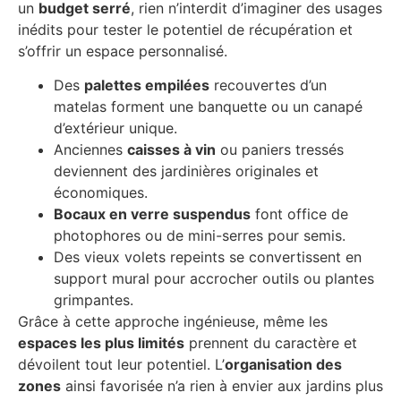
un
budget serré
, rien n’interdit d’imaginer des usages
inédits pour tester le potentiel de récupération et
s’offrir un espace personnalisé.
Des
palettes empilées
recouvertes d’un
matelas forment une banquette ou un canapé
d’extérieur unique.
Anciennes
caisses à vin
ou paniers tressés
deviennent des jardinières originales et
économiques.
Bocaux en verre suspendus
font office de
photophores ou de mini-serres pour semis.
Des vieux volets repeints se convertissent en
support mural pour accrocher outils ou plantes
grimpantes.
Grâce à cette approche ingénieuse, même les
espaces les plus limités
prennent du caractère et
dévoilent tout leur potentiel. L’
organisation des
zones
ainsi favorisée n’a rien à envier aux jardins plus