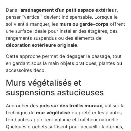
Dans l’
aménagement d’un petit espace extérieur
,
penser “vertical” devient indispensable. Lorsque le
sol vient à manquer, les
murs ou garde-corps
offrent
une surface idéale pour installer des étagères, des
rangements suspendus ou des éléments de
décoration extérieure originale
.
Cette approche permet de dégager le passage, tout
en gardant sous la main objets pratiques, plantes ou
accessoires déco.
Murs végétalisés et
suspensions astucieuses
Accrocher des
pots sur des treillis muraux
, utiliser la
technique du
mur végétalisé
ou préférer les plantes
tombantes apportent volume et fraîcheur naturelle.
Quelques crochets suffisent pour accueillir lanternes,