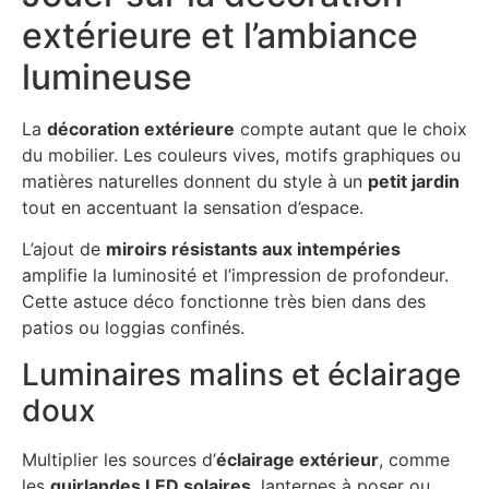
extérieure et l’ambiance
lumineuse
La
décoration extérieure
compte autant que le choix
du mobilier. Les couleurs vives, motifs graphiques ou
matières naturelles donnent du style à un
petit jardin
tout en accentuant la sensation d’espace.
L’ajout de
miroirs résistants aux intempéries
amplifie la luminosité et l’impression de profondeur.
Cette astuce déco fonctionne très bien dans des
patios ou loggias confinés.
Luminaires malins et éclairage
doux
Multiplier les sources d’
éclairage extérieur
, comme
les
guirlandes LED solaires
, lanternes à poser ou