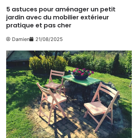
5 astuces pour aménager un petit
jardin avec du mobilier extérieur
pratique et pas cher
Damien
21/08/2025