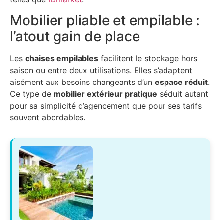
Mobilier pliable et empilable :
l’atout gain de place
Les
chaises empilables
facilitent le stockage hors
saison ou entre deux utilisations. Elles s’adaptent
aisément aux besoins changeants d’un
espace réduit
.
Ce type de
mobilier extérieur pratique
séduit autant
pour sa simplicité d’agencement que pour ses tarifs
souvent abordables.