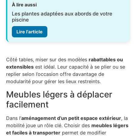
À lire aussi
Les plantes adaptées aux abords de votre
piscine
Lire l'article
Côté tables, miser sur des modèles
rabattables ou
extensibles
est idéal. Leur capacité à se plier ou se
replier selon l’occasion offre davantage de
modularité pour gérer les lieux restreints.
Meubles légers à déplacer
facilement
Dans l’
aménagement d’un petit espace extérieur
, la
mobilité joue un rôle clé. Choisir des
meubles légers
et faciles à transporter
permet de modifier