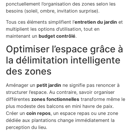
ponctuellement l’organisation des zones selon les
besoins (soleil, ombre, invitation surprise).
Tous ces éléments simplifient l’
entretien du jardin
et
multiplient les options d’utilisation, tout en
maintenant un
budget contrôlé
.
Optimiser l’espace grâce à
la délimitation intelligente
des zones
Aménager un
petit jardin
ne signifie pas renoncer à
structurer l’espace. Au contraire, savoir organiser
différentes
zones fonctionnelles
transforme même le
plus modeste des balcons en mini havre de paix.
Créer un
coin repos
, un espace repas ou une zone
dédiée aux plantations change immédiatement la
perception du lieu.