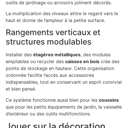
outils de jardinage ou arrosoirs joliment décorés.
La multiplication des niveaux attire le regard vers le
haut et donne de l’ampleur à la petite surface.
Rangements verticaux et
structures modulables
Installer des
étagères métalliques
, des modules
empilables ou recycler des
caisses en bois
crée des
points de stockage en hauteur. Cette organisation
ordonnée facilite l’accès aux accessoires
indispensables, tout en conservant un esprit convivial
et bien pensé.
Ce système fonctionne aussi bien pour les
coussins
que pour les petits équipements de jardin, la vaisselle
d’extérieur ou des outils multifonctions.
Jouer sur la décoration