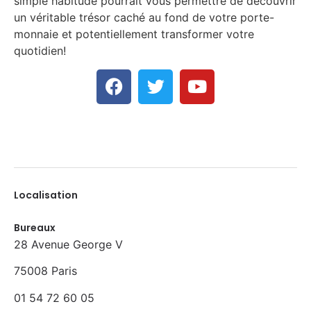
simple habitude pourrait vous permettre de découvrir
un véritable trésor caché au fond de votre porte-
monnaie et potentiellement transformer votre
quotidien!
Localisation
Bureaux
28 Avenue George V
75008 Paris
01 54 72 60 05