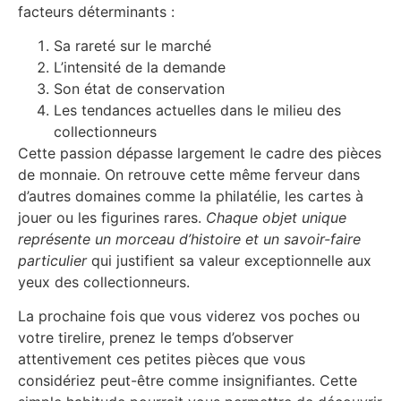
facteurs déterminants :
Sa rareté sur le marché
L’intensité de la demande
Son état de conservation
Les tendances actuelles dans le milieu des
collectionneurs
Cette passion dépasse largement le cadre des pièces
de monnaie. On retrouve cette même ferveur dans
d’autres domaines comme la philatélie, les cartes à
jouer ou les figurines rares.
Chaque objet unique
représente un morceau d’histoire et un savoir-faire
particulier
qui justifient sa valeur exceptionnelle aux
yeux des collectionneurs.
La prochaine fois que vous viderez vos poches ou
votre tirelire, prenez le temps d’observer
attentivement ces petites pièces que vous
considériez peut-être comme insignifiantes. Cette