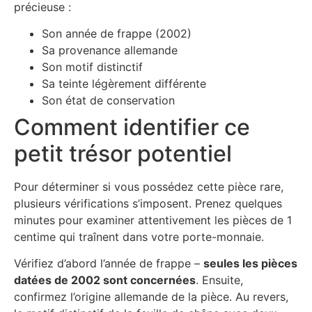
précieuse :
Son année de frappe (2002)
Sa provenance allemande
Son motif distinctif
Sa teinte légèrement différente
Son état de conservation
Comment identifier ce
petit trésor potentiel
Pour déterminer si vous possédez cette pièce rare,
plusieurs vérifications s’imposent. Prenez quelques
minutes pour examiner attentivement les pièces de 1
centime qui traînent dans votre porte-monnaie.
Vérifiez d’abord l’année de frappe –
seules les pièces
datées de 2002 sont concernées
. Ensuite,
confirmez l’origine allemande de la pièce. Au revers,