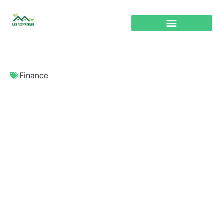
Finance