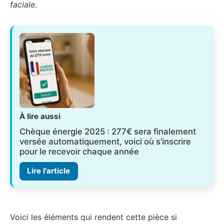
faciale
.
À lire aussi
Chèque énergie 2025 : 277€ sera finalement
versée automatiquement, voici où s’inscrire
pour le recevoir chaque année
Lire l'article
Voici les éléments qui rendent cette pièce si