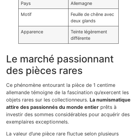
Pays
Allemagne
Motif
Feuille de chêne avec
deux glands
Apparence
Teinte légèrement
différente
Le marché passionnant
des pièces rares
Ce phénomène entourant la pièce de 1 centime
allemande témoigne de la fascination qu’exercent les
objets rares sur les collectionneurs.
La numismatique
attire des passionnés du monde entier
prêts à
investir des sommes considérables pour acquérir des
exemplaires exceptionnels.
La valeur d’une pièce rare fluctue selon plusieurs