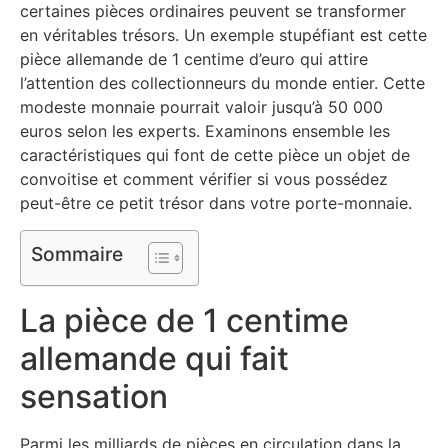
certaines pièces ordinaires peuvent se transformer
en véritables trésors. Un exemple stupéfiant est cette
pièce allemande de 1 centime d’euro qui attire
l’attention des collectionneurs du monde entier. Cette
modeste monnaie pourrait valoir jusqu’à 50 000
euros selon les experts. Examinons ensemble les
caractéristiques qui font de cette pièce un objet de
convoitise et comment vérifier si vous possédez
peut-être ce petit trésor dans votre porte-monnaie.
Sommaire
La pièce de 1 centime
allemande qui fait
sensation
Parmi les milliards de pièces en circulation dans la