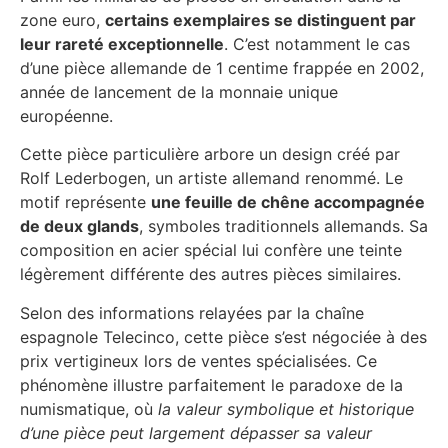
zone euro,
certains exemplaires se distinguent par
leur rareté exceptionnelle
. C’est notamment le cas
d’une pièce allemande de 1 centime frappée en 2002,
année de lancement de la monnaie unique
européenne.
Cette pièce particulière arbore un design créé par
Rolf Lederbogen, un artiste allemand renommé. Le
motif représente
une feuille de chêne accompagnée
de deux glands
, symboles traditionnels allemands. Sa
composition en acier spécial lui confère une teinte
légèrement différente des autres pièces similaires.
Selon des informations relayées par la chaîne
espagnole Telecinco, cette pièce s’est négociée à des
prix vertigineux lors de ventes spécialisées. Ce
phénomène illustre parfaitement le paradoxe de la
numismatique, où
la valeur symbolique et historique
d’une pièce peut largement dépasser sa valeur