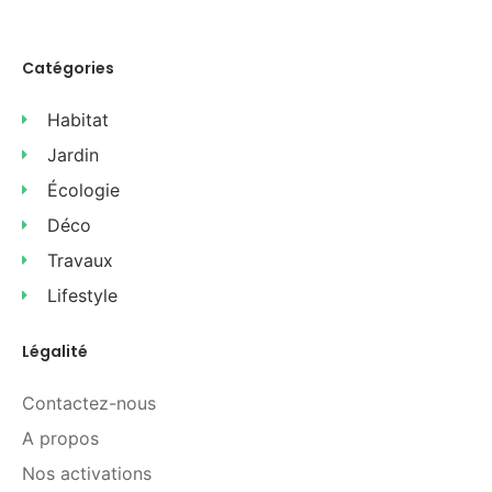
Catégories
Habitat
Jardin
Écologie
Déco
Travaux
Lifestyle
Légalité
Contactez-nous
A propos
Nos activations