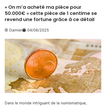
« On m’a acheté ma pièce pour
50.000€ » cette pièce de 1 centime se
revend une fortune grâce à ce détail
Damien
04/06/2025
Dans le monde intriguant de la numismatique,