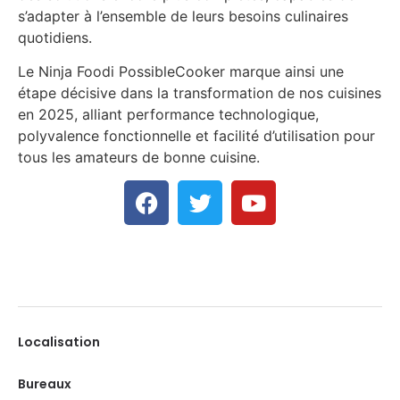
s’adapter à l’ensemble de leurs besoins culinaires
quotidiens.
Le Ninja Foodi PossibleCooker marque ainsi une
étape décisive dans la transformation de nos cuisines
en 2025, alliant performance technologique,
polyvalence fonctionnelle et facilité d’utilisation pour
tous les amateurs de bonne cuisine.
Localisation
Bureaux