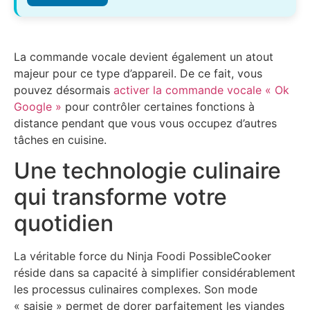
La commande vocale devient également un atout
majeur pour ce type d’appareil. De ce fait, vous
pouvez désormais
activer la commande vocale « Ok
Google »
pour contrôler certaines fonctions à
distance pendant que vous vous occupez d’autres
tâches en cuisine.
Une technologie culinaire
qui transforme votre
quotidien
La véritable force du Ninja Foodi PossibleCooker
réside dans sa capacité à simplifier considérablement
les processus culinaires complexes. Son mode
« saisie » permet de dorer parfaitement les viandes