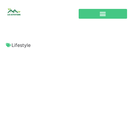
Lifestyle