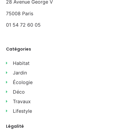
28 Avenue George V
75008 Paris
01 54 72 60 05
Catégories
Habitat
Jardin
Écologie
Déco
Travaux
Lifestyle
Légalité