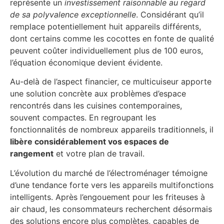
représente un
investissement raisonnable au regard
de sa polyvalence exceptionnelle
. Considérant qu’il
remplace potentiellement huit appareils différents,
dont certains comme les cocottes en fonte de qualité
peuvent coûter individuellement plus de 100 euros,
l’équation économique devient évidente.
Au-delà de l’aspect financier, ce multicuiseur apporte
une solution concrète aux problèmes d’espace
rencontrés dans les cuisines contemporaines,
souvent compactes. En regroupant les
fonctionnalités de nombreux appareils traditionnels, il
libère considérablement vos espaces de
rangement
et votre plan de travail.
L’évolution du marché de l’électroménager témoigne
d’une tendance forte vers les appareils multifonctions
intelligents. Après l’engouement pour les friteuses à
air chaud, les consommateurs recherchent désormais
des solutions encore plus complètes, capables de