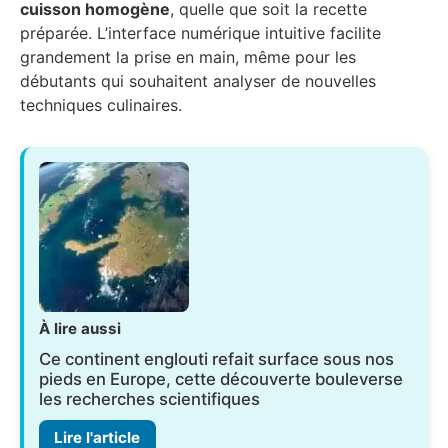
cuisson homogène
, quelle que soit la recette
préparée. L’interface numérique intuitive facilite
grandement la prise en main, même pour les
débutants qui souhaitent analyser de nouvelles
techniques culinaires.
À lire aussi
Ce continent englouti refait surface sous nos
pieds en Europe, cette découverte bouleverse
les recherches scientifiques
Lire l'article