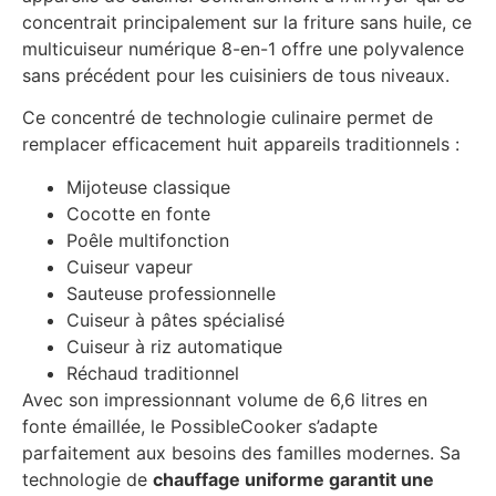
concentrait principalement sur la friture sans huile, ce
multicuiseur numérique 8-en-1 offre une polyvalence
sans précédent pour les cuisiniers de tous niveaux.
Ce concentré de technologie culinaire permet de
remplacer efficacement huit appareils traditionnels :
Mijoteuse classique
Cocotte en fonte
Poêle multifonction
Cuiseur vapeur
Sauteuse professionnelle
Cuiseur à pâtes spécialisé
Cuiseur à riz automatique
Réchaud traditionnel
Avec son impressionnant volume de 6,6 litres en
fonte émaillée, le PossibleCooker s’adapte
parfaitement aux besoins des familles modernes. Sa
technologie de
chauffage uniforme garantit une