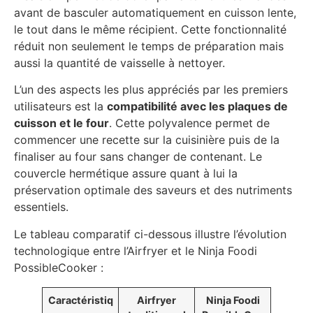
avant de basculer automatiquement en cuisson lente,
le tout dans le même récipient. Cette fonctionnalité
réduit non seulement le temps de préparation mais
aussi la quantité de vaisselle à nettoyer.
L’un des aspects les plus appréciés par les premiers
utilisateurs est la
compatibilité avec les plaques de
cuisson et le four
. Cette polyvalence permet de
commencer une recette sur la cuisinière puis de la
finaliser au four sans changer de contenant. Le
couvercle hermétique assure quant à lui la
préservation optimale des saveurs et des nutriments
essentiels.
Le tableau comparatif ci-dessous illustre l’évolution
technologique entre l’Airfryer et le Ninja Foodi
PossibleCooker :
Caractéristiq
Airfryer
Ninja Foodi