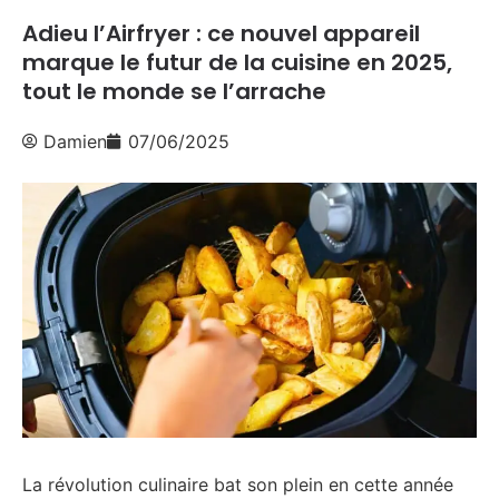
Adieu l’Airfryer : ce nouvel appareil
marque le futur de la cuisine en 2025,
tout le monde se l’arrache
Damien
07/06/2025
La révolution culinaire bat son plein en cette année