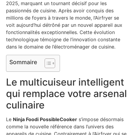
2025, marquant un tournant décisif pour les
passionnés de cuisine. Après avoir conquis des
millions de foyers à travers le monde, l’Airfryer se
voit aujourd’hui détrôné par un nouvel appareil aux
fonctionnalités exceptionnelles. Cette évolution
technologique témoigne de l’innovation constante
dans le domaine de l’électroménager de cuisine.
Sommaire
Le multicuiseur intelligent
qui remplace votre arsenal
culinaire
Le
Ninja Foodi PossibleCooker
s’impose désormais
comme la nouvelle référence dans l’univers des
appareils de cuisine. Contrairement à l’Airfryer qui se