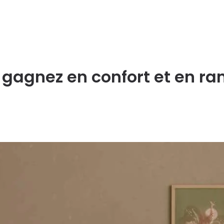
 gagnez en confort et en r