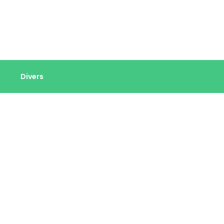
Divers