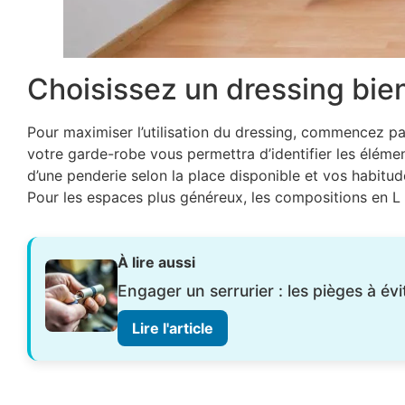
Choisissez un dressing bie
Pour maximiser l’utilisation du dressing, commencez pa
votre garde-robe vous permettra d’identifier les élémen
d’une penderie selon la place disponible et vos habitu
Pour les espaces plus généreux, les compositions en 
À lire aussi
Engager un serrurier : les pièges à évi
Lire l'article