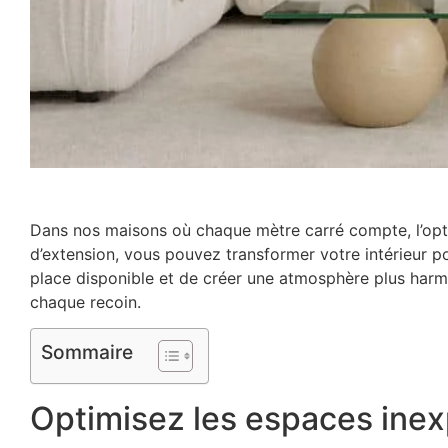
Dans nos maisons où chaque mètre carré compte, l’optim
d’extension, vous pouvez transformer votre intérieur 
place disponible et de créer une atmosphère plus har
chaque recoin.
Sommaire
Optimisez les espaces ine