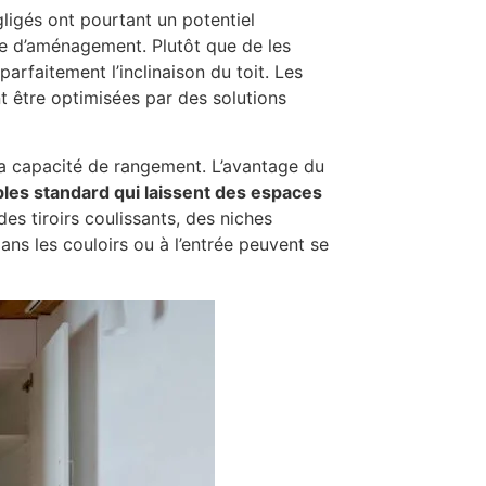
ligés ont pourtant un potentiel
ue d’aménagement. Plutôt que de les
arfaitement l’inclinaison du toit. Les
t être optimisées par des solutions
la capacité de rangement. L’avantage du
les standard qui laissent des espaces
es tiroirs coulissants, des niches
ns les couloirs ou à l’entrée peuvent se