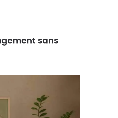
angement sans