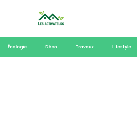
Écologie
Déco
Travaux
Lifestyle