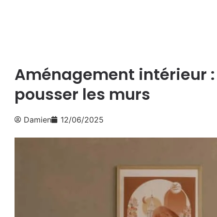
Aménagement intérieur :
pousser les murs
Damien
12/06/2025