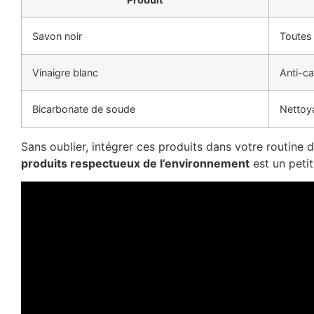
Savon noir
Toutes
Vinaigre blanc
Anti-ca
Bicarbonate de soude
Nettoy
Sans oublier, intégrer ces produits dans votre routin
produits respectueux de l’environnement
est un petit