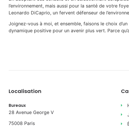
l’environnement, mais aussi pour la santé de votre foy
Leonardo DiCaprio, un fervent défenseur de l’environn
Joignez-vous à moi, et ensemble, faisons le choix d’
dynamique positive pour un avenir plus vert. Parce qu’a
Localisation
Ca
Bureaux
28 Avenue George V
75008 Paris