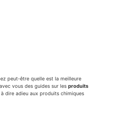
 peut-être quelle est la meilleure
r avec vous des guides sur les
produits
 à dire adieu aux produits chimiques