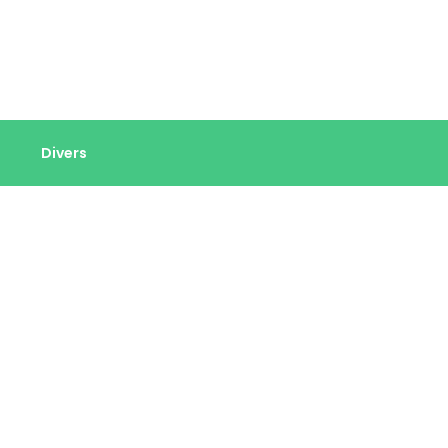
Divers