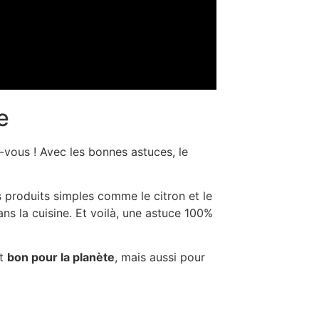
e
vous ! Avec les bonnes astuces, le
produits simples comme le citron et le
ns la cuisine. Et voilà, une astuce 100%
nt
bon pour la planète
, mais aussi pour