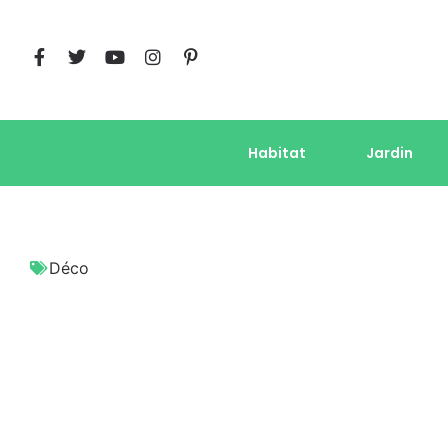
Habitat
Jardin
Déco