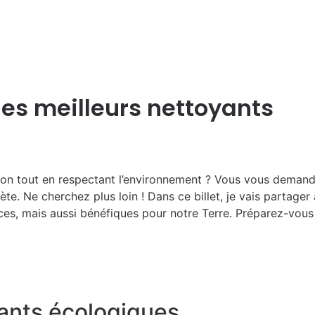
des meilleurs nettoyants
on tout en respectant l’environnement ? Vous vous demandez
ète. Ne cherchez plus loin ! Dans ce billet, je vais partage
es, mais aussi bénéfiques pour notre Terre. Préparez-vous
ants écologiques