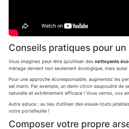
Conseils pratiques pour un
Vous imaginez peut-être qu’utiliser des
nettoyants éco
ménage devient non seulement écologique, mais aussi 
Pour une approche écoresponsable, augmentez les pe
sel marin. Par exemple, un demi-citron saupoudré de sel
naturelle et extrêmement efficace ! Vous verrez, vos am
Autre astuce : au lieu d’utiliser des essuie-touts jetabl
votre portefeuille !
Composer votre propre ars