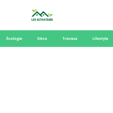
Écologie
Déco
Travaux
Lifestyle