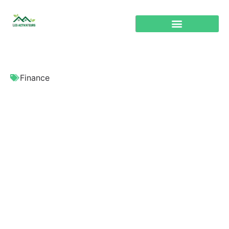
Finance