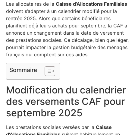
Les allocataires de la
Caisse d’Allocations Familiales
doivent s’adapter à un calendrier modifié pour la
rentrée 2025. Alors que certains bénéficiaires
planifient déjà leurs achats pour septembre, la CAF a
annoncé un changement dans la date de versement
des prestations sociales. Ce décalage, bien que léger,
pourrait impacter la gestion budgétaire des ménages
français qui comptent sur ces aides.
Sommaire
Modification du calendrier
des versements CAF pour
septembre 2025
Les prestations sociales versées par la
Caisse
d’Allocations Familiales
suivent habituellement un