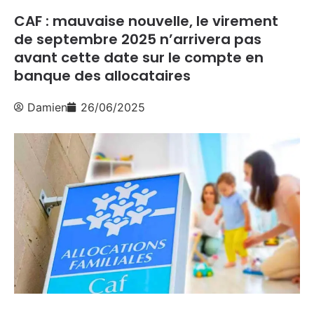
CAF : mauvaise nouvelle, le virement
de septembre 2025 n’arrivera pas
avant cette date sur le compte en
banque des allocataires
Damien
26/06/2025