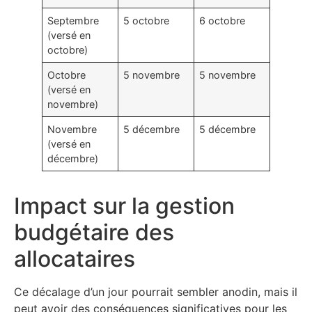
Septembre
5 octobre
6 octobre
(versé en
octobre)
Octobre
5 novembre
5 novembre
(versé en
novembre)
Novembre
5 décembre
5 décembre
(versé en
décembre)
Impact sur la gestion
budgétaire des
allocataires
Ce décalage d’un jour pourrait sembler anodin, mais il
peut avoir des conséquences significatives pour les