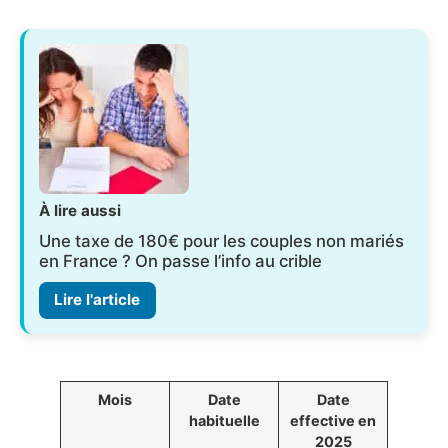
À lire aussi
Une taxe de 180€ pour les couples non mariés
en France ? On passe l’info au crible
Lire l'article
Mois
Date
Date
habituelle
effective en
2025