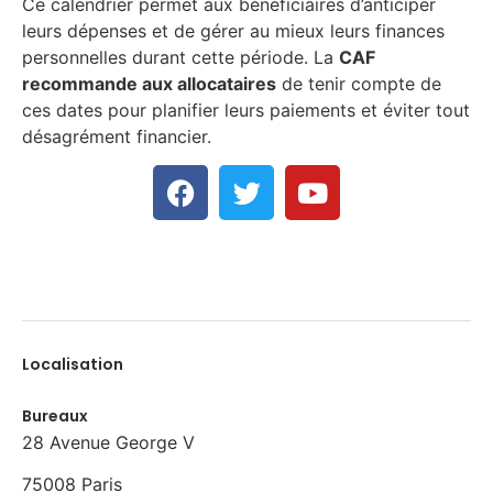
Ce calendrier permet aux bénéficiaires d’anticiper
leurs dépenses et de gérer au mieux leurs finances
personnelles durant cette période. La
CAF
recommande aux allocataires
de tenir compte de
ces dates pour planifier leurs paiements et éviter tout
désagrément financier.
Localisation
Bureaux
28 Avenue George V
75008 Paris