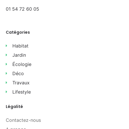
01 54 72 60 05
Catégories
Habitat
Jardin
Écologie
Déco
Travaux
Lifestyle
Légalité
Contactez-nous