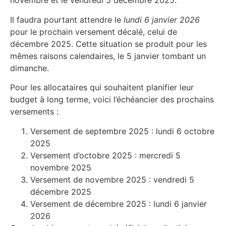
novembre et le vendredi 5 décembre 2025.
Il faudra pourtant attendre le
lundi 6 janvier 2026
pour le prochain versement décalé, celui de
décembre 2025. Cette situation se produit pour les
mêmes raisons calendaires, le 5 janvier tombant un
dimanche.
Pour les allocataires qui souhaitent planifier leur
budget à long terme, voici l’échéancier des prochains
versements :
Versement de septembre 2025 : lundi 6 octobre
2025
Versement d’octobre 2025 : mercredi 5
novembre 2025
Versement de novembre 2025 : vendredi 5
décembre 2025
Versement de décembre 2025 : lundi 6 janvier
2026