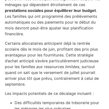
ménages qui dépendent étroitement de ces
prestations sociales pour équilibrer leur budget
.
Les familles qui ont programmé des prélèvements
automatiques ou des paiements pour le début du
mois devront peut-être ajuster leur planification
financière.
Certains allocataires anticipent déjà la rentrée
scolaire dès le mois de juin, profitant des prix plus
avantageux pour les fournitures. Cette stratégie
d’achat anticipé s’avère particulièrement judicieuse
pour les
familles aux ressources limitées
, surtout
quand on sait que le versement de juillet pourrait
arriver plus tôt que prévu, contrairement à celui de
septembre.
Les impacts potentiels de ce décalage incluent :
Des difficultés temporaires de trésorerie pour
les ménages les plus précaires