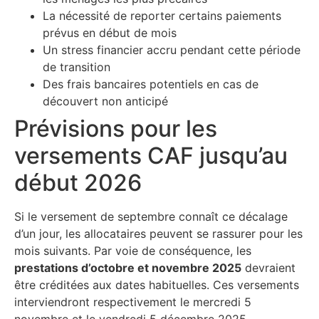
La nécessité de reporter certains paiements
prévus en début de mois
Un stress financier accru pendant cette période
de transition
Des frais bancaires potentiels en cas de
découvert non anticipé
Prévisions pour les
versements CAF jusqu’au
début 2026
Si le versement de septembre connaît ce décalage
d’un jour, les allocataires peuvent se rassurer pour les
mois suivants. Par voie de conséquence, les
prestations d’octobre et novembre 2025
devraient
être créditées aux dates habituelles. Ces versements
interviendront respectivement le mercredi 5