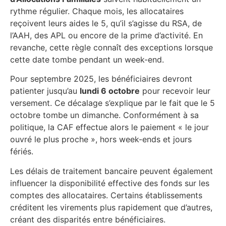
rythme régulier. Chaque mois, les allocataires
reçoivent leurs aides le 5, qu’il s’agisse du RSA, de
l’AAH, des APL ou encore de la prime d’activité. En
revanche, cette règle connaît des exceptions lorsque
cette date tombe pendant un week-end.
Pour septembre 2025, les bénéficiaires devront
patienter jusqu’au
lundi 6 octobre
pour recevoir leur
versement. Ce décalage s’explique par le fait que le 5
octobre tombe un dimanche. Conformément à sa
politique, la CAF effectue alors le paiement « le jour
ouvré le plus proche », hors week-ends et jours
fériés.
Les délais de traitement bancaire peuvent également
influencer la disponibilité effective des fonds sur les
comptes des allocataires. Certains établissements
créditent les virements plus rapidement que d’autres,
créant des disparités entre bénéficiaires.