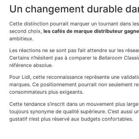
Un changement durable da
Cette distinction pourrait marquer un tournant dans 
second choix,
les cafés de marque distributeur gagne
ambitieux.
Les réactions ne se sont pas fait attendre sur les rés
Certains n’hésitent pas à comparer le
Bellaroom Classi
référence absolue.
Pour Lidl, cette reconnaissance représente une validati
marques. Ce positionnement pourrait non seulement renfo
consommateurs plus exigeants.
Cette tendance s’inscrit dans un mouvement plus larg
toujours synonyme de qualité supérieure. C’est aussi u
gustatif n’est plus réservé aux budgets confortables.