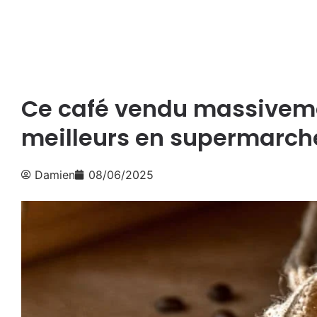
Ce café vendu massivemen
meilleurs en supermarch
Damien
08/06/2025