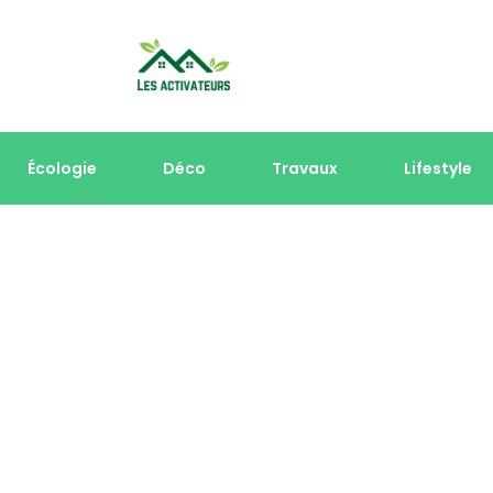
Écologie
Déco
Travaux
Lifestyle