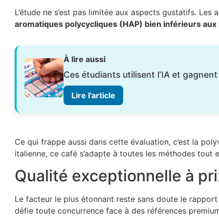
L’étude ne s’est pas limitée aux aspects gustatifs. Les
aromatiques polycycliques (HAP) bien inférieurs au
À lire aussi
Ces étudiants utilisent l’IA et gagnent
Lire l'article
Ce qui frappe aussi dans cette évaluation, c’est la polyv
italienne, ce café s’adapte à toutes les méthodes tout 
Qualité exceptionnelle à pr
Le facteur le plus étonnant reste sans doute le rapport
défie toute concurrence face à des références premium