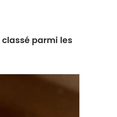
classé parmi les