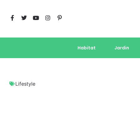
Habitat
Jardin
Lifestyle