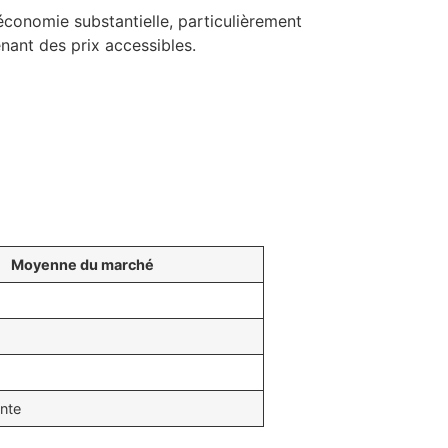
conomie substantielle, particulièrement
nant des prix accessibles.
Moyenne du marché
nte