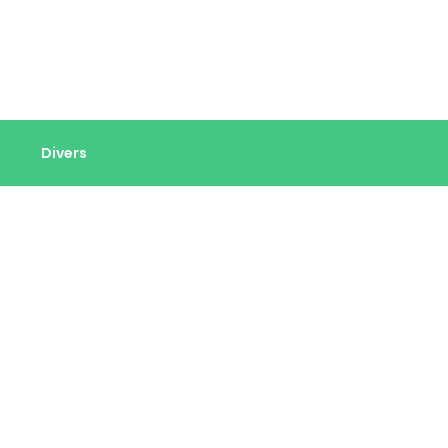
Divers