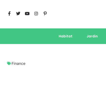
Habitat
Jardin
Finance