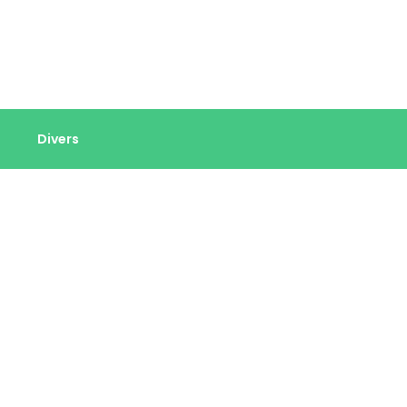
Divers