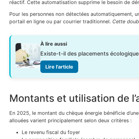
réactif. Cette automatisation supprime le besoin de dé
Pour les personnes non détectées automatiquement, une 
portail en ligne ou par courrier traditionnel.
Cette doub
À lire aussi
Existe-t-il des placements écologique
Lire l'article
Montants et utilisation de l
En 2025, le montant du chèque énergie bénéficie d’une 
allouées varient principalement selon deux critères :
Le revenu fiscal du foyer