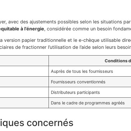
er, avec des ajustements possibles selon les situations par
uitable à l’énergie
, considérée comme un besoin fondame
version papier traditionnelle et le e-chèque utilisable dir
ires de fractionner l’utilisation de l’aide selon leurs besoins
Conditions d’
Auprès de tous les fournisseurs
Fournisseurs conventionnés
Distributeurs participants
Dans le cadre de programmes agréés
ifiques concernés