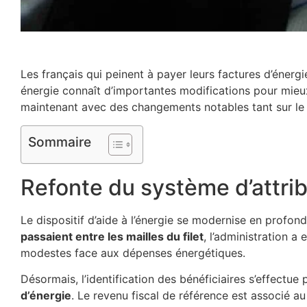
Les français qui peinent à payer leurs factures d’éner
énergie connaît d’importantes modifications pour mieux 
maintenant avec des changements notables tant sur le pl
Sommaire
Refonte du système d’attri
Le dispositif d’aide à l’énergie se modernise en profo
passaient entre les mailles du filet
, l’administration a
modestes face aux dépenses énergétiques.
Désormais, l’identification des bénéficiaires s’effectue
d’énergie
. Le revenu fiscal de référence est associé a