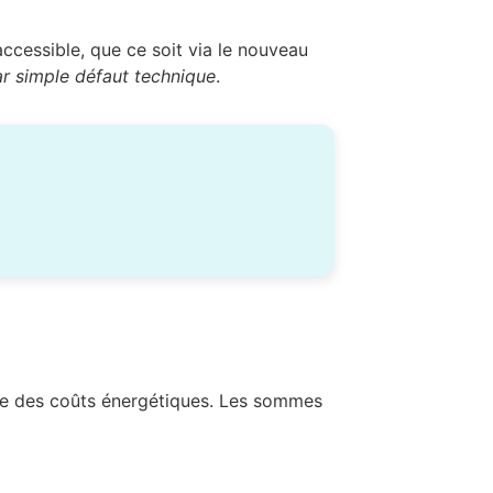
ccessible, que ce soit via le nouveau
r simple défaut technique
.
sse des coûts énergétiques. Les sommes