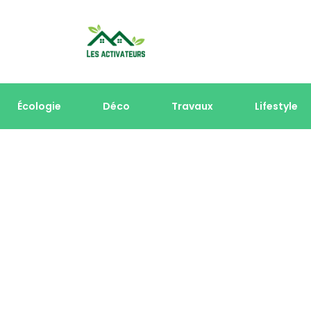
Écologie
Déco
Travaux
Lifestyle