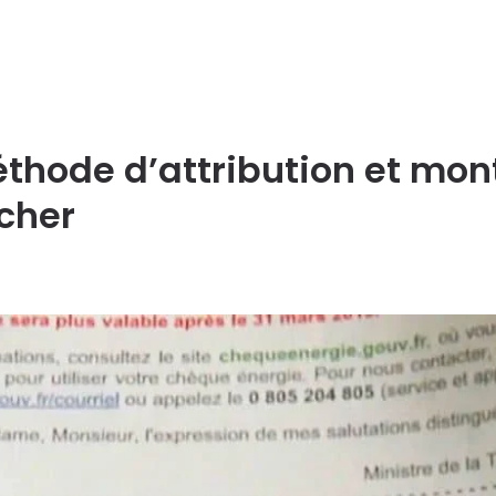
thode d’attribution et mon
ucher