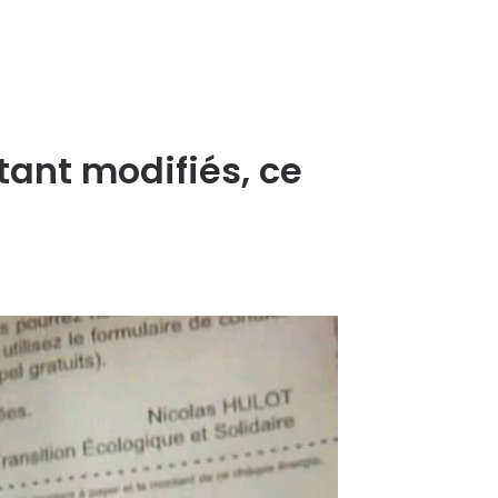
tant modifiés, ce