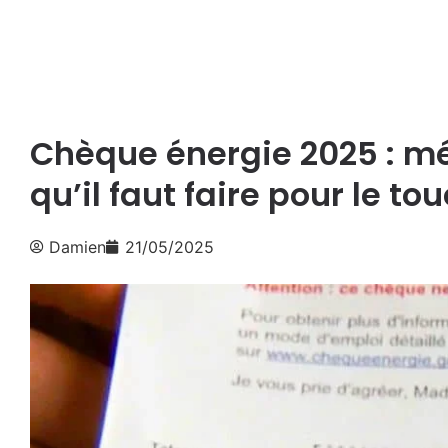
Chèque énergie 2025 : mé
qu’il faut faire pour le to
Damien
21/05/2025