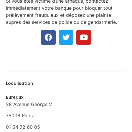
Si vous êtes victime d’une arnaque, contactez
immédiatement votre banque pour bloquer tout
prélèvement frauduleux et déposez une plainte
auprès des services de police ou de gendarmerie.
Localisation
Bureaux
28 Avenue George V
75008 Paris
01 54 72 60 05