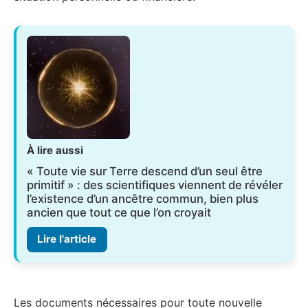
À lire aussi
« Toute vie sur Terre descend d’un seul être
primitif » : des scientifiques viennent de révéler
l’existence d’un ancêtre commun, bien plus
ancien que tout ce que l’on croyait
Lire l'article
Les documents nécessaires pour toute nouvelle