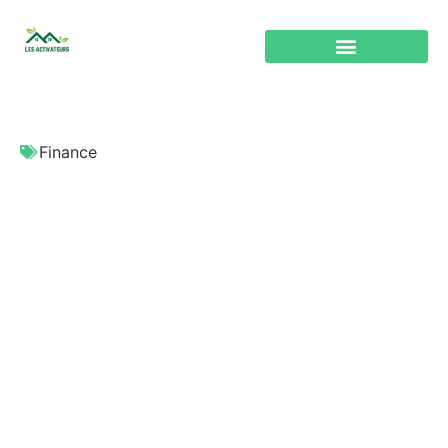
Finance