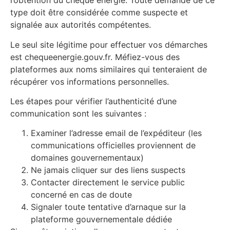
l’obtention du chèque énergie. Toute demande de ce
type doit être considérée comme suspecte et
signalée aux autorités compétentes.
Le seul site légitime pour effectuer vos démarches
est chequeenergie.gouv.fr. Méfiez-vous des
plateformes aux noms similaires qui tenteraient de
récupérer vos informations personnelles.
Les étapes pour vérifier l’authenticité d’une
communication sont les suivantes :
Examiner l’adresse email de l’expéditeur (les
communications officielles proviennent de
domaines gouvernementaux)
Ne jamais cliquer sur des liens suspects
Contacter directement le service public
concerné en cas de doute
Signaler toute tentative d’arnaque sur la
plateforme gouvernementale dédiée