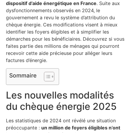
dispositif d’aide énergétique en France
. Suite aux
dysfonctionnements observés en 2024, le
gouvernement a revu le système d’attribution du
chèque énergie. Ces modifications visent à mieux
identifier les foyers éligibles et à simplifier les
démarches pour les bénéficiaires. Découvrez si vous
faites partie des millions de ménages qui pourront
recevoir cette aide précieuse pour alléger leurs
factures d’énergie.
Sommaire
Les nouvelles modalités
du chèque énergie 2025
Les statistiques de 2024 ont révélé une situation
préoccupante :
un million de foyers éligibles n’ont