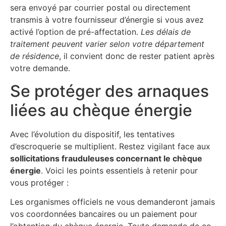
sera envoyé par courrier postal ou directement
transmis à votre fournisseur d’énergie si vous avez
activé l’option de pré-affectation.
Les délais de
traitement peuvent varier selon votre département
de résidence
, il convient donc de rester patient après
votre demande.
Se protéger des arnaques
liées au chèque énergie
Avec l’évolution du dispositif, les tentatives
d’escroquerie se multiplient. Restez vigilant face aux
sollicitations frauduleuses concernant le chèque
énergie
. Voici les points essentiels à retenir pour
vous protéger :
Les organismes officiels ne vous demanderont jamais
vos coordonnées bancaires ou un paiement pour