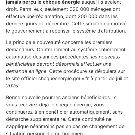
jamais perçu le chèque énergie
auquel ils avaient
droit. Parmi eux, seulement 320 000 ménages ont
effectué une réclamation, dont 200 000 dans les
derniers jours de décembre. Cette situation a motivé
le gouvernement à repenser le système d’attribution.
La principale nouveauté concerne les premiers
demandeurs. Contrairement au système entièrement
automatisé des années précédentes,
les nouveaux
bénéficiaires devront désormais effectuer une
demande en ligne
. Cette procédure se déroulera sur
le site officiel chequeenergie.gouv.fr à partir de juillet
2025.
Bonne nouvelle pour les anciens bénéficiaires : si
vous receviez déjà le chèque énergie, vous
continuerez à en bénéficier automatiquement, sans
démarche supplémentaire. Cette continuité ne
s’applique néanmoins pas en cas de changement de
situation personnelle ou financière.