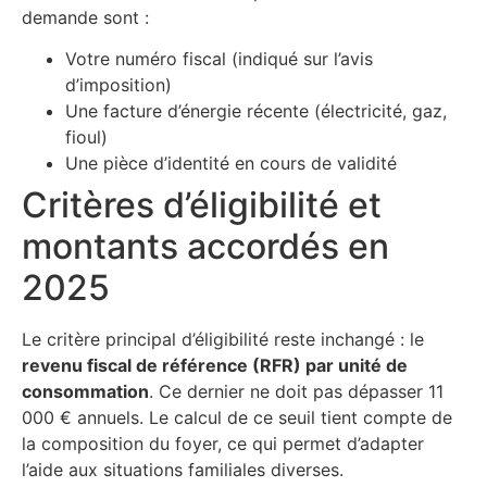
demande sont :
Votre numéro fiscal (indiqué sur l’avis
d’imposition)
Une facture d’énergie récente (électricité, gaz,
fioul)
Une pièce d’identité en cours de validité
Critères d’éligibilité et
montants accordés en
2025
Le critère principal d’éligibilité reste inchangé : le
revenu fiscal de référence (RFR) par unité de
consommation
. Ce dernier ne doit pas dépasser 11
000 € annuels. Le calcul de ce seuil tient compte de
la composition du foyer, ce qui permet d’adapter
l’aide aux situations familiales diverses.