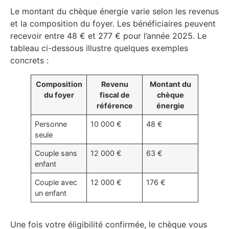
Le montant du chèque énergie varie selon les revenus
et la composition du foyer. Les bénéficiaires peuvent
recevoir entre 48 € et 277 € pour l’année 2025. Le
tableau ci-dessous illustre quelques exemples
concrets :
Composition
Revenu
Montant du
du foyer
fiscal de
chèque
référence
énergie
Personne
10 000 €
48 €
seule
Couple sans
12 000 €
63 €
enfant
Couple avec
12 000 €
176 €
un enfant
Une fois votre éligibilité confirmée, le chèque vous