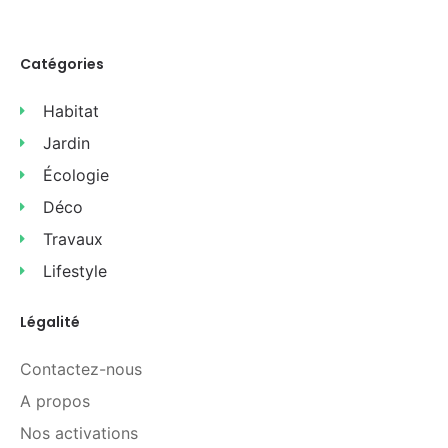
Catégories
Habitat
Jardin
Écologie
Déco
Travaux
Lifestyle
Légalité
Contactez-nous
A propos
Nos activations