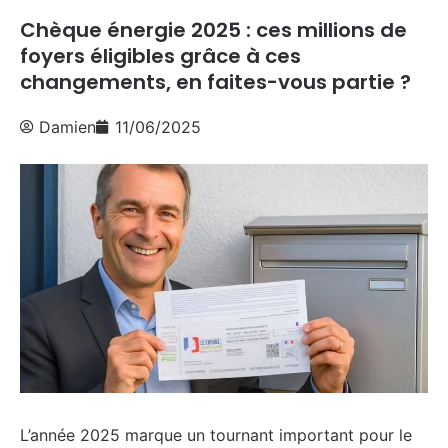
Chèque énergie 2025 : ces millions de
foyers éligibles grâce à ces
changements, en faites-vous partie ?
Damien
11/06/2025
L’année 2025 marque un tournant important pour le