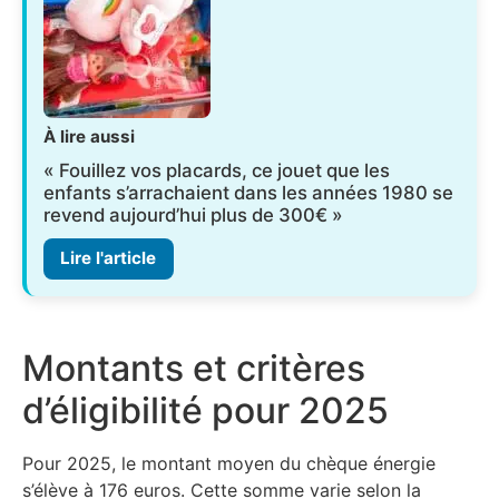
À lire aussi
« Fouillez vos placards, ce jouet que les
enfants s’arrachaient dans les années 1980 se
revend aujourd’hui plus de 300€ »
Lire l'article
Montants et critères
d’éligibilité pour 2025
Pour 2025, le montant moyen du chèque énergie
s’élève à 176 euros. Cette somme varie selon la