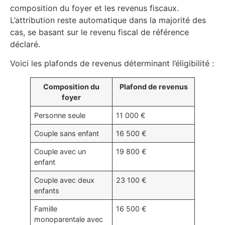
composition du foyer et les revenus fiscaux.
L’attribution reste automatique dans la majorité des
cas, se basant sur le revenu fiscal de référence
déclaré.
Voici les plafonds de revenus déterminant l’éligibilité :
Composition du
Plafond de revenus
foyer
Personne seule
11 000 €
Couple sans enfant
16 500 €
Couple avec un
19 800 €
enfant
Couple avec deux
23 100 €
enfants
Famille
16 500 €
monoparentale avec