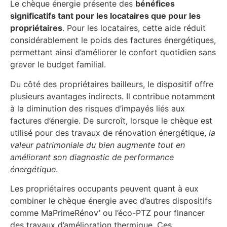
Le chèque énergie présente des
bénéfices
significatifs tant pour les locataires que pour les
propriétaires
. Pour les locataires, cette aide réduit
considérablement le poids des factures énergétiques,
permettant ainsi d’améliorer le confort quotidien sans
grever le budget familial.
Du côté des propriétaires bailleurs, le dispositif offre
plusieurs avantages indirects. Il contribue notamment
à la diminution des risques d’impayés liés aux
factures d’énergie. De surcroît, lorsque le chèque est
utilisé pour des travaux de rénovation énergétique,
la
valeur patrimoniale du bien augmente tout en
améliorant son diagnostic de performance
énergétique
.
Les propriétaires occupants peuvent quant à eux
combiner le chèque énergie avec d’autres dispositifs
comme MaPrimeRénov’ ou l’éco-PTZ pour financer
des travaux d’amélioration thermique. Ces