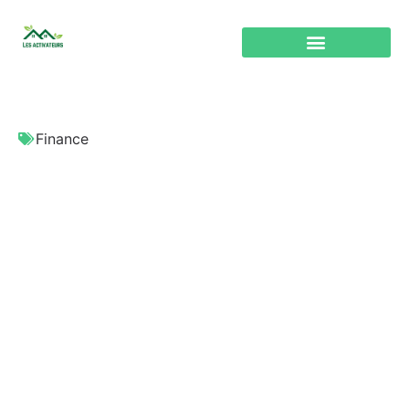
Finance