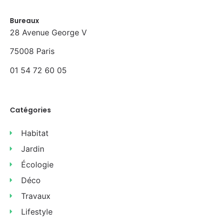
Bureaux
28 Avenue George V
75008 Paris
01 54 72 60 05
Catégories
Habitat
Jardin
Écologie
Déco
Travaux
Lifestyle