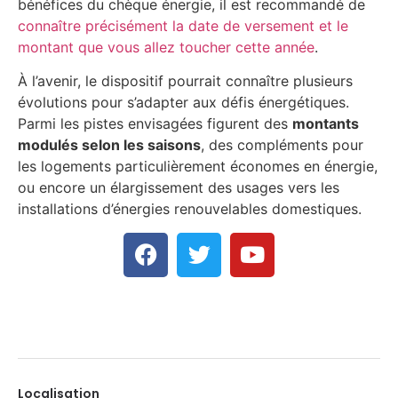
bénéfices du chèque énergie, il est recommandé de
connaître précisément la date de versement et le
montant que vous allez toucher cette année
.
À l’avenir, le dispositif pourrait connaître plusieurs
évolutions pour s’adapter aux défis énergétiques.
Parmi les pistes envisagées figurent des
montants
modulés selon les saisons
, des compléments pour
les logements particulièrement économes en énergie,
ou encore un élargissement des usages vers les
installations d’énergies renouvelables domestiques.
Localisation