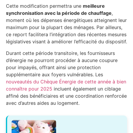
Cette modification permettra une
meilleure
synchronisation avec la période de chauffage
,
moment où les dépenses énergétiques atteignent leur
maximum pour la plupart des ménages. Par ailleurs,
ce report facilitera l’intégration des récentes mesures
législatives visant à améliorer l’efficacité du dispositif.
Durant cette période transitoire, les fournisseurs
d’énergie ne pourront procéder à aucune coupure
pour impayés, offrant ainsi une protection
supplémentaire aux foyers vulnérables. Les
nouveautés du Chèque Énergie de cette année à bien
connaître pour 2025
incluent également un ciblage
affiné des bénéficiaires et une coordination renforcée
avec d’autres aides au logement.