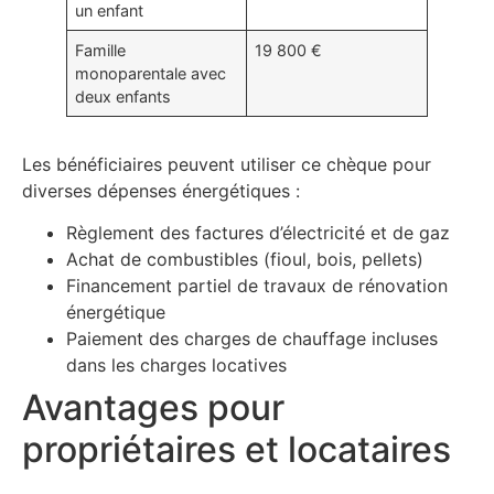
un enfant
Famille
19 800 €
monoparentale avec
deux enfants
Les bénéficiaires peuvent utiliser ce chèque pour
diverses dépenses énergétiques :
Règlement des factures d’électricité et de gaz
Achat de combustibles (fioul, bois, pellets)
Financement partiel de travaux de rénovation
énergétique
Paiement des charges de chauffage incluses
dans les charges locatives
Avantages pour
propriétaires et locataires