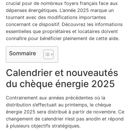
crucial pour de nombreux foyers français face aux
dépenses énergétiques. L’année 2025 marque un
tournant avec des modifications importantes
concernant ce dispositif. Découvrez les informations
essentielles que propriétaires et locataires doivent
connaître pour bénéficier pleinement de cette aide.
Sommaire
Calendrier et nouveautés
du chèque énergie 2025
Contrairement aux années précédentes où la
distribution s’effectuait au printemps, le chèque
énergie 2025 sera distribué à partir de novembre. Ce
changement de calendrier n’est pas anodin et répond
à plusieurs objectifs stratégiques.