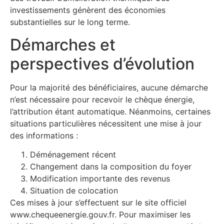
investissements génèrent des économies
substantielles sur le long terme.
Démarches et
perspectives d’évolution
Pour la majorité des bénéficiaires, aucune démarche
n’est nécessaire pour recevoir le chèque énergie,
l’attribution étant automatique. Néanmoins, certaines
situations particulières nécessitent une mise à jour
des informations :
Déménagement récent
Changement dans la composition du foyer
Modification importante des revenus
Situation de colocation
Ces mises à jour s’effectuent sur le site officiel
www.chequeenergie.gouv.fr. Pour maximiser les