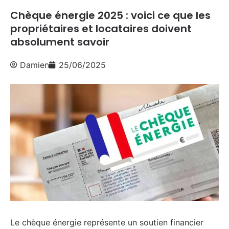
Chèque énergie 2025 : voici ce que les
propriétaires et locataires doivent
absolument savoir
Damien
25/06/2025
Le chèque énergie représente un soutien financier