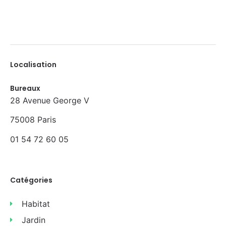
Localisation
Bureaux
28 Avenue George V
75008 Paris
01 54 72 60 05
Catégories
Habitat
Jardin