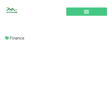
Finance