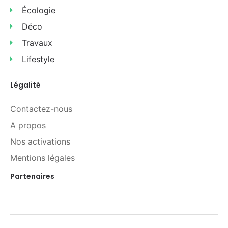
Écologie
Déco
Travaux
Lifestyle
Légalité
Contactez-nous
A propos
Nos activations
Mentions légales
Partenaires