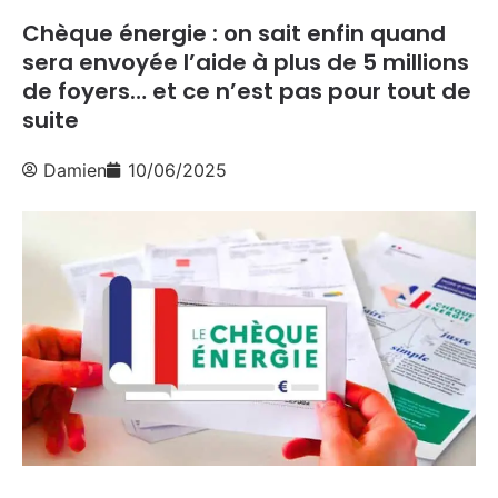
Chèque énergie : on sait enfin quand
sera envoyée l’aide à plus de 5 millions
de foyers… et ce n’est pas pour tout de
suite
Damien
10/06/2025