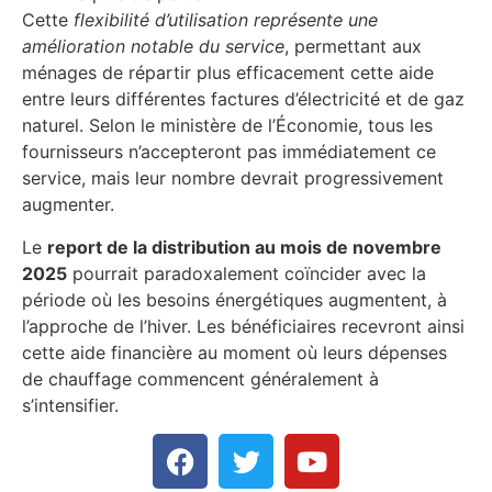
Cette
flexibilité d’utilisation représente une
amélioration notable du service
, permettant aux
ménages de répartir plus efficacement cette aide
entre leurs différentes factures d’électricité et de gaz
naturel. Selon le ministère de l’Économie, tous les
fournisseurs n’accepteront pas immédiatement ce
service, mais leur nombre devrait progressivement
augmenter.
Le
report de la distribution au mois de novembre
2025
pourrait paradoxalement coïncider avec la
période où les besoins énergétiques augmentent, à
l’approche de l’hiver. Les bénéficiaires recevront ainsi
cette aide financière au moment où leurs dépenses
de chauffage commencent généralement à
s’intensifier.