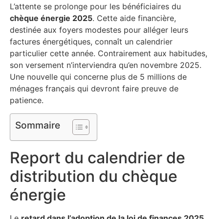
L’attente se prolonge pour les bénéficiaires du
chèque énergie 2025
. Cette aide financière,
destinée aux foyers modestes pour alléger leurs
factures énergétiques, connaît un calendrier
particulier cette année. Contrairement aux habitudes,
son versement n’interviendra qu’en novembre 2025.
Une nouvelle qui concerne plus de 5 millions de
ménages français qui devront faire preuve de
patience.
Sommaire
Report du calendrier de
distribution du chèque
énergie
Le
retard dans l’adoption de la loi de finances 2025