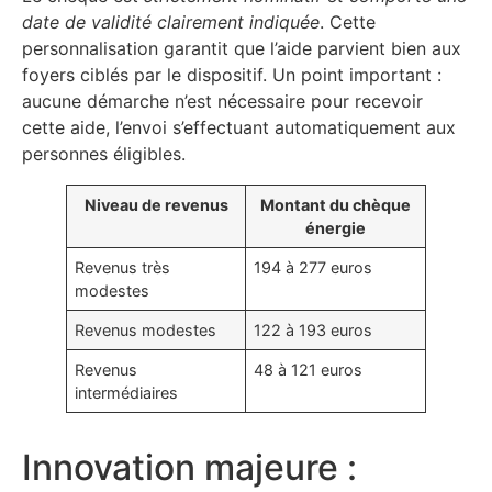
date de validité clairement indiquée
. Cette
personnalisation garantit que l’aide parvient bien aux
foyers ciblés par le dispositif. Un point important :
aucune démarche n’est nécessaire pour recevoir
cette aide, l’envoi s’effectuant automatiquement aux
personnes éligibles.
Niveau de revenus
Montant du chèque
énergie
Revenus très
194 à 277 euros
modestes
Revenus modestes
122 à 193 euros
Revenus
48 à 121 euros
intermédiaires
Innovation majeure :