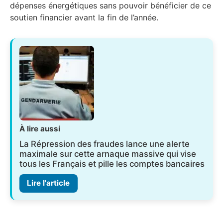
dépenses énergétiques sans pouvoir bénéficier de ce
soutien financier avant la fin de l’année.
À lire aussi
La Répression des fraudes lance une alerte
maximale sur cette arnaque massive qui vise
tous les Français et pille les comptes bancaires
Lire l'article