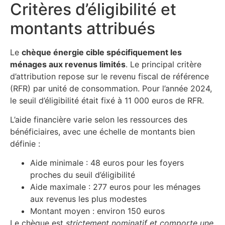
Critères d’éligibilité et
montants attribués
Le
chèque énergie cible spécifiquement les
ménages aux revenus limités
. Le principal critère
d’attribution repose sur le revenu fiscal de référence
(RFR) par unité de consommation. Pour l’année 2024,
le seuil d’éligibilité était fixé à 11 000 euros de RFR.
L’aide financière varie selon les ressources des
bénéficiaires, avec une échelle de montants bien
définie :
Aide minimale : 48 euros pour les foyers
proches du seuil d’éligibilité
Aide maximale : 277 euros pour les ménages
aux revenus les plus modestes
Montant moyen : environ 150 euros
Le chèque est
strictement nominatif et comporte une