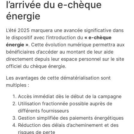
l’arrivée du e-chèque
énergie
L’été 2025 marquera une avancée significative dans
le dispositif avec l’introduction du
« e-chèque
énergie »
. Cette évolution numérique permettra aux
bénéficiaires d’accéder au montant de leur aide
directement depuis leur espace personnel sur le site
officiel du chèque énergie.
Les avantages de cette dématérialisation sont
multiples :
Accès immédiat dès le début de la campagne
Utilisation fractionnée possible auprès de
différents fournisseurs
Gestion simplifiée des paiements énergétiques
Réduction des délais d’acheminement et des
risques de perte