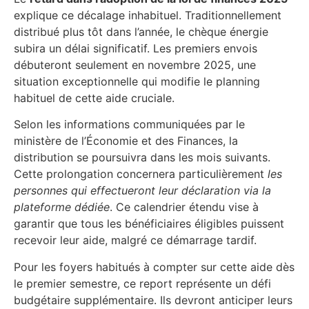
explique ce décalage inhabituel. Traditionnellement
distribué plus tôt dans l’année, le chèque énergie
subira un délai significatif. Les premiers envois
débuteront seulement en novembre 2025, une
situation exceptionnelle qui modifie le planning
habituel de cette aide cruciale.
Selon les informations communiquées par le
ministère de l’Économie et des Finances, la
distribution se poursuivra dans les mois suivants.
Cette prolongation concernera particulièrement
les
personnes qui effectueront leur déclaration via la
plateforme dédiée
. Ce calendrier étendu vise à
garantir que tous les bénéficiaires éligibles puissent
recevoir leur aide, malgré ce démarrage tardif.
Pour les foyers habitués à compter sur cette aide dès
le premier semestre, ce report représente un défi
budgétaire supplémentaire. Ils devront anticiper leurs