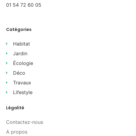
01 54 72 60 05
Catégories
Habitat
Jardin
Écologie
Déco
Travaux
Lifestyle
Légalité
Contactez-nous
A propos