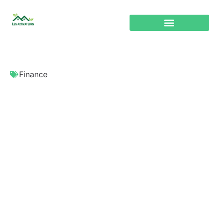
Finance