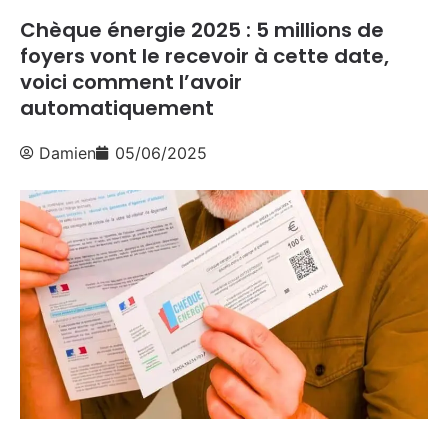
Chèque énergie 2025 : 5 millions de
foyers vont le recevoir à cette date,
voici comment l’avoir
automatiquement
Damien
05/06/2025