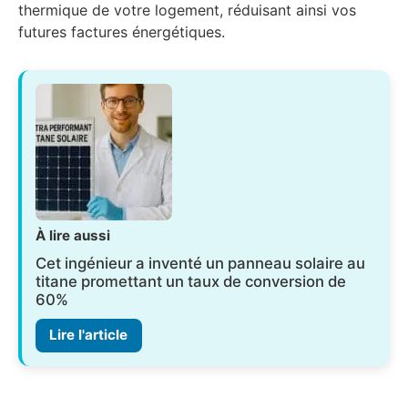
thermique de votre logement, réduisant ainsi vos
futures factures énergétiques.
À lire aussi
Cet ingénieur a inventé un panneau solaire au
titane promettant un taux de conversion de
60%
Lire l'article