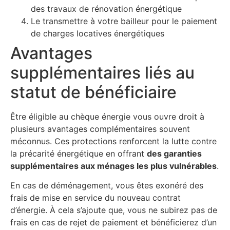
des travaux de rénovation énergétique
Le transmettre à votre bailleur pour le paiement
de charges locatives énergétiques
Avantages
supplémentaires liés au
statut de bénéficiaire
Être éligible au chèque énergie vous ouvre droit à
plusieurs avantages complémentaires souvent
méconnus. Ces protections renforcent la lutte contre
la précarité énergétique en offrant
des garanties
supplémentaires aux ménages les plus vulnérables
.
En cas de déménagement, vous êtes exonéré des
frais de mise en service du nouveau contrat
d’énergie. À cela s’ajoute que, vous ne subirez pas de
frais en cas de rejet de paiement et bénéficierez d’un