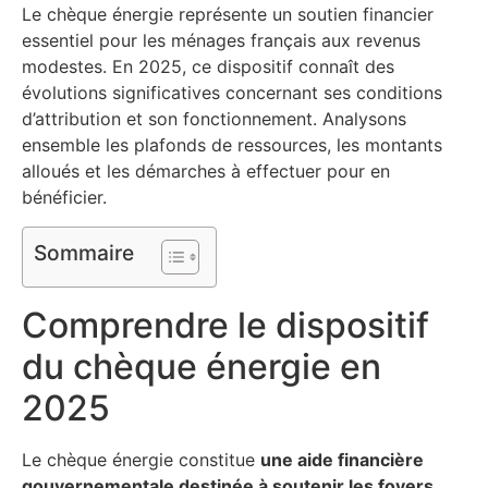
Le chèque énergie représente un soutien financier
essentiel pour les ménages français aux revenus
modestes. En 2025, ce dispositif connaît des
évolutions significatives concernant ses conditions
d’attribution et son fonctionnement. Analysons
ensemble les plafonds de ressources, les montants
alloués et les démarches à effectuer pour en
bénéficier.
Sommaire
Comprendre le dispositif
du chèque énergie en
2025
Le chèque énergie constitue
une aide financière
gouvernementale destinée à soutenir les foyers