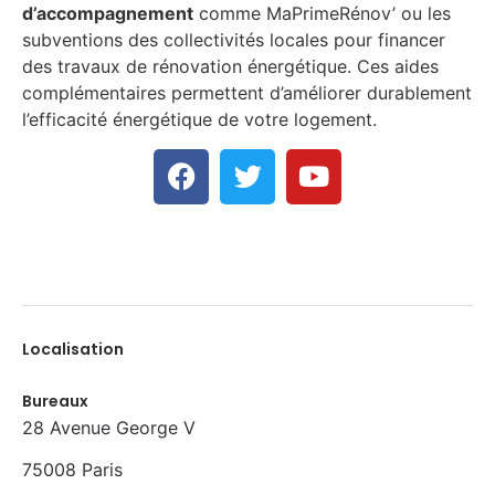
d’accompagnement
comme MaPrimeRénov’ ou les
subventions des collectivités locales pour financer
des travaux de rénovation énergétique. Ces aides
complémentaires permettent d’améliorer durablement
l’efficacité énergétique de votre logement.
Localisation
Bureaux
28 Avenue George V
75008 Paris