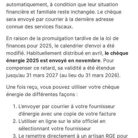
automatiquement, à condition que leur situation
financière et familiale reste inchangée. Le chèque
sera envoyé par courrier à la dernière adresse
connue des services fiscaux.
En raison de la promulgation tardive de la loi de
finances pour 2025, le calendrier d’envoi a été
modifié. Habituellement distribué en avril,
le chèque
énergie 2025 est envoyé en novembre
. Pour
compenser ce retard, sa validité a été étendue
jusqu’au 31 mars 2027 (au lieu du 31 mars 2026).
Une fois reçu, vous pouvez utiliser votre chèque
énergie de différentes façons :
L’envoyer par courrier à votre fournisseur
d’énergie avec une copie de votre facture
L’utiliser en ligne sur le site officiel en
sélectionnant votre fournisseur
Le remettre directement à un artisan RGE pour