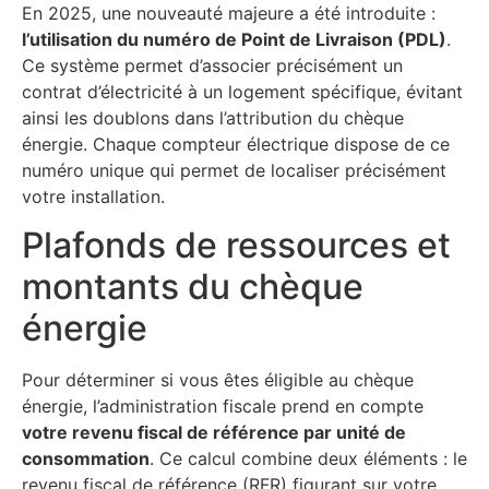
En 2025, une nouveauté majeure a été introduite :
l’utilisation du numéro de Point de Livraison (PDL)
.
Ce système permet d’associer précisément un
contrat d’électricité à un logement spécifique, évitant
ainsi les doublons dans l’attribution du chèque
énergie. Chaque compteur électrique dispose de ce
numéro unique qui permet de localiser précisément
votre installation.
Plafonds de ressources et
montants du chèque
énergie
Pour déterminer si vous êtes éligible au chèque
énergie, l’administration fiscale prend en compte
votre revenu fiscal de référence par unité de
consommation
. Ce calcul combine deux éléments : le
revenu fiscal de référence (RFR) figurant sur votre