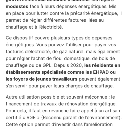
modestes
face à leurs dépenses énergétiques. Mis
en place pour lutter contre la précarité énergétique, il
permet de régler différentes factures liées au
chauffage et à l’électricité.
Ce dispositif couvre plusieurs types de dépenses
énergétiques. Vous pouvez l’utiliser pour payer vos
factures d’électricité, de gaz naturel, mais également
pour régler l’achat de fioul domestique, de bois de
chauffage ou de GPL. Depuis 2020,
les résidents en
établissements spécialisés comme les EHPAD ou
les foyers de jeunes travailleurs
peuvent également
s’en servir pour payer leurs charges de chauffage.
Autre utilisation possible et souvent méconnue : le
financement de travaux de rénovation énergétique.
Pour cela, il faut en revanche faire appel à un artisan
certifié « RGE » (Reconnu garant de l’environnement).
Cette option permet d’investir dans l’amélioration