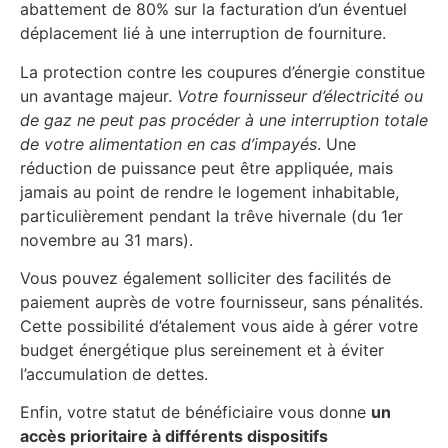
abattement de 80% sur la facturation d’un éventuel
déplacement lié à une interruption de fourniture.
La protection contre les coupures d’énergie constitue
un avantage majeur.
Votre fournisseur d’électricité ou
de gaz ne peut pas procéder à une interruption totale
de votre alimentation en cas d’impayés
. Une
réduction de puissance peut être appliquée, mais
jamais au point de rendre le logement inhabitable,
particulièrement pendant la trêve hivernale (du 1er
novembre au 31 mars).
Vous pouvez également solliciter des facilités de
paiement auprès de votre fournisseur, sans pénalités.
Cette possibilité d’étalement vous aide à gérer votre
budget énergétique plus sereinement et à éviter
l’accumulation de dettes.
Enfin, votre statut de bénéficiaire vous donne
un
accès prioritaire à différents dispositifs