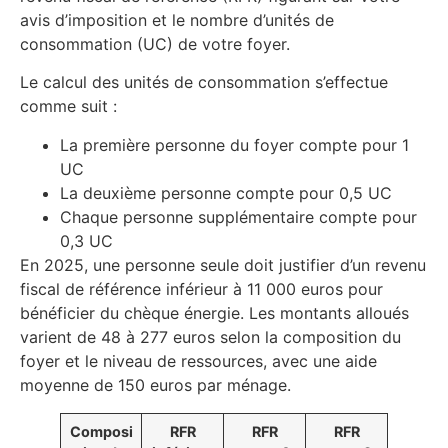
avis d’imposition et le nombre d’unités de
consommation (UC) de votre foyer.
Le calcul des unités de consommation s’effectue
comme suit :
La première personne du foyer compte pour 1
UC
La deuxième personne compte pour 0,5 UC
Chaque personne supplémentaire compte pour
0,3 UC
En 2025, une personne seule doit justifier d’un revenu
fiscal de référence inférieur à 11 000 euros pour
bénéficier du chèque énergie. Les montants alloués
varient de 48 à 277 euros selon la composition du
foyer et le niveau de ressources, avec une aide
moyenne de 150 euros par ménage.
Composi
RFR
RFR
RFR