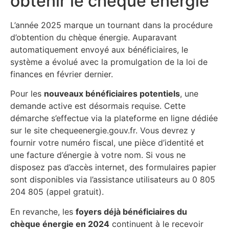
obtenir le chèque énergie
L’année 2025 marque un tournant dans la procédure
d’obtention du chèque énergie. Auparavant
automatiquement envoyé aux bénéficiaires, le
système a évolué avec la promulgation de la loi de
finances en février dernier.
Pour les
nouveaux bénéficiaires potentiels
, une
demande active est désormais requise. Cette
démarche s’effectue via la plateforme en ligne dédiée
sur le site chequeenergie.gouv.fr. Vous devrez y
fournir votre numéro fiscal, une pièce d’identité et
une facture d’énergie à votre nom. Si vous ne
disposez pas d’accès internet, des formulaires papier
sont disponibles via l’assistance utilisateurs au 0 805
204 805 (appel gratuit).
En revanche, les
foyers déjà bénéficiaires du
chèque énergie en 2024
continuent à le recevoir