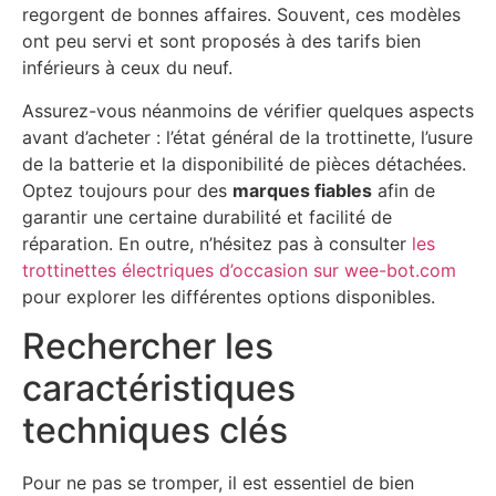
regorgent de bonnes affaires. Souvent, ces modèles
ont peu servi et sont proposés à des tarifs bien
inférieurs à ceux du neuf.
Assurez-vous néanmoins de vérifier quelques aspects
avant d’acheter : l’état général de la trottinette, l’usure
de la batterie et la disponibilité de pièces détachées.
Optez toujours pour des
marques fiables
afin de
garantir une certaine durabilité et facilité de
réparation. En outre, n’hésitez pas à consulter
les
trottinettes électriques d’occasion sur wee-bot.com
pour explorer les différentes options disponibles.
Rechercher les
caractéristiques
techniques clés
Pour ne pas se tromper, il est essentiel de bien