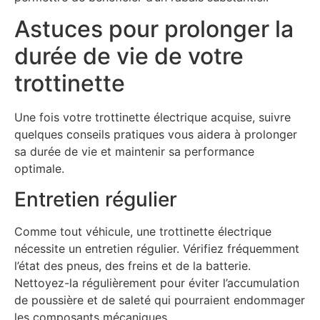
Astuces pour prolonger la
durée de vie de votre
trottinette
Une fois votre trottinette électrique acquise, suivre
quelques conseils pratiques vous aidera à prolonger
sa durée de vie et maintenir sa performance
optimale.
Entretien régulier
Comme tout véhicule, une trottinette électrique
nécessite un entretien régulier. Vérifiez fréquemment
l’état des pneus, des freins et de la batterie.
Nettoyez-la régulièrement pour éviter l’accumulation
de poussière et de saleté qui pourraient endommager
les composants mécaniques.