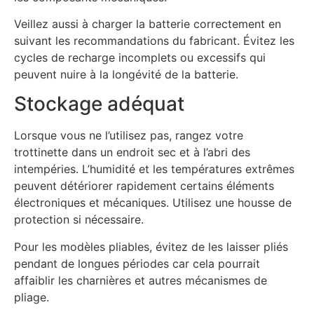
Veillez aussi à charger la batterie correctement en
suivant les recommandations du fabricant. Évitez les
cycles de recharge incomplets ou excessifs qui
peuvent nuire à la longévité de la batterie.
Stockage adéquat
Lorsque vous ne l’utilisez pas, rangez votre
trottinette dans un endroit sec et à l’abri des
intempéries. L’humidité et les températures extrêmes
peuvent détériorer rapidement certains éléments
électroniques et mécaniques. Utilisez une housse de
protection si nécessaire.
Pour les modèles pliables, évitez de les laisser pliés
pendant de longues périodes car cela pourrait
affaiblir les charnières et autres mécanismes de
pliage.