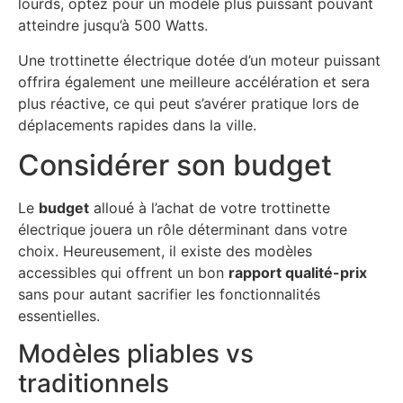
lourds, optez pour un modèle plus puissant pouvant
atteindre jusqu’à 500 Watts.
Une trottinette électrique dotée d’un moteur puissant
offrira également une meilleure accélération et sera
plus réactive, ce qui peut s’avérer pratique lors de
déplacements rapides dans la ville.
Considérer son budget
Le
budget
alloué à l’achat de votre trottinette
électrique jouera un rôle déterminant dans votre
choix. Heureusement, il existe des modèles
accessibles qui offrent un bon
rapport qualité-prix
sans pour autant sacrifier les fonctionnalités
essentielles.
Modèles pliables vs
traditionnels