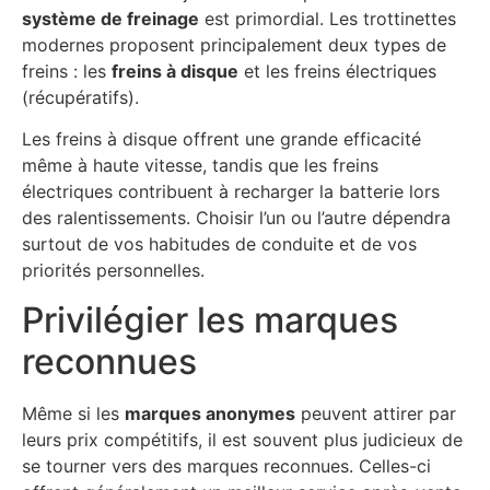
système de freinage
est primordial. Les trottinettes
modernes proposent principalement deux types de
freins : les
freins à disque
et les freins électriques
(récupératifs).
Les freins à disque offrent une grande efficacité
même à haute vitesse, tandis que les freins
électriques contribuent à recharger la batterie lors
des ralentissements. Choisir l’un ou l’autre dépendra
surtout de vos habitudes de conduite et de vos
priorités personnelles.
Privilégier les marques
reconnues
Même si les
marques anonymes
peuvent attirer par
leurs prix compétitifs, il est souvent plus judicieux de
se tourner vers des marques reconnues. Celles-ci