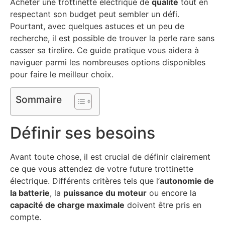
Acheter une trottinette électrique de
qualité
tout en
respectant son budget peut sembler un défi.
Pourtant, avec quelques astuces et un peu de
recherche, il est possible de trouver la perle rare sans
casser sa tirelire. Ce guide pratique vous aidera à
naviguer parmi les nombreuses options disponibles
pour faire le meilleur choix.
Sommaire
Définir ses besoins
Avant toute chose, il est crucial de définir clairement
ce que vous attendez de votre future trottinette
électrique. Différents critères tels que l’
autonomie de
la batterie
, la
puissance du moteur
ou encore la
capacité de charge maximale
doivent être pris en
compte.