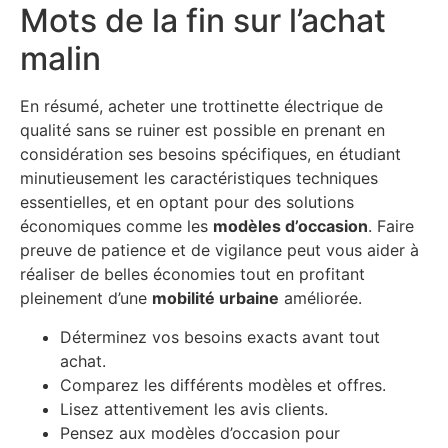
Mots de la fin sur l’achat
malin
En résumé, acheter une trottinette électrique de
qualité sans se ruiner est possible en prenant en
considération ses besoins spécifiques, en étudiant
minutieusement les caractéristiques techniques
essentielles, et en optant pour des solutions
économiques comme les
modèles d’occasion
. Faire
preuve de patience et de vigilance peut vous aider à
réaliser de belles économies tout en profitant
pleinement d’une
mobilité urbaine
améliorée.
Déterminez vos besoins exacts avant tout
achat.
Comparez les différents modèles et offres.
Lisez attentivement les avis clients.
Pensez aux modèles d’occasion pour