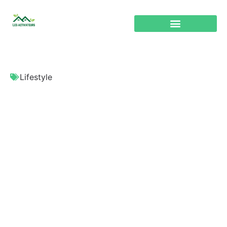
Lifestyle