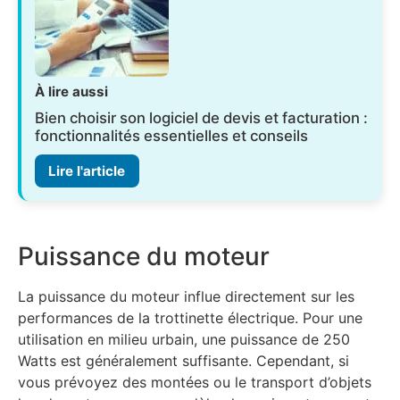
À lire aussi
Bien choisir son logiciel de devis et facturation :
fonctionnalités essentielles et conseils
Lire l'article
Puissance du moteur
La puissance du moteur influe directement sur les
performances de la trottinette électrique. Pour une
utilisation en milieu urbain, une puissance de 250
Watts est généralement suffisante. Cependant, si
vous prévoyez des montées ou le transport d’objets