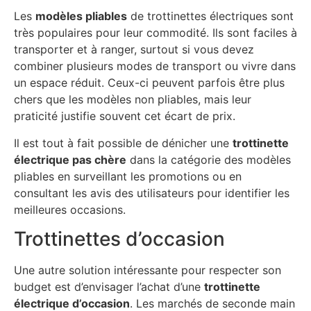
Les
modèles pliables
de trottinettes électriques sont
très populaires pour leur commodité. Ils sont faciles à
transporter et à ranger, surtout si vous devez
combiner plusieurs modes de transport ou vivre dans
un espace réduit. Ceux-ci peuvent parfois être plus
chers que les modèles non pliables, mais leur
praticité justifie souvent cet écart de prix.
Il est tout à fait possible de dénicher une
trottinette
électrique pas chère
dans la catégorie des modèles
pliables en surveillant les promotions ou en
consultant les avis des utilisateurs pour identifier les
meilleures occasions.
Trottinettes d’occasion
Une autre solution intéressante pour respecter son
budget est d’envisager l’achat d’une
trottinette
électrique d’occasion
. Les marchés de seconde main