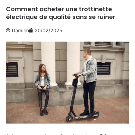
Comment acheter une trottinette
électrique de qualité sans se ruiner
Damien
20/02/2025