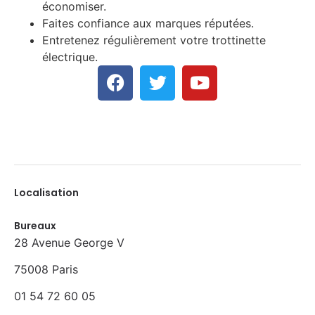
économiser.
Faites confiance aux marques réputées.
Entretenez régulièrement votre trottinette
électrique.
Localisation
Bureaux
28 Avenue George V
75008 Paris
01 54 72 60 05