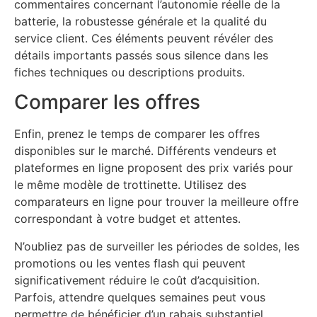
commentaires concernant l’autonomie réelle de la
batterie, la robustesse générale et la qualité du
service client. Ces éléments peuvent révéler des
détails importants passés sous silence dans les
fiches techniques ou descriptions produits.
Comparer les offres
Enfin, prenez le temps de comparer les offres
disponibles sur le marché. Différents vendeurs et
plateformes en ligne proposent des prix variés pour
le même modèle de trottinette. Utilisez des
comparateurs en ligne pour trouver la meilleure offre
correspondant à votre budget et attentes.
N’oubliez pas de surveiller les périodes de soldes, les
promotions ou les ventes flash qui peuvent
significativement réduire le coût d’acquisition.
Parfois, attendre quelques semaines peut vous
permettre de bénéficier d’un rabais substantiel.