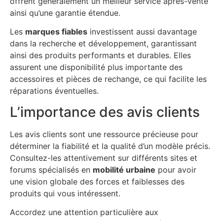
offrent généralement un meilleur service après-vente
ainsi qu’une garantie étendue.
Les
marques fiables
investissent aussi davantage
dans la recherche et développement, garantissant
ainsi des produits performants et durables. Elles
assurent une disponibilité plus importante des
accessoires et pièces de rechange, ce qui facilite les
réparations éventuelles.
L’importance des avis clients
Les avis clients sont une ressource précieuse pour
déterminer la fiabilité et la qualité d’un modèle précis.
Consultez-les attentivement sur différents sites et
forums spécialisés en
mobilité urbaine
pour avoir
une vision globale des forces et faiblesses des
produits qui vous intéressent.
Accordez une attention particulière aux