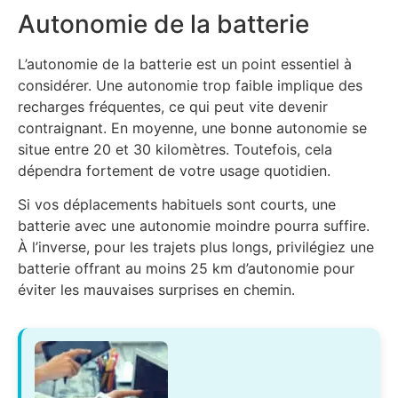
Autonomie de la batterie
L’autonomie de la batterie est un point essentiel à
considérer. Une autonomie trop faible implique des
recharges fréquentes, ce qui peut vite devenir
contraignant. En moyenne, une bonne autonomie se
situe entre 20 et 30 kilomètres. Toutefois, cela
dépendra fortement de votre usage quotidien.
Si vos déplacements habituels sont courts, une
batterie avec une autonomie moindre pourra suffire.
À l’inverse, pour les trajets plus longs, privilégiez une
batterie offrant au moins 25 km d’autonomie pour
éviter les mauvaises surprises en chemin.