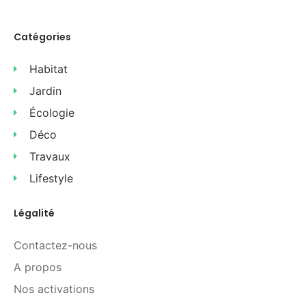
Catégories
Habitat
Jardin
Écologie
Déco
Travaux
Lifestyle
Légalité
Contactez-nous
A propos
Nos activations