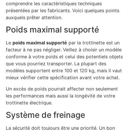
comprendre les caractéristiques techniques
présentées par les fabricants. Voici quelques points
auxquels prêter attention.
Poids maximal supporté
Le
poids maximal supporté
par la trottinette est un
facteur à ne pas négliger. Veillez à choisir un modèle
conforme à votre poids et celui des potentiels objets
que vous pourriez transporter. La plupart des
modèles supportent entre 100 et 120 kg, mais il vaut
mieux vérifier cette spécification avant votre achat.
Un excès de poids pourrait affecter non seulement
les performances mais aussi la longévité de votre
trottinette électrique.
Système de freinage
La sécurité doit toujours être une priorité. Un bon