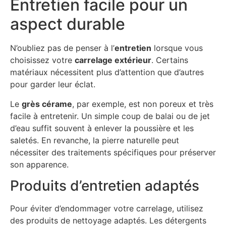
Entretien facile pour un
aspect durable
N’oubliez pas de penser à l’
entretien
lorsque vous
choisissez votre
carrelage extérieur
. Certains
matériaux nécessitent plus d’attention que d’autres
pour garder leur éclat.
Le
grès cérame
, par exemple, est non poreux et très
facile à entretenir. Un simple coup de balai ou de jet
d’eau suffit souvent à enlever la poussière et les
saletés. En revanche, la pierre naturelle peut
nécessiter des traitements spécifiques pour préserver
son apparence.
Produits d’entretien adaptés
Pour éviter d’endommager votre carrelage, utilisez
des produits de nettoyage adaptés. Les détergents