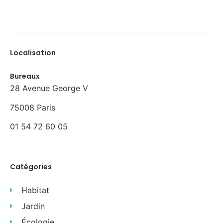
Localisation
Bureaux
28 Avenue George V
75008 Paris
01 54 72 60 05
Catégories
Habitat
Jardin
Écologie