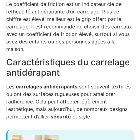
Le coefficient de friction est un indicateur clé de
l’efficacité antidérapante d’un carrelage. Plus ce
chiffre est élevé, meilleur est le grip offert par le
carrelage. Il est recommandé de choisir des carreaux
avec un coefficient de friction élevé, surtout si vous
avez des enfants ou des personnes âgées à la
maison.
Caractéristiques du carrelage
antidérapant
Les
carrelages antidérapants
sont souvent texturés
ou ont des surfaces rugueuses pour améliorer
l’adhérence. Cela peut affecter légèrement
l’esthétique, mais aujourd’hui, de nombreux designs
permettent d’allier
sécurité
et style.