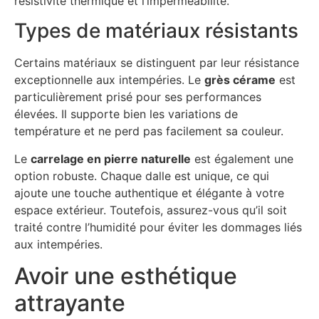
résistivité thermique et l’imperméabilité.
Types de matériaux résistants
Certains matériaux se distinguent par leur résistance
exceptionnelle aux intempéries. Le
grès cérame
est
particulièrement prisé pour ses performances
élevées. Il supporte bien les variations de
température et ne perd pas facilement sa couleur.
Le
carrelage en pierre naturelle
est également une
option robuste. Chaque dalle est unique, ce qui
ajoute une touche authentique et élégante à votre
espace extérieur. Toutefois, assurez-vous qu’il soit
traité contre l’humidité pour éviter les dommages liés
aux intempéries.
Avoir une esthétique
attrayante