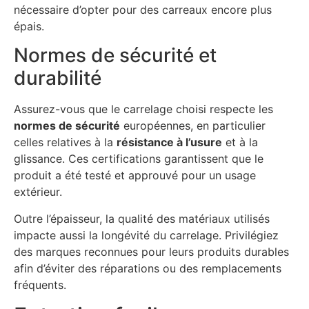
nécessaire d’opter pour des carreaux encore plus
épais.
Normes de sécurité et
durabilité
Assurez-vous que le carrelage choisi respecte les
normes de sécurité
européennes, en particulier
celles relatives à la
résistance à l’usure
et à la
glissance. Ces certifications garantissent que le
produit a été testé et approuvé pour un usage
extérieur.
Outre l’épaisseur, la qualité des matériaux utilisés
impacte aussi la longévité du carrelage. Privilégiez
des marques reconnues pour leurs produits durables
afin d’éviter des réparations ou des remplacements
fréquents.