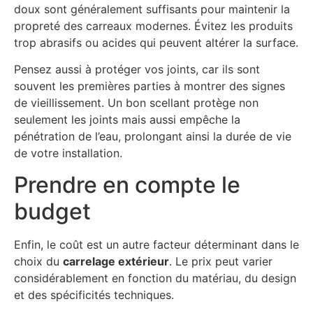
doux sont généralement suffisants pour maintenir la
propreté des carreaux modernes. Évitez les produits
trop abrasifs ou acides qui peuvent altérer la surface.
Pensez aussi à protéger vos joints, car ils sont
souvent les premières parties à montrer des signes
de vieillissement. Un bon scellant protège non
seulement les joints mais aussi empêche la
pénétration de l’eau, prolongant ainsi la durée de vie
de votre installation.
Prendre en compte le
budget
Enfin, le coût est un autre facteur déterminant dans le
choix du
carrelage extérieur
. Le prix peut varier
considérablement en fonction du matériau, du design
et des spécificités techniques.