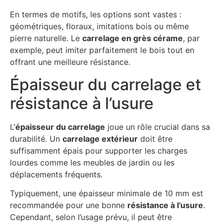
En termes de motifs, les options sont vastes :
géométriques, floraux, imitations bois ou même
pierre naturelle. Le
carrelage en grès cérame
, par
exemple, peut imiter parfaitement le bois tout en
offrant une meilleure résistance.
Épaisseur du carrelage et
résistance à l’usure
L’
épaisseur du carrelage
joue un rôle crucial dans sa
durabilité. Un
carrelage extérieur
doit être
suffisamment épais pour supporter les charges
lourdes comme les meubles de jardin ou les
déplacements fréquents.
Typiquement, une épaisseur minimale de 10 mm est
recommandée pour une bonne
résistance à l’usure
.
Cependant, selon l’usage prévu, il peut être