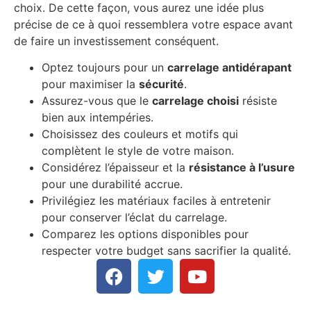
choix. De cette façon, vous aurez une idée plus
précise de ce à quoi ressemblera votre espace avant
de faire un investissement conséquent.
Optez toujours pour un
carrelage antidérapant
pour maximiser la
sécurité
.
Assurez-vous que le
carrelage choisi
résiste
bien aux intempéries.
Choisissez des couleurs et motifs qui
complètent le style de votre maison.
Considérez l’épaisseur et la
résistance à l’usure
pour une durabilité accrue.
Privilégiez les matériaux faciles à entretenir
pour conserver l’éclat du carrelage.
Comparez les options disponibles pour
respecter votre budget sans sacrifier la qualité.