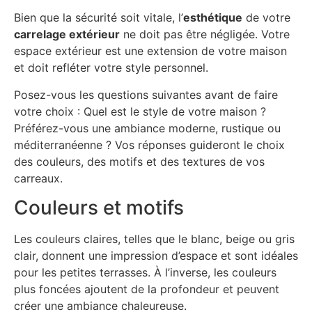
Bien que la sécurité soit vitale, l’
esthétique
de votre
carrelage extérieur
ne doit pas être négligée. Votre
espace extérieur est une extension de votre maison
et doit refléter votre style personnel.
Posez-vous les questions suivantes avant de faire
votre choix : Quel est le style de votre maison ?
Préférez-vous une ambiance moderne, rustique ou
méditerranéenne ? Vos réponses guideront le choix
des couleurs, des motifs et des textures de vos
carreaux.
Couleurs et motifs
Les couleurs claires, telles que le blanc, beige ou gris
clair, donnent une impression d’espace et sont idéales
pour les petites terrasses. À l’inverse, les couleurs
plus foncées ajoutent de la profondeur et peuvent
créer une ambiance chaleureuse.