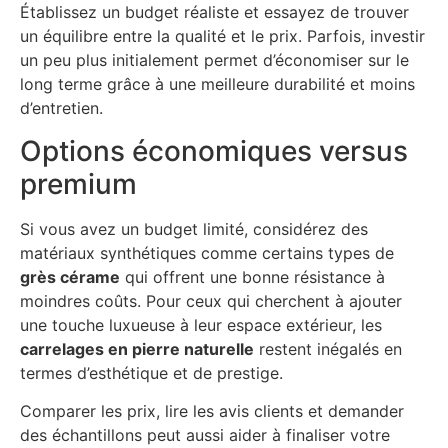
Établissez un budget réaliste et essayez de trouver
un équilibre entre la qualité et le prix. Parfois, investir
un peu plus initialement permet d’économiser sur le
long terme grâce à une meilleure durabilité et moins
d’entretien.
Options économiques versus
premium
Si vous avez un budget limité, considérez des
matériaux synthétiques comme certains types de
grès cérame
qui offrent une bonne résistance à
moindres coûts. Pour ceux qui cherchent à ajouter
une touche luxueuse à leur espace extérieur, les
carrelages en pierre naturelle
restent inégalés en
termes d’esthétique et de prestige.
Comparer les prix, lire les avis clients et demander
des échantillons peut aussi aider à finaliser votre