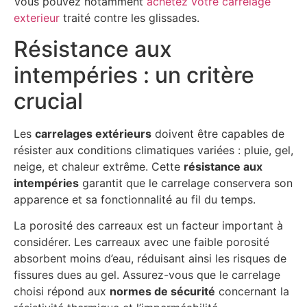
Vous pouvez notamment
achetez votre carrelage
exterieur
traité contre les glissades.
Résistance aux
intempéries : un critère
crucial
Les
carrelages extérieurs
doivent être capables de
résister aux conditions climatiques variées : pluie, gel,
neige, et chaleur extrême. Cette
résistance aux
intempéries
garantit que le carrelage conservera son
apparence et sa fonctionnalité au fil du temps.
La porosité des carreaux est un facteur important à
considérer. Les carreaux avec une faible porosité
absorbent moins d’eau, réduisant ainsi les risques de
fissures dues au gel. Assurez-vous que le carrelage
choisi répond aux
normes de sécurité
concernant la