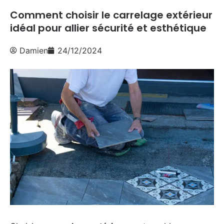
Comment choisir le carrelage extérieur
idéal pour allier sécurité et esthétique
Damien
24/12/2024