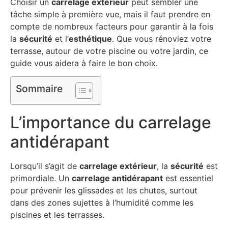
Choisir un
carrelage extérieur
peut sembler une
tâche simple à première vue, mais il faut prendre en
compte de nombreux facteurs pour garantir à la fois
la
sécurité
et l’
esthétique
. Que vous rénoviez votre
terrasse, autour de votre piscine ou votre jardin, ce
guide vous aidera à faire le bon choix.
Sommaire
L’importance du carrelage
antidérapant
Lorsqu’il s’agit de
carrelage extérieur
, la
sécurité
est
primordiale. Un
carrelage antidérapant
est essentiel
pour prévenir les glissades et les chutes, surtout
dans des zones sujettes à l’humidité comme les
piscines et les terrasses.