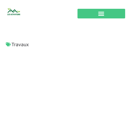
Travaux