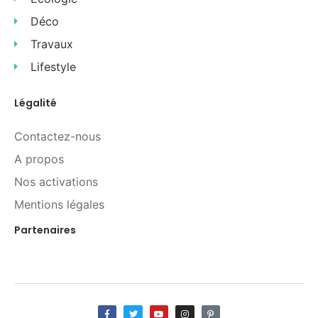
Déco
Travaux
Lifestyle
Légalité
Contactez-nous
A propos
Nos activations
Mentions légales
Partenaires