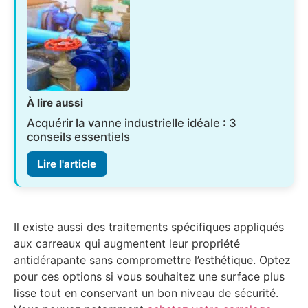
À lire aussi
Acquérir la vanne industrielle idéale : 3
conseils essentiels
Lire l'article
Il existe aussi des traitements spécifiques appliqués
aux carreaux qui augmentent leur propriété
antidérapante sans compromettre l’esthétique. Optez
pour ces options si vous souhaitez une surface plus
lisse tout en conservant un bon niveau de sécurité.