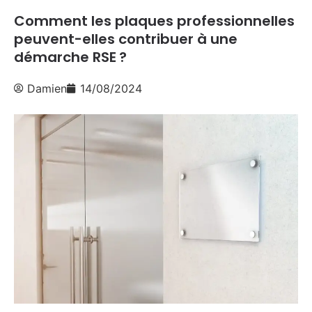
Comment les plaques professionnelles
peuvent-elles contribuer à une
démarche RSE ?
Damien
14/08/2024