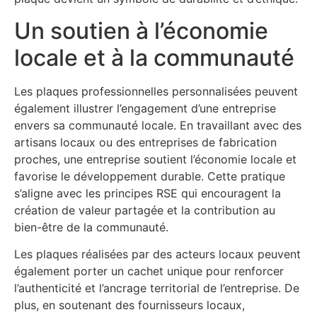
Un soutien à l’économie
locale et à la communauté
Les plaques professionnelles personnalisées peuvent
également illustrer l’engagement d’une entreprise
envers sa communauté locale. En travaillant avec des
artisans locaux ou des entreprises de fabrication
proches, une entreprise soutient l’économie locale et
favorise le développement durable. Cette pratique
s’aligne avec les principes RSE qui encouragent la
création de valeur partagée et la contribution au
bien-être de la communauté.
Les plaques réalisées par des acteurs locaux peuvent
également porter un cachet unique pour renforcer
l’authenticité et l’ancrage territorial de l’entreprise. De
plus, en soutenant des fournisseurs locaux,