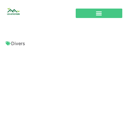
Divers