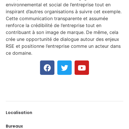
environnemental et social de l’entreprise tout en
inspirant d’autres organisations à suivre cet exemple.
Cette communication transparente et assumée
renforce la crédibilité de l’entreprise tout en
contribuant à son image de marque. De même, cela
crée une opportunité de dialogue autour des enjeux
RSE et positionne l’entreprise comme un acteur dans
ce domaine.
Localisation
Bureaux