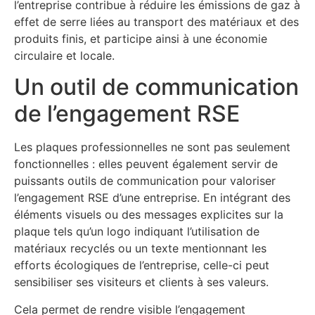
l’entreprise contribue à réduire les émissions de gaz à
effet de serre liées au transport des matériaux et des
produits finis, et participe ainsi à une économie
circulaire et locale.
Un outil de communication
de l’engagement RSE
Les plaques professionnelles ne sont pas seulement
fonctionnelles : elles peuvent également servir de
puissants outils de communication pour valoriser
l’engagement RSE d’une entreprise. En intégrant des
éléments visuels ou des messages explicites sur la
plaque tels qu’un logo indiquant l’utilisation de
matériaux recyclés ou un texte mentionnant les
efforts écologiques de l’entreprise, celle-ci peut
sensibiliser ses visiteurs et clients à ses valeurs.
Cela permet de rendre visible l’engagement