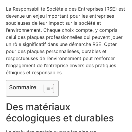
La Responsabilité Sociétale des Entreprises (RSE) est
devenue un enjeu important pour les entreprises
soucieuses de leur impact sur la société et
l’environnement. Chaque choix compte, y compris
celui des plaques professionnelles qui peuvent jouer
un rôle significatif dans une démarche RSE. Opter
pour des plaques personnalisées, durables et
respectueuses de l’environnement peut renforcer
l’engagement de l’entreprise envers des pratiques
éthiques et responsables.
Sommaire
Des matériaux
écologiques et durables