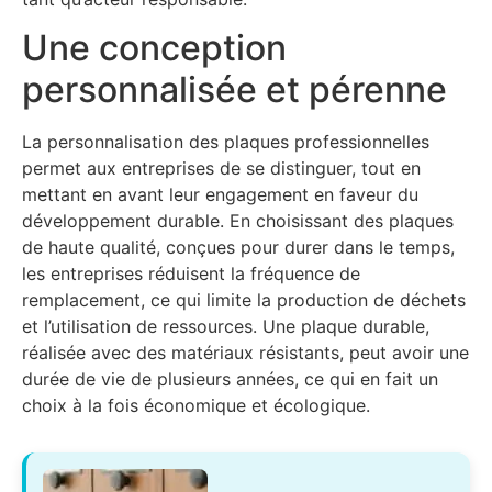
Une conception
personnalisée et pérenne
La personnalisation des plaques professionnelles
permet aux entreprises de se distinguer, tout en
mettant en avant leur engagement en faveur du
développement durable. En choisissant des plaques
de haute qualité, conçues pour durer dans le temps,
les entreprises réduisent la fréquence de
remplacement, ce qui limite la production de déchets
et l’utilisation de ressources. Une plaque durable,
réalisée avec des matériaux résistants, peut avoir une
durée de vie de plusieurs années, ce qui en fait un
choix à la fois économique et écologique.