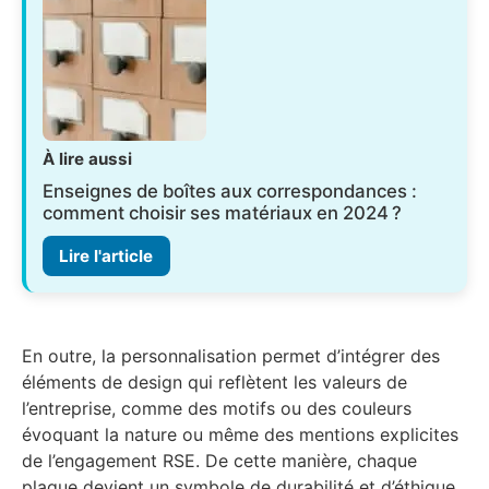
À lire aussi
Enseignes de boîtes aux correspondances :
comment choisir ses matériaux en 2024 ?
Lire l'article
En outre, la personnalisation permet d’intégrer des
éléments de design qui reflètent les valeurs de
l’entreprise, comme des motifs ou des couleurs
évoquant la nature ou même des mentions explicites
de l’engagement RSE. De cette manière, chaque
plaque devient un symbole de durabilité et d’éthique.