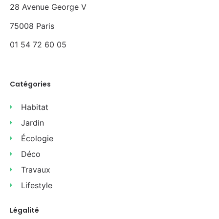
28 Avenue George V
75008 Paris
01 54 72 60 05
Catégories
Habitat
Jardin
Écologie
Déco
Travaux
Lifestyle
Légalité