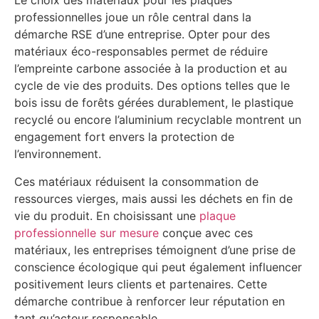
Le choix des matériaux pour les plaques
professionnelles joue un rôle central dans la
démarche RSE d’une entreprise. Opter pour des
matériaux éco-responsables permet de réduire
l’empreinte carbone associée à la production et au
cycle de vie des produits. Des options telles que le
bois issu de forêts gérées durablement, le plastique
recyclé ou encore l’aluminium recyclable montrent un
engagement fort envers la protection de
l’environnement.
Ces matériaux réduisent la consommation de
ressources vierges, mais aussi les déchets en fin de
vie du produit. En choisissant une
plaque
professionnelle sur mesure
conçue avec ces
matériaux, les entreprises témoignent d’une prise de
conscience écologique qui peut également influencer
positivement leurs clients et partenaires. Cette
démarche contribue à renforcer leur réputation en
tant qu’acteur responsable.