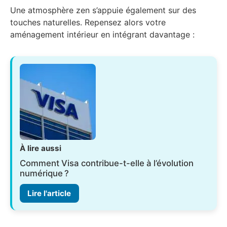
Une atmosphère zen s’appuie également sur des
touches naturelles. Repensez alors votre
aménagement intérieur en intégrant davantage :
À lire aussi
Comment Visa contribue-t-elle à l’évolution
numérique ?
Lire l'article