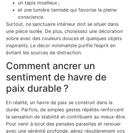
un tapis moelleux ;
et une lumière tamisée qui favorise la pleine
conscience.
Surtout, ce sanctuaire intérieur doit se situer dans
une pièce isolée. De plus, choisissez une décoration
sobre avec des couleurs douces et quelques objets
inspirants. Le décor minimaliste purifie l’esprit en
évitant les sources de distraction.
Comment ancrer un
sentiment de havre de
paix durable ?
En réalité, un havre de paix se construit dans la
durée. Parfois, de simples gestes répétés renforcent
la sensation de stabilité et contribuent au mieux-être.
Pour venir à bout des pensées parasites et renouer
avec une sérénité profonde, aérez régulièrement vos