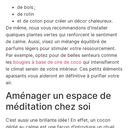
de bois ;
de rotin
et de coton pour créer un décor chaleureux.
De même, nous vous recommandons d’installer
quelques plantes vertes qui renforcent le sentiment
de calme. Aussi, visez un mélange équilibré de
parfums légers pour stimuler votre ressourcement.
Par exemple, optez pour de belles senteurs comme
les
bougies à base de cire de coco
qui intensifieront
le climat serein de votre intérieur. Ces petits éléments
apaisants vous aideront en définitive à purifier votre
air.
Aménager un espace de
méditation chez soi
C’est aussi une brillante idée ! En effet, un cocon
dédié au calme est une façon d’introduire un rituel