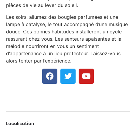
pièces de vie au lever du soleil.
Les soirs, allumez des bougies parfumées et une
lampe à catalyse, le tout accompagné d’une musique
douce. Ces bonnes habitudes installeront un cycle
rassurant chez vous. Les senteurs apaisantes et la
mélodie nourriront en vous un sentiment
d’appartenance à un lieu protecteur. Laissez-vous
alors tenter par l’expérience.
Localisation