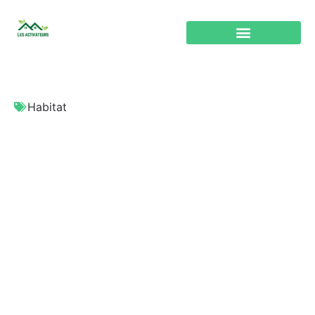
Habitat