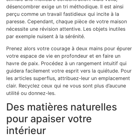
désencombrer exige un tri méthodique. Il est ainsi
perçu comme un travail fastidieux qui incite à la
paresse. Cependant, chaque pièce de votre maison
nécessite une révision attentive. Les objets inutiles
par exemple nuisent à la sérénité.
Prenez alors votre courage à deux mains pour épurer
votre espace de vie en profondeur et en faire un
havre de paix. Procédez à un rangement intuitif qui
guidera facilement votre esprit vers la quiétude. Pour
les articles superflus, attribuez-leur un emplacement
clair. Recyclez ceux qui ne vous sont plus d’aucune
utilité ou donnez-les.
Des matières naturelles
pour apaiser votre
intérieur