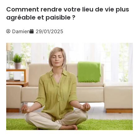
Comment rendre votre lieu de vie plus
agréable et paisible ?
Damien
29/01/2025