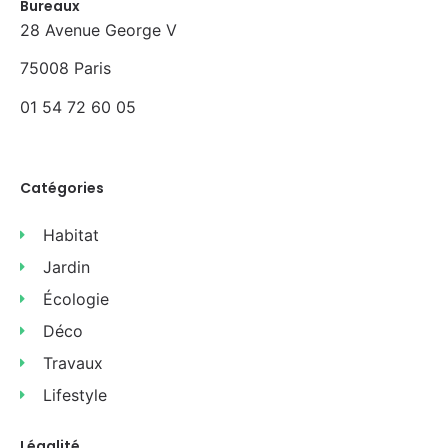
Bureaux
28 Avenue George V
75008 Paris
01 54 72 60 05
Catégories
Habitat
Jardin
Écologie
Déco
Travaux
Lifestyle
Légalité