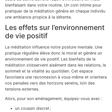
bienfaisant dans votre routine. Un coin intime pour
pratiquer de la méditation génère en chaque individu
une ambiance propice à la détente.
Les effets sur l’environnement
de vie positif
La méditation influence notre posture mentale. Une
pratique régulière élève donc le moral et génère un
environnement de vie positif. Les bienfaits de la
méditation s’observent aisément dans les relations, le
sommeil et la vitalité au quotidien. Cet espace
favorisera une reconnexion à vous-même et orientera
vos pensées vers des horizons sereins, loin des
tensions externes.
Alors, pour son aménagement, équipez-vous avec :
un coussin discret ;