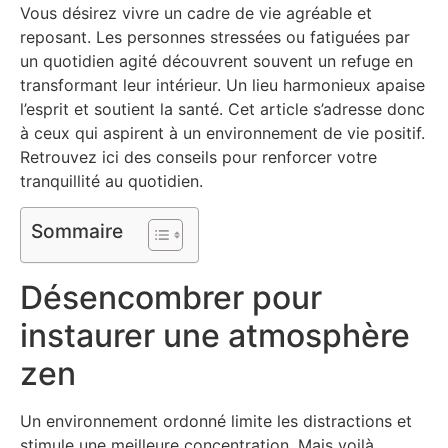
Vous désirez vivre un cadre de vie agréable et
reposant. Les personnes stressées ou fatiguées par
un quotidien agité découvrent souvent un refuge en
transformant leur intérieur. Un lieu harmonieux apaise
l’esprit et soutient la santé. Cet article s’adresse donc
à ceux qui aspirent à un environnement de vie positif.
Retrouvez ici des conseils pour renforcer votre
tranquillité au quotidien.
Sommaire
Désencombrer pour
instaurer une atmosphère
zen
Un environnement ordonné limite les distractions et
stimule une meilleure concentration. Mais voilà,