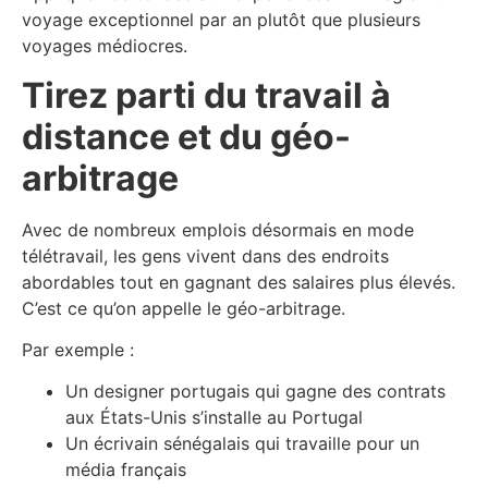
voyage exceptionnel par an plutôt que plusieurs
voyages médiocres.
Tirez parti du travail à
distance et du géo-
arbitrage
Avec de nombreux emplois désormais en mode
télétravail, les gens vivent dans des endroits
abordables tout en gagnant des salaires plus élevés.
C’est ce qu’on appelle le géo-arbitrage.
Par exemple :
Un designer portugais qui gagne des contrats
aux États-Unis s’installe au Portugal
Un écrivain sénégalais qui travaille pour un
média français