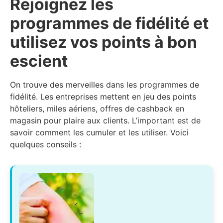
Rejoignez les
programmes de fidélité et
utilisez vos points à bon
escient
On trouve des merveilles dans les programmes de
fidélité. Les entreprises mettent en jeu des points
hôteliers, miles aériens, offres de cashback en
magasin pour plaire aux clients. L’important est de
savoir comment les cumuler et les utiliser. Voici
quelques conseils :