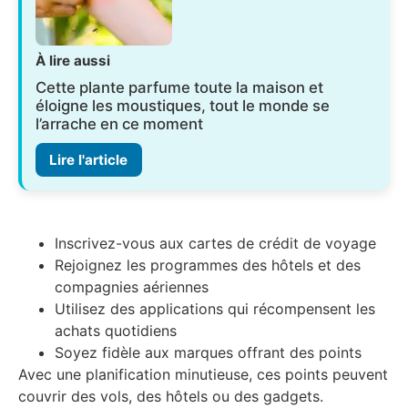
À lire aussi
Cette plante parfume toute la maison et
éloigne les moustiques, tout le monde se
l’arrache en ce moment
Lire l'article
Inscrivez-vous aux cartes de crédit de voyage
Rejoignez les programmes des hôtels et des
compagnies aériennes
Utilisez des applications qui récompensent les
achats quotidiens
Soyez fidèle aux marques offrant des points
Avec une planification minutieuse, ces points peuvent
couvrir des vols, des hôtels ou des gadgets.