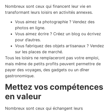
Nombreux sont ceux qui financent leur vie en
transformant leurs loisirs en activités annexes.
Vous aimez la photographie ? Vendez des
photos en ligne.
Vous aimez écrire ? Créez un blog ou écrivez
pour d’autres.
Vous fabriquez des objets artisanaux ? Vendez
sur les places de marché.
Tous les loisirs ne remplaceront pas votre emploi,
mais même de petits profits peuvent permettre de
payer des voyages, des gadgets ou un dîner
gastronomique.
Mettez vos compétences
en valeur
Nombreux sont ceux qui échangent leurs