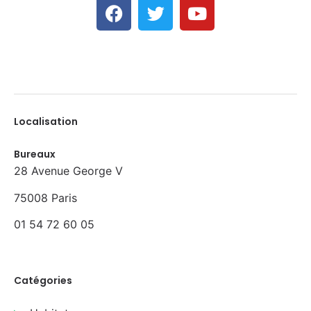
Localisation
Bureaux
28 Avenue George V
75008 Paris
01 54 72 60 05
Catégories