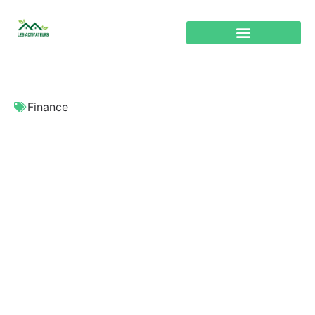
Finance