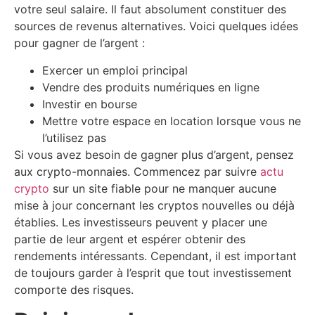
votre seul salaire. Il faut absolument constituer des
sources de revenus alternatives. Voici quelques idées
pour gagner de l’argent :
Exercer un emploi principal
Vendre des produits numériques en ligne
Investir en bourse
Mettre votre espace en location lorsque vous ne
l’utilisez pas
Si vous avez besoin de gagner plus d’argent, pensez
aux crypto-monnaies. Commencez par suivre
actu
crypto
sur un site fiable pour ne manquer aucune
mise à jour concernant les cryptos nouvelles ou déjà
établies. Les investisseurs peuvent y placer une
partie de leur argent et espérer obtenir des
rendements intéressants. Cependant, il est important
de toujours garder à l’esprit que tout investissement
comporte des risques.