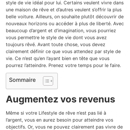
style de vie idéal pour lui. Certains veulent vivre dans
une maison de rêve et d’autres veulent s’offrir la plus
belle voiture. Ailleurs, on souhaite plutôt découvrir de
nouveaux horizons ou accéder à plus de liberté. Avec
beaucoup d’argent et d’imagination, vous pourriez
vous permettre le style de vie dont vous avez
toujours rêvé. Avant toute chose, vous devez
clairement définir ce que vous attendez par style de
vie. Ce n’est qu’en l’ayant bien en tête que vous
pourrez l’atteindre. Prenez votre temps pour le faire.
Sommaire
Augmentez vos revenus
Même si votre Lifestyle de rêve n’est pas lié à
l’argent, vous en aurez besoin pour atteindre vos
objectifs. Or, vous ne pouvez clairement pas vivre de