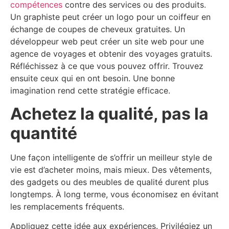
compétences
contre des services ou des produits.
Un graphiste peut créer un logo pour un coiffeur en
échange de coupes de cheveux gratuites. Un
développeur web peut créer un site web pour une
agence de voyages et obtenir des voyages gratuits.
Réfléchissez à ce que vous pouvez offrir. Trouvez
ensuite ceux qui en ont besoin. Une bonne
imagination rend cette stratégie efficace.
Achetez la qualité, pas la
quantité
Une façon intelligente de s’offrir un meilleur style de
vie est d’acheter moins, mais mieux. Des vêtements,
des gadgets ou des meubles de qualité durent plus
longtemps. À long terme, vous économisez en évitant
les remplacements fréquents.
Appliquez cette idée aux expériences. Privilégiez un