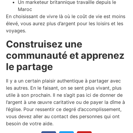
Un marketeur britannique travaille depuis le
Maroc
En choisissant de vivre là où le coût de vie est moins
élevé, vous aurez plus d’argent pour les loisirs et les
voyages.
Construisez une
communauté et apprenez
le partage
Il y a un certain plaisir authentique à partager avec
les autres. En le faisant, on se sent plus vivant, plus
utile à son prochain. Il ne s’agit pas ici de donner de
l’argent à une œuvre caritative ou de payer la dîme à
l’église. Pour ressentir ce degré d’accomplissement,
vous devez aller au contact des personnes qui ont
besoin de votre aide.