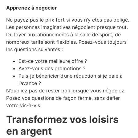
Apprenez à négocier
Ne payez pas le prix fort si vous n’y êtes pas obligé.
Les personnes imaginatives négocient presque tout.
Du loyer aux abonnements à la salle de sport, de
nombreux tarifs sont flexibles. Posez-vous toujours
les questions suivantes :
Est-ce votre meilleure offre ?
Avez-vous des promotions ?
Puis-je bénéficier d’une réduction si je paie à
l’avance ?
N’oubliez pas de rester poli lorsque vous négociez.
Posez vos questions de façon ferme, sans défier
votre vis-à-vis.
Transformez vos loisirs
en argent