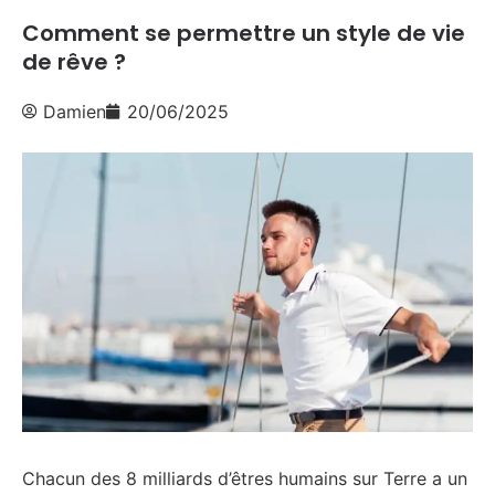
Comment se permettre un style de vie
de rêve ?
Damien
20/06/2025
Chacun des 8 milliards d’êtres humains sur Terre a un