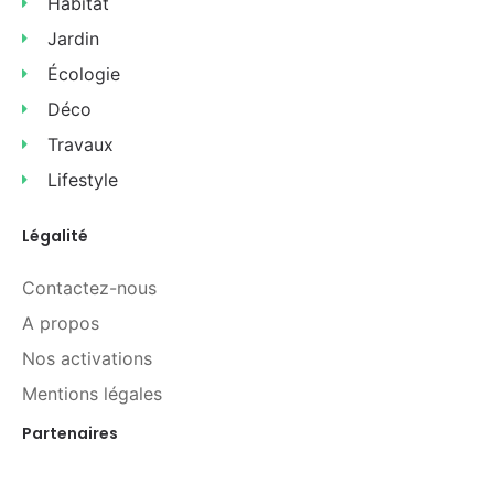
Habitat
Jardin
Écologie
Déco
Travaux
Lifestyle
Légalité
Contactez-nous
A propos
Nos activations
Mentions légales
Partenaires