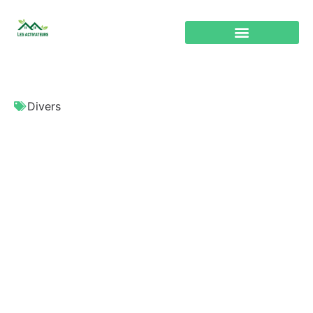
Divers