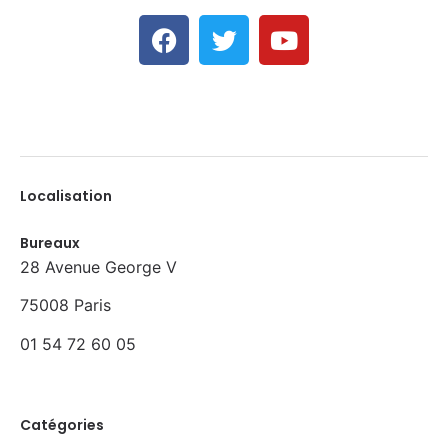
Localisation
Bureaux
28 Avenue George V
75008 Paris
01 54 72 60 05
Catégories