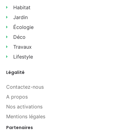
Habitat
Jardin
Écologie
Déco
Travaux
Lifestyle
Légalité
Contactez-nous
A propos
Nos activations
Mentions légales
Partenaires