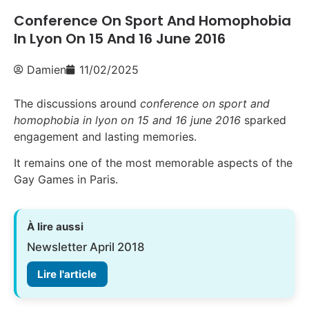
Conference On Sport And Homophobia
In Lyon On 15 And 16 June 2016
Damien
11/02/2025
The discussions around
conference on sport and
homophobia in lyon on 15 and 16 june 2016
sparked
engagement and lasting memories.
It remains one of the most memorable aspects of the
Gay Games in Paris.
À lire aussi
Newsletter April 2018
Lire l'article