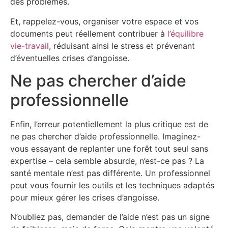
des problèmes.
Et, rappelez-vous, organiser votre espace et vos
documents peut réellement contribuer à
l’équilibre
vie-travail
, réduisant ainsi le stress et prévenant
d’éventuelles crises d’angoisse.
Ne pas chercher d’aide
professionnelle
Enfin, l’erreur potentiellement la plus critique est de
ne pas chercher d’aide professionnelle. Imaginez-
vous essayant de replanter une forêt tout seul sans
expertise – cela semble absurde, n’est-ce pas ? La
santé mentale n’est pas différente. Un professionnel
peut vous fournir les outils et les techniques adaptés
pour mieux gérer les crises d’angoisse.
N’oubliez pas, demander de l’aide n’est pas un signe