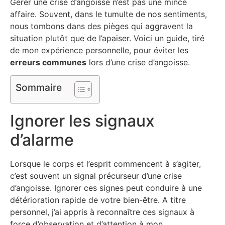
Gérer une crise d’angoisse n’est pas une mince
affaire. Souvent, dans le tumulte de nos sentiments,
nous tombons dans des pièges qui aggravent la
situation plutôt que de l’apaiser. Voici un guide, tiré
de mon expérience personnelle, pour éviter les
erreurs communes
lors d’une crise d’angoisse.
Sommaire
Ignorer les signaux
d’alarme
Lorsque le corps et l’esprit commencent à s’agiter,
c’est souvent un signal précurseur d’une crise
d’angoisse. Ignorer ces signes peut conduire à une
détérioration rapide de votre bien-être. A titre
personnel, j’ai appris à reconnaître ces signaux à
force d’observation et d’attention à mon