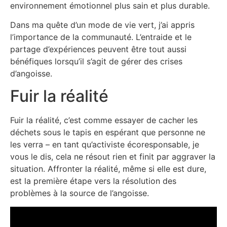
environnement émotionnel plus sain et plus durable.
Dans ma quête d’un mode de vie vert, j’ai appris
l’importance de la communauté. L’entraide et le
partage d’expériences peuvent être tout aussi
bénéfiques lorsqu’il s’agit de gérer des crises
d’angoisse.
Fuir la réalité
Fuir la réalité, c’est comme essayer de cacher les
déchets sous le tapis en espérant que personne ne
les verra – en tant qu’activiste écoresponsable, je
vous le dis, cela ne résout rien et finit par aggraver la
situation. Affronter la réalité, même si elle est dure,
est la première étape vers la résolution des
problèmes à la source de l’angoisse.