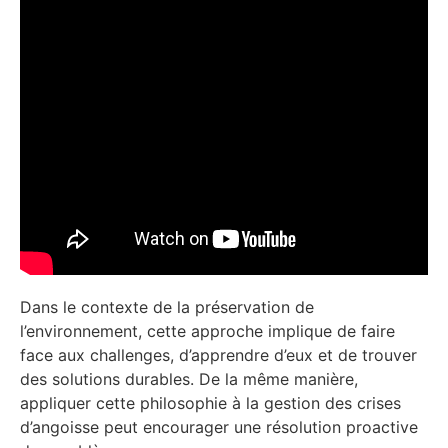
Dans le contexte de la préservation de
l’environnement, cette approche implique de faire
face aux challenges, d’apprendre d’eux et de trouver
des solutions durables. De la même manière,
appliquer cette philosophie à la gestion des crises
d’angoisse peut encourager une résolution proactive