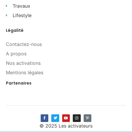
Travaux
Lifestyle
Légalité
Contactez-nous
A propos
Nos activations
Mentions légales
Partenaires
© 2025 Les activateurs