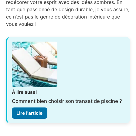
redécorer votre esprit avec des idées sombres. En
tant que passionné de design durable, je vous assure,
ce n’est pas le genre de décoration intérieure que
vous voulez !
À lire aussi
Comment bien choisir son transat de piscine ?
Lire l'article