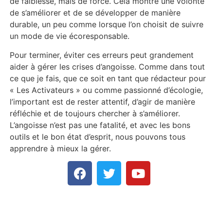
de faiblesse, mais de force. Cela montre une volonté
de s’améliorer et de se développer de manière
durable, un peu comme lorsque l’on choisit de suivre
un mode de vie écoresponsable.
Pour terminer, éviter ces erreurs peut grandement
aider à gérer les crises d’angoisse. Comme dans tout
ce que je fais, que ce soit en tant que rédacteur pour
« Les Activateurs » ou comme passionné d’écologie,
l’important est de rester attentif, d’agir de manière
réfléchie et de toujours chercher à s’améliorer.
L’angoisse n’est pas une fatalité, et avec les bons
outils et le bon état d’esprit, nous pouvons tous
apprendre à mieux la gérer.