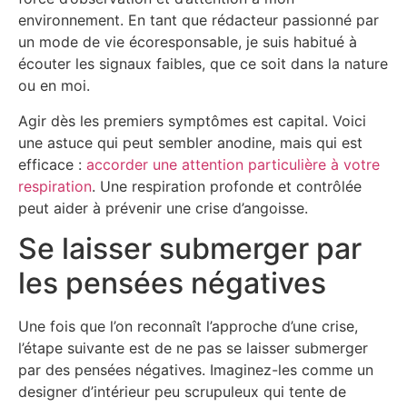
environnement. En tant que rédacteur passionné par
un mode de vie écoresponsable, je suis habitué à
écouter les signaux faibles, que ce soit dans la nature
ou en moi.
Agir dès les premiers symptômes est capital. Voici
une astuce qui peut sembler anodine, mais qui est
efficace :
accorder une attention particulière à votre
respiration
. Une respiration profonde et contrôlée
peut aider à prévenir une crise d’angoisse.
Se laisser submerger par
les pensées négatives
Une fois que l’on reconnaît l’approche d’une crise,
l’étape suivante est de ne pas se laisser submerger
par des pensées négatives. Imaginez-les comme un
designer d’intérieur peu scrupuleux qui tente de