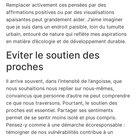
Remplacer activement ces pensées par des
affirmations positives ou par des visualisations
apaisantes peut grandement aider. J’aime imaginer
que je suis dans un endroit paisible, loin du tumulte
urbain, entouré de nature qui reflète mes aspirations
en matière d’écologie et de développement durable.
Eviter le soutien des
proches
Il arrive souvent, dans l’intensité de l’angoisse, que
nous souhaitions nous replier sur nous-mêmes,
convaincus que personne d’autre ne peut comprendre
ce que nous traversons. Pourtant, le soutien des
proches est essentiel. Partager ses sentiments
permet de se sentir moins isolé et plus compris.
Pensez-y comme à une démarche écoresponsable :
témoigner de nos vulnérabilités contribue à un