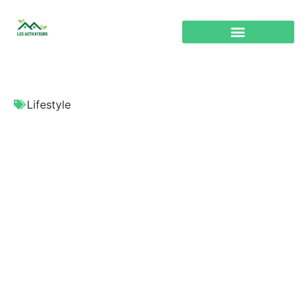
Lifestyle