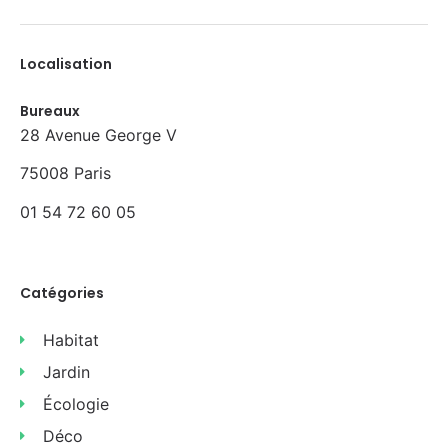
Localisation
Bureaux
28 Avenue George V
75008 Paris
01 54 72 60 05
Catégories
Habitat
Jardin
Écologie
Déco