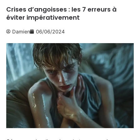
Crises d’angoisses : les 7 erreurs à
éviter impérativement
Damien
06/06/2024