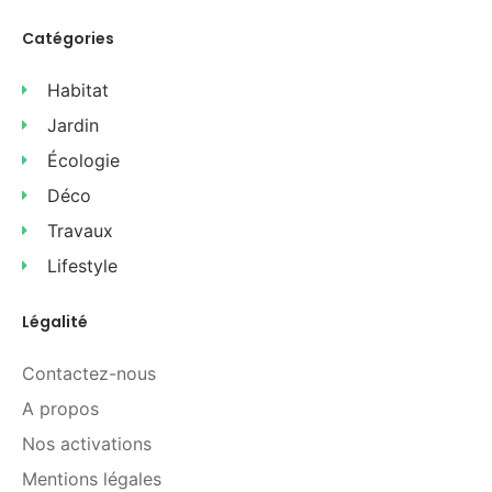
Catégories
Habitat
Jardin
Écologie
Déco
Travaux
Lifestyle
Légalité
Contactez-nous
A propos
Nos activations
Mentions légales