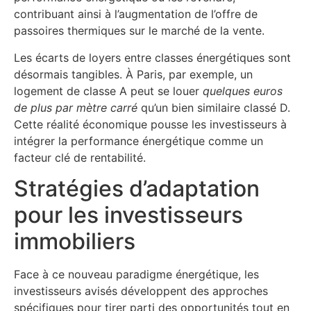
contribuant ainsi à l’augmentation de l’offre de
passoires thermiques sur le marché de la vente.
Les écarts de loyers entre classes énergétiques sont
désormais tangibles. À Paris, par exemple, un
logement de classe A peut se louer
quelques euros
de plus par mètre carré
qu’un bien similaire classé D.
Cette réalité économique pousse les investisseurs à
intégrer la performance énergétique comme un
facteur clé de rentabilité.
Stratégies d’adaptation
pour les investisseurs
immobiliers
Face à ce nouveau paradigme énergétique, les
investisseurs avisés développent des approches
spécifiques pour tirer parti des opportunités tout en