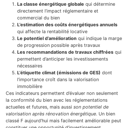
La classe énergétique globale
qui détermine
directement l’impact réglementaire et
commercial du bien
L’estimation des coûts énergétiques annuels
qui affecte la rentabilité locative
Le potentiel d’amélioration
qui indique la marge
de progression possible après travaux
Les recommandations de travaux chiffrées
qui
permettent d’anticiper les investissements
nécessaires
L’étiquette climat (émissions de GES)
dont
l’importance croît dans la valorisation
immobilière
Ces indicateurs permettent d’évaluer non seulement
la conformité du bien avec les réglementations
actuelles et futures, mais aussi
son potentiel de
valorisation après rénovation énergétique
. Un bien
classé F aujourd’hui mais facilement améliorable peut
constituer une opportunité d’investissement