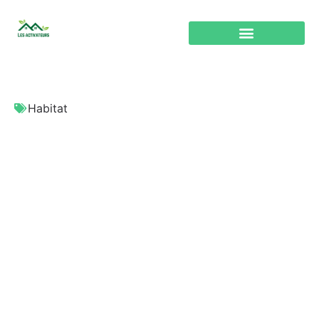
Habitat