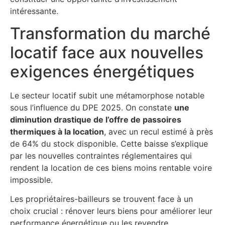
intéressante.
Transformation du marché
locatif face aux nouvelles
exigences énergétiques
Le secteur locatif subit une métamorphose notable
sous l’influence du DPE 2025. On constate
une
diminution drastique de l’offre de passoires
thermiques à la location
, avec un recul estimé à près
de 64% du stock disponible. Cette baisse s’explique
par les nouvelles contraintes réglementaires qui
rendent la location de ces biens moins rentable voire
impossible.
Les propriétaires-bailleurs se trouvent face à un
choix crucial : rénover leurs biens pour améliorer leur
performance énergétique ou les revendre,