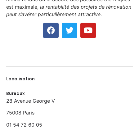
est maximale,
la rentabilité des projets de rénovation
peut s’avérer particulièrement attractive
.
Localisation
Bureaux
28 Avenue George V
75008 Paris
01 54 72 60 05