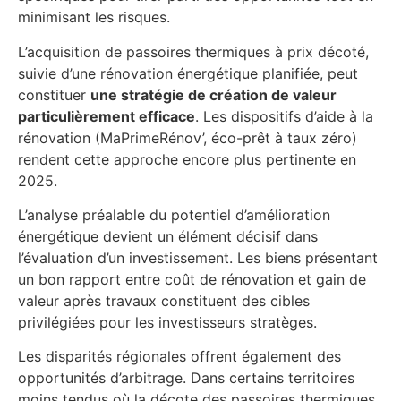
minimisant les risques.
L’acquisition de passoires thermiques à prix décoté,
suivie d’une rénovation énergétique planifiée, peut
constituer
une stratégie de création de valeur
particulièrement efficace
. Les dispositifs d’aide à la
rénovation (MaPrimeRénov’, éco-prêt à taux zéro)
rendent cette approche encore plus pertinente en
2025.
L’analyse préalable du potentiel d’amélioration
énergétique devient un élément décisif dans
l’évaluation d’un investissement. Les biens présentant
un bon rapport entre coût de rénovation et gain de
valeur après travaux constituent des cibles
privilégiées pour les investisseurs stratèges.
Les disparités régionales offrent également des
opportunités d’arbitrage. Dans certains territoires
moins tendus où la décote des passoires thermiques