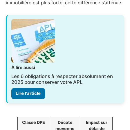
immobilière est plus forte, cette différence s’atténue.
À lire aussi
Les 6 obligations à respecter absolument en
2025 pour conserver votre APL
Lire l'article
Classe DPE
Décote
Impact sur
moyenne
délai de