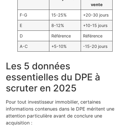
vente
F-G
15-25%
+20-30 jours
E
8-12%
+10-15 jours
D
Référence
Référence
A-C
+5-10%
-15-20 jours
Les 5 données
essentielles du DPE à
scruter en 2025
Pour tout investisseur immobilier, certaines
informations contenues dans le DPE méritent une
attention particulière avant de conclure une
acquisition :