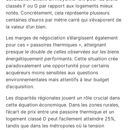
classés F ou G par rapport aux logements mieux
notés. Concrètement, cela représente plusieurs
centaines d’euros par mètre carré qui s’évaporent de
la valeur d’un bien.
Les marges de négociation s’élargissent également
pour ces « passoires thermiques », atteignant
presque
le double de celles observées sur les biens
énergétiquement performants
. Cette situation crée
paradoxalement une opportunité pour certains
acquéreurs moins sensibles aux questions
environnementales mais attentifs à leur budget
d’acquisition.
Les disparités régionales jouent un rôle crucial dans
cette équation économique. Dans les zones rurales,
l’écart de prix entre une passoire thermique et un
logement classé D peut facilement atteindre 25%,
tandis que dans les métropoles où la tension