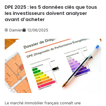
DPE 2025 : les 5 données clés que tous
les investisseurs doivent analyser
avant d’acheter
Damien
12/06/2025
Le marché immobilier français connaît une