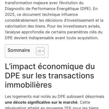
transformation majeure avec l’évolution du
Diagnostic de Performance Énergétique (DPE). En
2025, ce document technique influence
considérablement les décisions d’investissement et la
valorisation des biens. Pour les investisseurs avisés,
l’analyse approfondie de certains paramètres clés du
DPE devient indispensable avant toute acquisition.
Sommaire
L’impact économique du
DPE sur les transactions
immobilières
Les logements mal notés au DPE subissent désormais
une décote significative sur le marché
. Cette
dévaluation atteint en moyenne 15% pour les biens