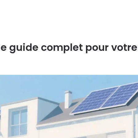
 : le guide complet pour vot