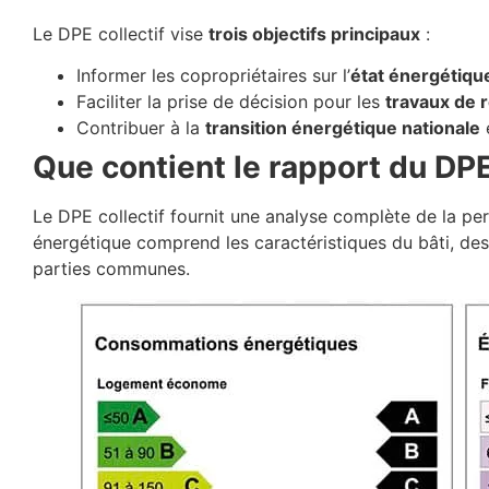
Le DPE collectif vise
trois objectifs principaux
:
Informer les copropriétaires sur l’
état énergétiqu
Faciliter la prise de décision pour les
travaux de 
Contribuer à la
transition énergétique nationale
e
Que contient le rapport du DPE 
Le DPE collectif fournit une analyse complète de la pe
énergétique comprend les caractéristiques du bâti, des
parties communes.