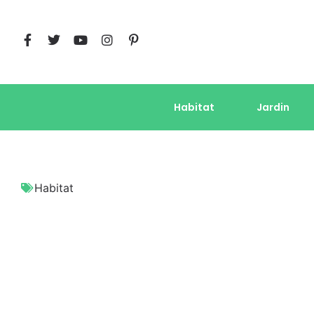
Habitat
Jardin
Habitat