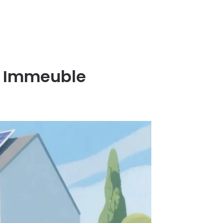
re Immeuble