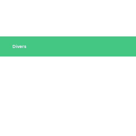
Divers