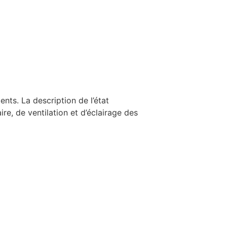
nts. La description de l’état
e, de ventilation et d’éclairage des