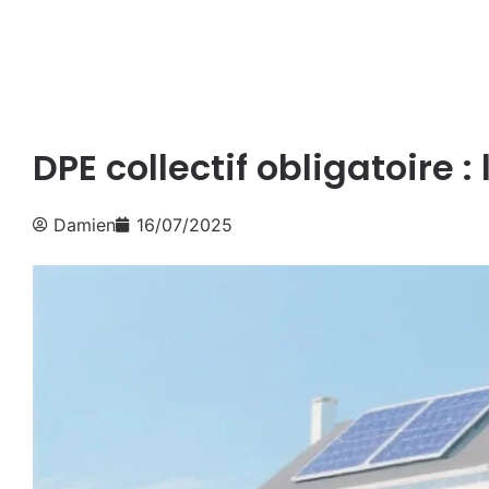
DPE collectif obligatoire
Damien
16/07/2025