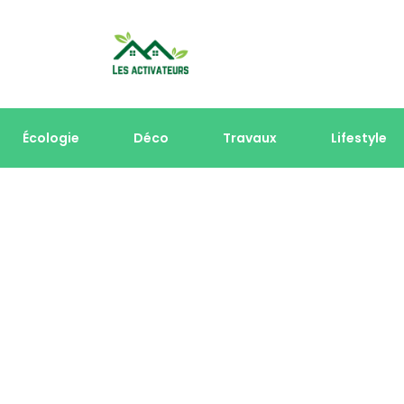
Écologie
Déco
Travaux
Lifestyle