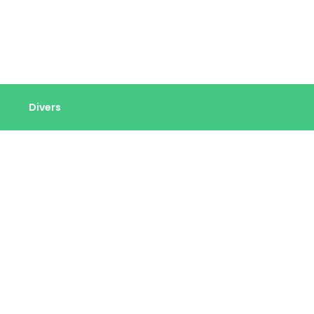
Divers