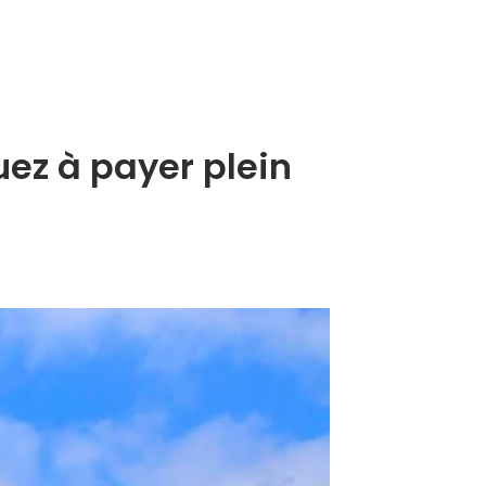
uez à payer plein