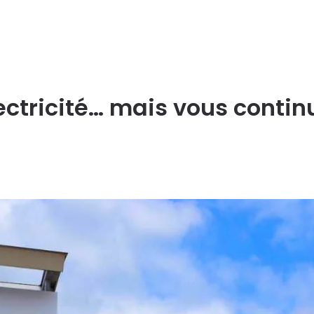
lectricité… mais vous contin