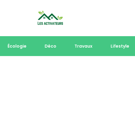
Écologie
Déco
Travaux
Lifestyle