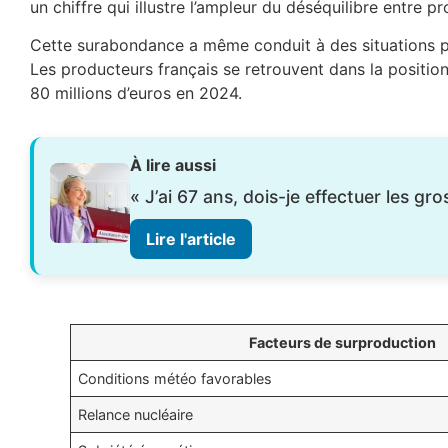
un chiffre qui illustre l’ampleur du déséquilibre entre 
Cette surabondance a même conduit à des situations par
Les producteurs français se retrouvent dans la positi
80 millions d’euros en 2024.
À lire aussi
« J’ai 67 ans, dois-je effectuer les 
Lire l'article
Facteurs de surproduction
Conditions météo favorables
Relance nucléaire