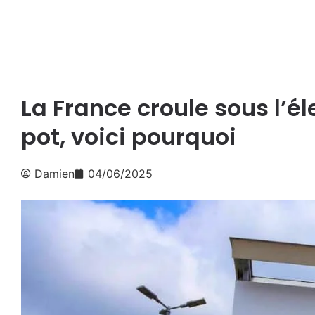
La France croule sous l’é
pot, voici pourquoi
Damien
04/06/2025