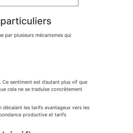
particuliers
ue par plusieurs mécanismes qui
. Ce sentiment est d’autant plus vif que
que cela ne se traduise concrètement
décalant les tarifs avantageux vers les
abondance productive et tarifs