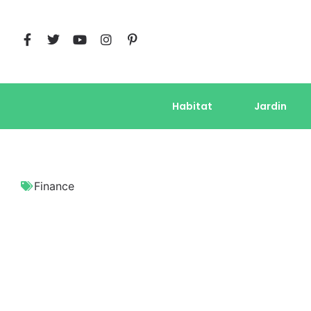
Habitat
Jardin
Finance