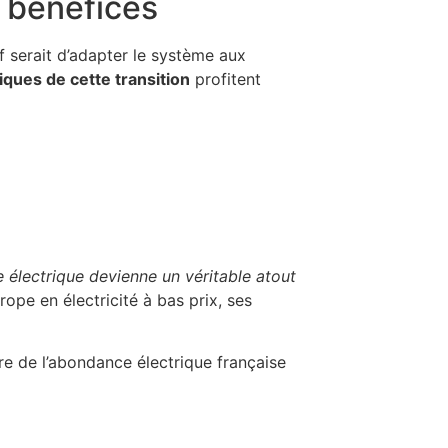
 bénéfices
f serait d’adapter le système aux
ques de cette transition
profitent
 électrique devienne un véritable atout
ope en électricité à bas prix, ses
e de l’abondance électrique française