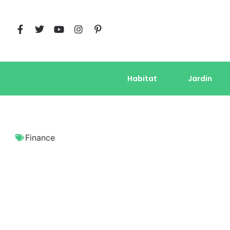
Habitat
Jardin
Finance