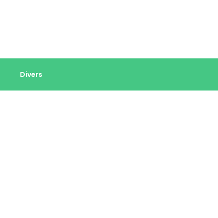
Divers