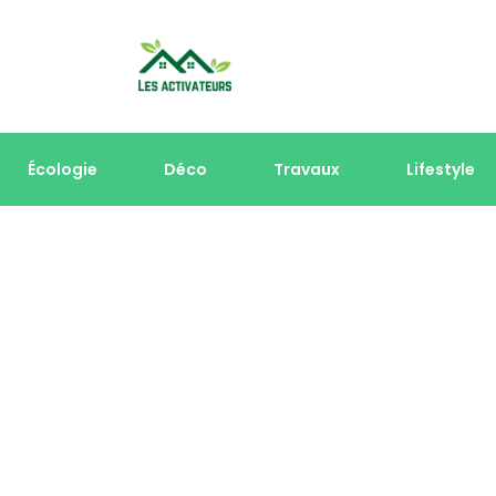
Écologie
Déco
Travaux
Lifestyle