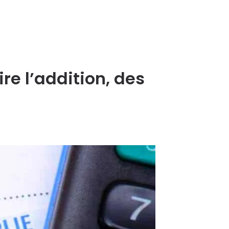
re l’addition, des