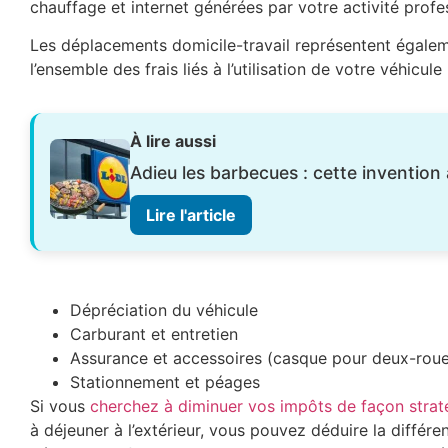
chauffage et internet générées par votre activité profe
Les déplacements domicile-travail représentent égaleme
l’ensemble des frais liés à l’utilisation de votre véhicule
À lire aussi
Adieu les barbecues : cette invention
Lire l'article
Dépréciation du véhicule
Carburant et entretien
Assurance et accessoires (casque pour deux-roues
Stationnement et péages
Si vous
cherchez à diminuer vos impôts de façon strat
à déjeuner à l’extérieur, vous pouvez déduire la différe