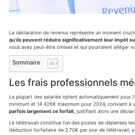
La déclaration de revenus représente un moment crucial
qu’ils peuvent réduire significativement leur impôt su
vous avez peut-être omises et qui pourraient alléger vo
Sommaire
Les frais professionnels m
La plupart des salariés optent automatiquement pour l’
minimum et 14 426€ maximum pour 2024, convient à de
parfois largement ce forfait
, justifiant alors une déclar
Le télétravail constitue l’un des postes de dépenses les
déduction forfaitaire de 2,70€ par jour de télétravail