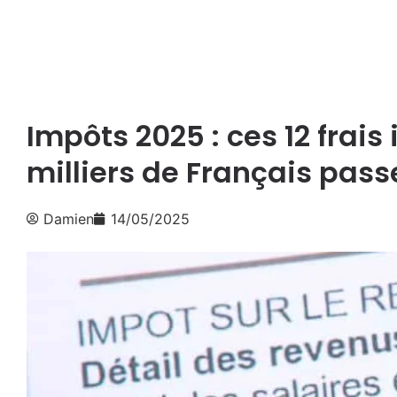
Impôts 2025 : ces 12 frais
milliers de Français pass
Damien
14/05/2025