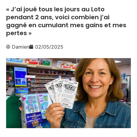
« J’ai joué tous les jours au Loto
pendant 2 ans, voici combien j’ai
gagné en cumulant mes gains et mes
pertes »
Damien
02/05/2025