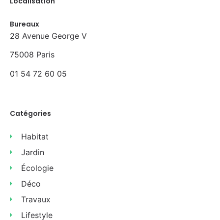
Localisation
Bureaux
28 Avenue George V
75008 Paris
01 54 72 60 05
Catégories
Habitat
Jardin
Écologie
Déco
Travaux
Lifestyle