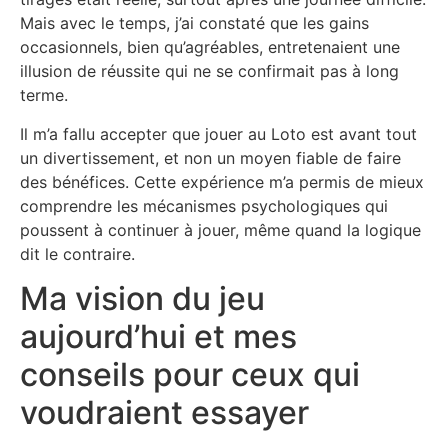
Mais avec le temps, j’ai constaté que les gains
occasionnels, bien qu’agréables, entretenaient une
illusion de réussite qui ne se confirmait pas à long
terme.
Il m’a fallu accepter que jouer au Loto est avant tout
un divertissement, et non un moyen fiable de faire
des bénéfices. Cette expérience m’a permis de mieux
comprendre les mécanismes psychologiques qui
poussent à continuer à jouer, même quand la logique
dit le contraire.
Ma vision du jeu
aujourd’hui et mes
conseils pour ceux qui
voudraient essayer