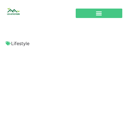
Lifestyle