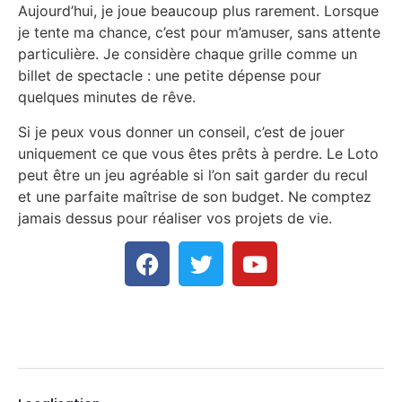
Aujourd’hui, je joue beaucoup plus rarement. Lorsque
je tente ma chance, c’est pour m’amuser, sans attente
particulière. Je considère chaque grille comme un
billet de spectacle : une petite dépense pour
quelques minutes de rêve.
Si je peux vous donner un conseil, c’est de jouer
uniquement ce que vous êtes prêts à perdre. Le Loto
peut être un jeu agréable si l’on sait garder du recul
et une parfaite maîtrise de son budget. Ne comptez
jamais dessus pour réaliser vos projets de vie.