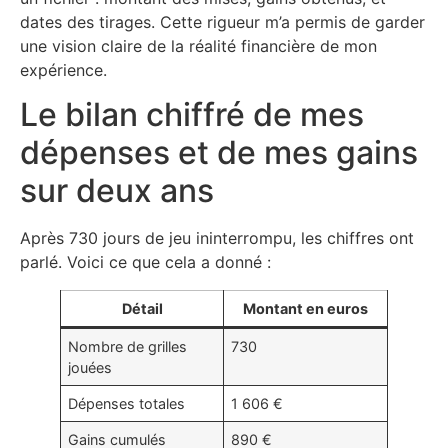
dates des tirages. Cette rigueur m’a permis de garder
une vision claire de la réalité financière de mon
expérience.
Le bilan chiffré de mes
dépenses et de mes gains
sur deux ans
Après 730 jours de jeu ininterrompu, les chiffres ont
parlé. Voici ce que cela a donné :
Détail
Montant en euros
Nombre de grilles
730
jouées
Dépenses totales
1 606 €
Gains cumulés
890 €