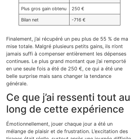
Plus gros gain obtenu
250 €
Bilan net
-716 €
Finalement, j’ai récupéré un peu plus de 55 % de ma
mise totale. Malgré plusieurs petits gains, ils n’ont
jamais suffi à compenser entièrement les dépenses
continues. Le plus grand montant que j’ai remporté
en une seule fois a été de 250 €, ce qui a été une
belle surprise mais sans changer la tendance
générale.
Ce que j’ai ressenti tout au
long de cette expérience
Émotionnellement, jouer chaque jour a été un
mélange de plaisir et de frustration. L’excitation des
tirages était réelle, surtout après une journée difficile.