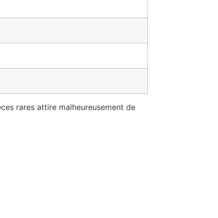
èces rares attire malheureusement de