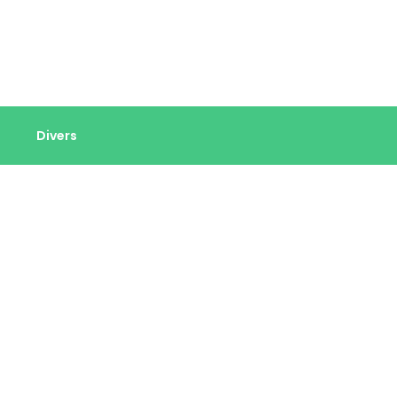
Divers