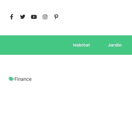
Habitat
Jardin
Finance