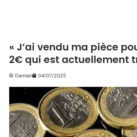
« J’ai vendu ma pièce pou
2€ qui est actuellement 
Damien
04/07/2025