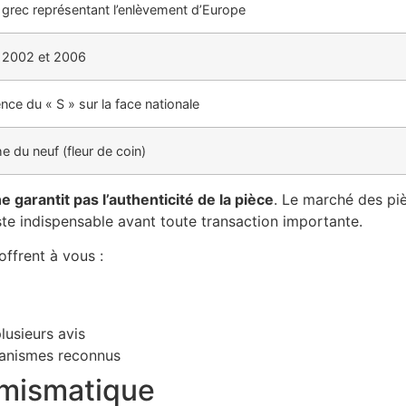
 grec représentant l’enlèvement d’Europe
 2002 et 2006
nce du « S » sur la face nationale
e du neuf (fleur de coin)
e garantit pas l’authenticité de la pièce
. Le marché des pi
te indispensable avant toute transaction importante.
offrent à vous :
lusieurs avis
rganismes reconnus
numismatique