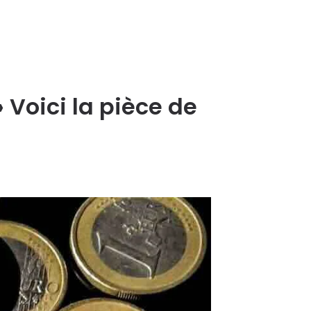
 Voici la pièce de