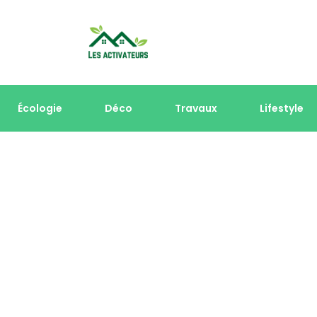
Écologie
Déco
Travaux
Lifestyle