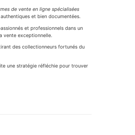
rmes de vente en ligne spécialisées
 authentiques et bien documentées.
assionnés et professionnels dans un
sa vente exceptionnelle.
irant des collectionneurs fortunés du
ite une stratégie réfléchie pour trouver