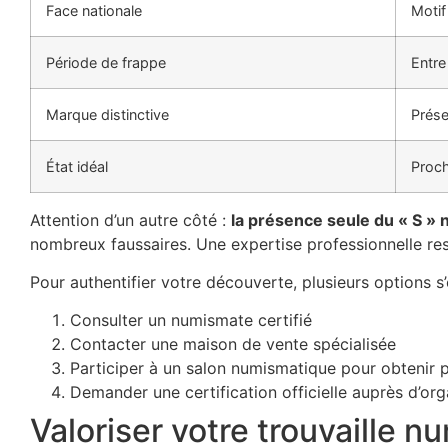
Face nationale
Motif
Période de frappe
Entre
Marque distinctive
Prése
État idéal
Proch
Attention d’un autre côté :
la présence seule du « S » n
nombreux faussaires. Une expertise professionnelle res
Pour authentifier votre découverte, plusieurs options s’
Consulter un numismate certifié
Contacter une maison de vente spécialisée
Participer à un salon numismatique pour obtenir p
Demander une certification officielle auprès d’o
Valoriser votre trouvaille 