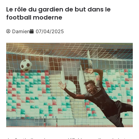
Le rôle du gardien de but dans le
football moderne
Damien
07/04/2025