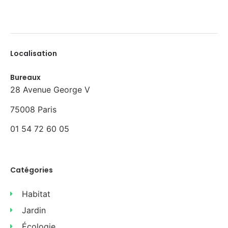
Localisation
Bureaux
28 Avenue George V
75008 Paris
01 54 72 60 05
Catégories
Habitat
Jardin
Écologie