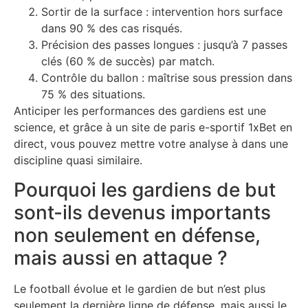
Sortir de la surface : intervention hors surface
dans 90 % des cas risqués.
Précision des passes longues : jusqu’à 7 passes
clés (60 % de succès) par match.
Contrôle du ballon : maîtrise sous pression dans
75 % des situations.
Anticiper les performances des gardiens est une
science, et grâce à un site de paris e-sportif 1xBet en
direct, vous pouvez mettre votre analyse à dans une
discipline quasi similaire.
Pourquoi les gardiens de but
sont-ils devenus importants
non seulement en défense,
mais aussi en attaque ?
Le football évolue et le gardien de but n’est plus
seulement la dernière ligne de défense, mais aussi le