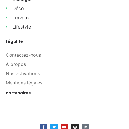
Déco
Travaux
Lifestyle
Légalité
Contactez-nous
A propos
Nos activations
Mentions légales
Partenaires