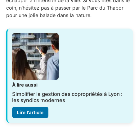
échapper à l’intensité de la ville. Si vous êtes dans le
coin, n’hésitez pas à passer par le Parc du Thabor
pour une jolie balade dans la nature.
À lire aussi
Simplifier la gestion des copropriétés à Lyon :
les syndics modernes
Lire l'article