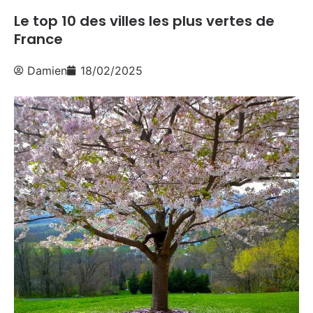
Le top 10 des villes les plus vertes de
France
Damien
18/02/2025