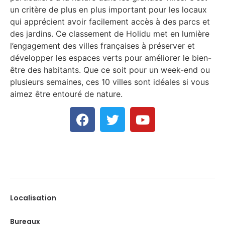
un critère de plus en plus important pour les locaux
qui apprécient avoir facilement accès à des parcs et
des jardins. Ce classement de Holidu met en lumière
l’engagement des villes françaises à préserver et
développer les espaces verts pour améliorer le bien-
être des habitants. Que ce soit pour un week-end ou
plusieurs semaines, ces 10 villes sont idéales si vous
aimez être entouré de nature.
Localisation
Bureaux