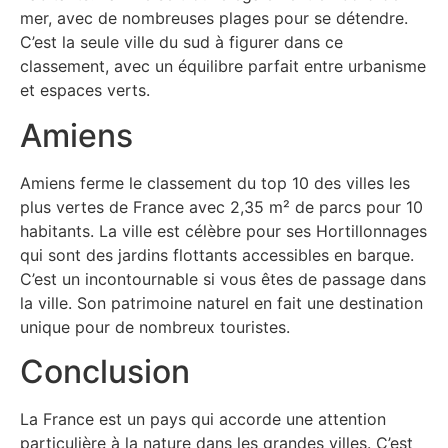
mer, avec de nombreuses plages pour se détendre.
C’est la seule ville du sud à figurer dans ce
classement, avec un équilibre parfait entre urbanisme
et espaces verts.
Amiens
Amiens ferme le classement du top 10 des villes les
plus vertes de France avec 2,35 m² de parcs pour 10
habitants. La ville est célèbre pour ses Hortillonnages
qui sont des jardins flottants accessibles en barque.
C’est un incontournable si vous êtes de passage dans
la ville. Son patrimoine naturel en fait une destination
unique pour de nombreux touristes.
Conclusion
La France est un pays qui accorde une attention
particulière à la nature dans les grandes villes. C’est