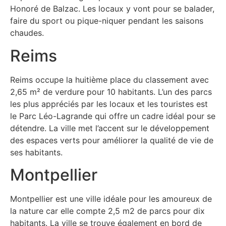
Honoré de Balzac. Les locaux y vont pour se balader,
faire du sport ou pique-niquer pendant les saisons
chaudes.
Reims
Reims occupe la huitième place du classement avec
2,65 m² de verdure pour 10 habitants. L’un des parcs
les plus appréciés par les locaux et les touristes est
le Parc Léo-Lagrande qui offre un cadre idéal pour se
détendre. La ville met l’accent sur le développement
des espaces verts pour améliorer la qualité de vie de
ses habitants.
Montpellier
Montpellier est une ville idéale pour les amoureux de
la nature car elle compte 2,5 m2 de parcs pour dix
habitants. La ville se trouve également en bord de