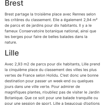
Brest
Brest partage la troisième place avec Rennes selon
les critères du classement. Elle a également 2,94 m²
de parcs et de jardins pour dix habitants. Il y a le
fameux Conservatoire botanique national, ainsi que
les berges pour faire de belles balades dans la
nature.
Lille
Avec 2,93 m2 de parcs pour dix habitants, Lille prend
la cinquième place du classement des villes les plus
vertes de France selon Holidu. C’est donc une bonne
destination pour passer un week-end ou quelques
jours dans une ville verte. Pour admirer de
magnifiques plantes, n’oubliez pas de visiter le Jardin
Botanique. Que ce soit pour une balade tranquille ou
pour une session de sport, Lille a beaucoup d’options