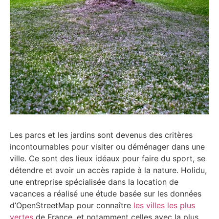
Les parcs et les jardins sont devenus des critères
incontournables pour visiter ou déménager dans une
ville. Ce sont des lieux idéaux pour faire du sport, se
détendre et avoir un accès rapide à la nature. Holidu,
une entreprise spécialisée dans la location de
vacances a réalisé une étude basée sur les données
d’OpenStreetMap pour connaître
les villes les plus
vertes
de France, et notamment celles avec la plus