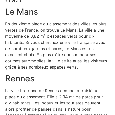
visiteurs.
Le Mans
En deuxième place du classement des villes les plus
vertes de France, on trouve Le Mans. La ville a une
moyenne de 3,82 m² d’espaces verts pour dix
habitants. Si vous cherchez une ville française avec
de nombreux jardins et parcs, Le Mans est un
excellent choix. En plus d’être connue pour ses
courses automobiles, la ville attire aussi les visiteurs
grâce à ses nombreux espaces verts.
Rennes
La ville bretonne de Rennes occupe la troisième
place du classement. Elle a 2,94 m² de parcs pour
dix habitants. Les locaux et les touristes peuvent
alors profiter de pauses dans la nature pour