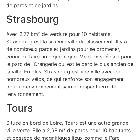
de parcs et de jardins.
Strasbourg
Avec 2,77 km² de verdure pour 10 habitants,
Strasbourg est la sixième ville du classement. Il y a
de nombreux parcs et jardins pour se promener,
courir ou faire un pique-nique. Mention spéciale pour
le parc de l’Orangerie qui est le parc le plus ancien de
la ville. En plus, Strasbourg est une ville avec de
nombreux vélos, ce qui renforce son engagement
pour un environnement sain et respectueux de
l’environnement.
Tours
Située en bord de Loire, Tours est une autre grande
ville verte. Elle a 2,68 m² de parcs pour 10 habitants
et possède de magnifiques lieux comme le Parc