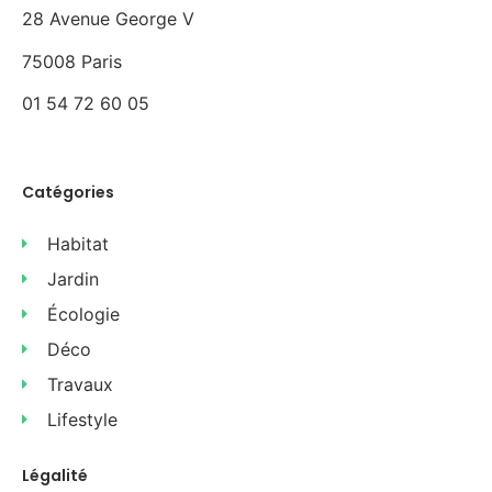
28 Avenue George V
75008 Paris
01 54 72 60 05
Catégories
Habitat
Jardin
Écologie
Déco
Travaux
Lifestyle
Légalité