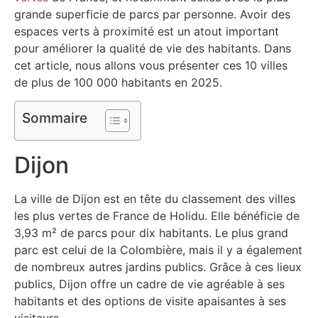
grande superficie de parcs par personne. Avoir des
espaces verts à proximité est un atout important
pour améliorer la qualité de vie des habitants. Dans
cet article, nous allons vous présenter ces 10 villes
de plus de 100 000 habitants en 2025.
Sommaire
Dijon
La ville de Dijon est en tête du classement des villes
les plus vertes de France de Holidu. Elle bénéficie de
3,93 m² de parcs pour dix habitants. Le plus grand
parc est celui de la Colombière, mais il y a également
de nombreux autres jardins publics. Grâce à ces lieux
publics, Dijon offre un cadre de vie agréable à ses
habitants et des options de visite apaisantes à ses