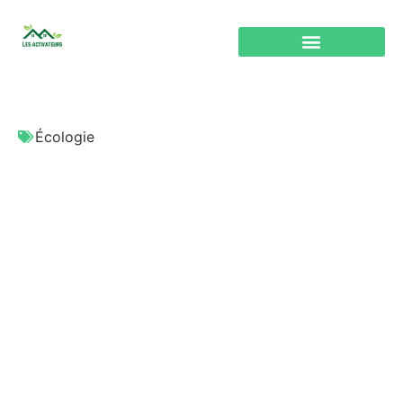
Écologie