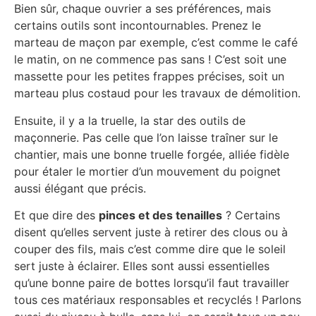
Bien sûr, chaque ouvrier a ses préférences, mais
certains outils sont incontournables. Prenez le
marteau de maçon par exemple, c’est comme le café
le matin, on ne commence pas sans ! C’est soit une
massette pour les petites frappes précises, soit un
marteau plus costaud pour les travaux de démolition.
Ensuite, il y a la truelle, la star des outils de
maçonnerie. Pas celle que l’on laisse traîner sur le
chantier, mais une bonne truelle forgée, alliée fidèle
pour étaler le mortier d’un mouvement du poignet
aussi élégant que précis.
Et que dire des
pinces et des tenailles
? Certains
disent qu’elles servent juste à retirer des clous ou à
couper des fils, mais c’est comme dire que le soleil
sert juste à éclairer. Elles sont aussi essentielles
qu’une bonne paire de bottes lorsqu’il faut travailler
tous ces matériaux responsables et recyclés ! Parlons