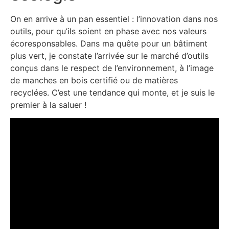
On en arrive à un pan essentiel : l’innovation dans nos
outils, pour qu’ils soient en phase avec nos valeurs
écoresponsables. Dans ma quête pour un bâtiment
plus vert, je constate l’arrivée sur le marché d’outils
conçus dans le respect de l’environnement, à l’image
de manches en bois certifié ou de matières
recyclées. C’est une tendance qui monte, et je suis le
premier à la saluer !