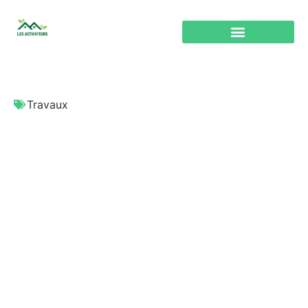
Travaux