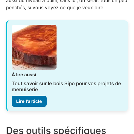
aussi du niveau à bulle, sans lui, on serait tous un peu
penchés, si vous voyez ce que je veux dire.
À lire aussi
Tout savoir sur le bois Sipo pour vos projets de
menuiserie
Lire l'article
Des outils spécifiques