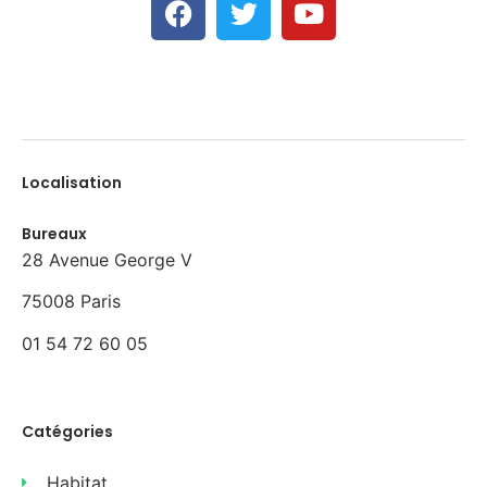
Localisation
Bureaux
28 Avenue George V
75008 Paris
01 54 72 60 05
Catégories
Habitat