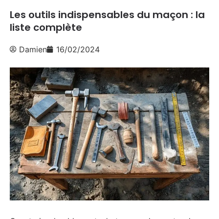
Les outils indispensables du maçon : la
liste complète
Damien
16/02/2024