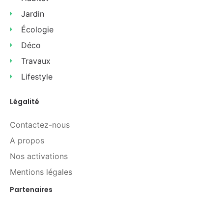
Jardin
Écologie
Déco
Travaux
Lifestyle
Légalité
Contactez-nous
A propos
Nos activations
Mentions légales
Partenaires