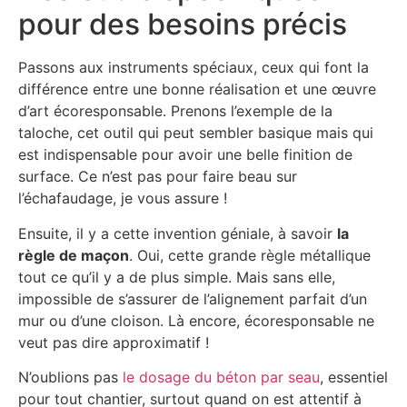
pour des besoins précis
Passons aux instruments spéciaux, ceux qui font la
différence entre une bonne réalisation et une œuvre
d’art écoresponsable. Prenons l’exemple de la
taloche, cet outil qui peut sembler basique mais qui
est indispensable pour avoir une belle finition de
surface. Ce n’est pas pour faire beau sur
l’échafaudage, je vous assure !
Ensuite, il y a cette invention géniale, à savoir
la
règle de maçon
. Oui, cette grande règle métallique
tout ce qu’il y a de plus simple. Mais sans elle,
impossible de s’assurer de l’alignement parfait d’un
mur ou d’une cloison. Là encore, écoresponsable ne
veut pas dire approximatif !
N’oublions pas
le dosage du béton par seau
, essentiel
pour tout chantier, surtout quand on est attentif à