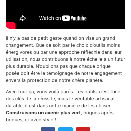
Il n’y a pas de petit geste quand on vise un grand
changement. Que ce soit par le choix d’outils moins
énergivores ou par une approche réfléchie dans leur
utilisation, nous contribuons à notre échelle à un futur
plus durable. N’oublions pas que chaque brique
posée doit être le témoignage de notre engagement
envers la protection de notre chère planète.
Avec tout ça, vous voilà parés. Les outils, c’est l’une
des clés de la réussite, mais le véritable artisanat
durable, il est dans notre manière de les utiliser.
Construisons un avenir plus vert
, briques après
briques, et avec style !