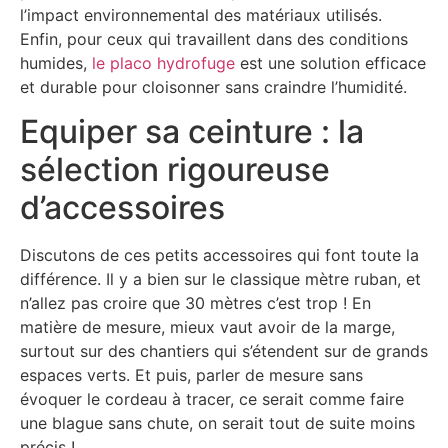
l’impact environnemental des matériaux utilisés.
Enfin, pour ceux qui travaillent dans des conditions
humides,
le placo hydrofuge
est une solution efficace
et durable pour cloisonner sans craindre l’humidité.
Equiper sa ceinture : la
sélection rigoureuse
d’accessoires
Discutons de ces petits accessoires qui font toute la
différence. Il y a bien sur le classique mètre ruban, et
n’allez pas croire que 30 mètres c’est trop ! En
matière de mesure, mieux vaut avoir de la marge,
surtout sur des chantiers qui s’étendent sur de grands
espaces verts. Et puis, parler de mesure sans
évoquer le cordeau à tracer, ce serait comme faire
une blague sans chute, on serait tout de suite moins
précis !