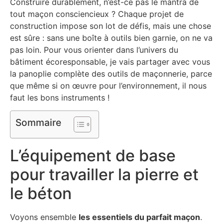
Construire durablement, n’est-ce pas le mantra de
tout maçon consciencieux ? Chaque projet de
construction impose son lot de défis, mais une chose
est sûre : sans une boîte à outils bien garnie, on ne va
pas loin. Pour vous orienter dans l’univers du
bâtiment écoresponsable, je vais partager avec vous
la panoplie complète des outils de maçonnerie, parce
que même si on œuvre pour l’environnement, il nous
faut les bons instruments !
Sommaire
L’équipement de base
pour travailler la pierre et
le béton
Voyons ensemble
les essentiels du parfait maçon
.