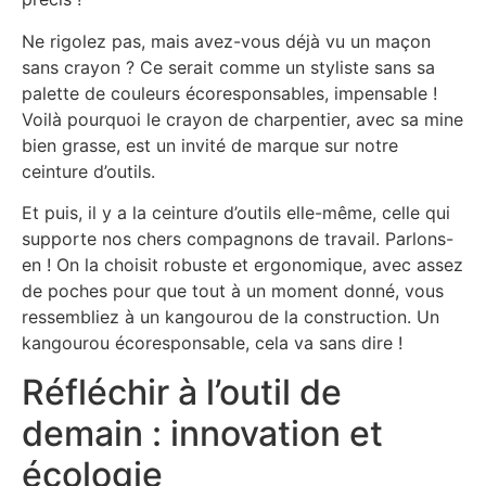
Ne rigolez pas, mais avez-vous déjà vu un maçon
sans crayon ? Ce serait comme un styliste sans sa
palette de couleurs écoresponsables, impensable !
Voilà pourquoi le crayon de charpentier, avec sa mine
bien grasse, est un invité de marque sur notre
ceinture d’outils.
Et puis, il y a la ceinture d’outils elle-même, celle qui
supporte nos chers compagnons de travail. Parlons-
en ! On la choisit robuste et ergonomique, avec assez
de poches pour que tout à un moment donné, vous
ressembliez à un kangourou de la construction. Un
kangourou écoresponsable, cela va sans dire !
Réfléchir à l’outil de
demain : innovation et
écologie