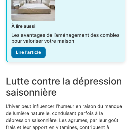
À lire aussi
Les avantages de l’aménagement des combles
pour valoriser votre maison
Lire l'article
Lutte contre la dépression
saisonnière
L’hiver peut influencer l’humeur en raison du manque
de lumière naturelle, conduisant parfois à la
dépression saisonnière. Les agrumes, par leur goût
frais et leur apport en vitamines, contribuent à