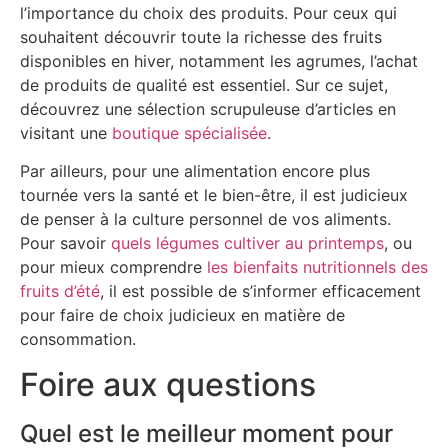
l’importance du choix des produits. Pour ceux qui
souhaitent découvrir toute la richesse des fruits
disponibles en hiver, notamment les agrumes, l’achat
de produits de qualité est essentiel. Sur ce sujet,
découvrez une sélection scrupuleuse d’articles en
visitant une
boutique spécialisée
.
Par ailleurs, pour une alimentation encore plus
tournée vers la santé et le bien-être, il est judicieux
de penser à la culture personnel de vos aliments.
Pour savoir
quels légumes cultiver au printemps
, ou
pour mieux comprendre
les bienfaits nutritionnels des
fruits d’été
, il est possible de s’informer efficacement
pour faire de choix judicieux en matière de
consommation.
Foire aux questions
Quel est le meilleur moment pour