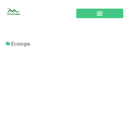
Écologie