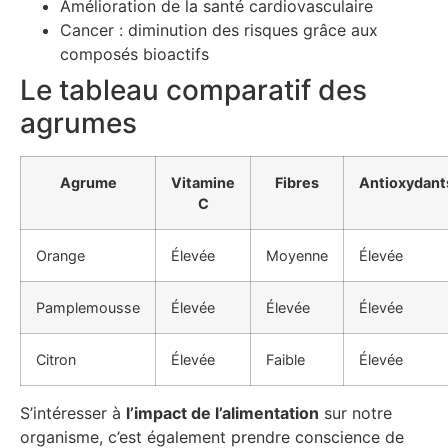
Amélioration de la santé cardiovasculaire
Cancer : diminution des risques grâce aux
composés bioactifs
Le tableau comparatif des
agrumes
Agrume
Vitamine
Fibres
Antioxydant
C
Orange
Élevée
Moyenne
Élevée
Pamplemousse
Élevée
Élevée
Élevée
Citron
Élevée
Faible
Élevée
S’intéresser à
l’impact de l’alimentation
sur notre
organisme, c’est également prendre conscience de