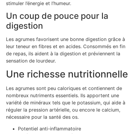
stimuler l’énergie et l’humeur.
Un coup de pouce pour la
digestion
Les agrumes favorisent une bonne digestion grâce à
leur teneur en fibres et en acides. Consommés en fin
de repas, ils aident à la digestion et préviennent la
sensation de lourdeur.
Une richesse nutritionnelle
Les agrumes sont peu caloriques et contiennent de
nombreux nutriments essentiels. Ils apportent une
variété de minéraux tels que le potassium, qui aide à
réguler la pression artérielle, ou encore le calcium,
nécessaire pour la santé des os.
Potentiel anti-inflammatoire