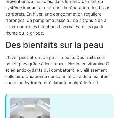
prévention de maladies, dans le renforcement du
système immunitaire et dans la réparation des tissus
corporels. En hiver, une consommation régulière
d’oranges, de pamplemousses ou de citrons aide à
lutter contre les infections hivernales telles que le
rhume ou la grippe.
Des bienfaits sur la peau
L’hiver peut être rude pour la peau. Ces fruits sont
bénéfiques grâce à leur teneur élevée en vitamine C
et en antioxydants qui combattent le vieillissement
cellulaire. Une bonne consommation aide à maintenir
une peau hydratée et éclatante malgré le froid.