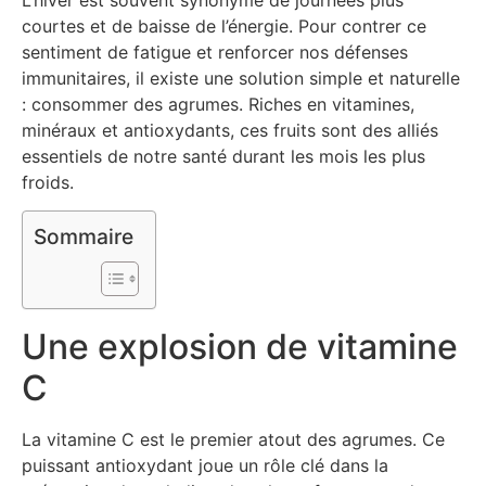
courtes et de baisse de l’énergie. Pour contrer ce
sentiment de fatigue et renforcer nos défenses
immunitaires, il existe une solution simple et naturelle
: consommer des agrumes. Riches en vitamines,
minéraux et antioxydants, ces fruits sont des alliés
essentiels de notre santé durant les mois les plus
froids.
Sommaire
Une explosion de vitamine
C
La vitamine C est le premier atout des agrumes. Ce
puissant antioxydant joue un rôle clé dans la