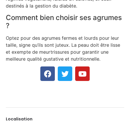
destinés à la gestion du diabète.
Comment bien choisir ses agrumes
?
Optez pour des agrumes fermes et lourds pour leur
taille, signe qu’ils sont juteux. La peau doit être lisse
et exempte de meurtrissures pour garantir une
meilleure qualité gustative et nutritionnelle.
Localisation