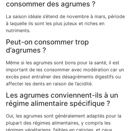
consommer des agrumes ?
La saison idéale s’étend de novembre à mars, période
à laquelle ils sont les plus juteux et riches en
nutriments.
Peut-on consommer trop
d’agrumes ?
Même si les agrumes sont bons pour la santé, il est
important de les consommer avec modération car un
excès peut entraîner des désagréments digestifs ou
affecter les dents en raison de l’acidité.
Les agrumes conviennent-ils à un
régime alimentaire spécifique ?
Oui, les agrumes sont généralement adaptés pour la
plupart des régimes alimentaires, y compris les
régimes végétariens, faibles en calories, et ceux