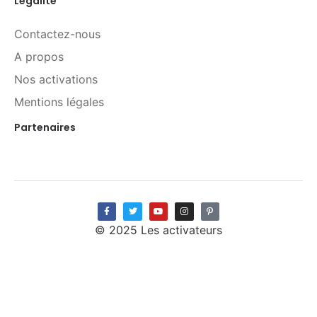
Légalité
Contactez-nous
A propos
Nos activations
Mentions légales
Partenaires
© 2025 Les activateurs