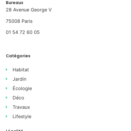
Bureaux
28 Avenue George V
75008 Paris
01 54 72 60 05
Catégories
Habitat
Jardin
Écologie
Déco
Travaux
Lifestyle