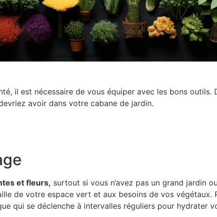
anté, il est nécessaire de vous équiper avec les bons outils
 devriez avoir dans votre cabane de jardin.
age
tes et fleurs,
surtout si vous n’avez pas un grand jardin ou
aille de votre espace vert et aux besoins de vos végétaux. P
 qui se déclenche à intervalles réguliers pour hydrater vo