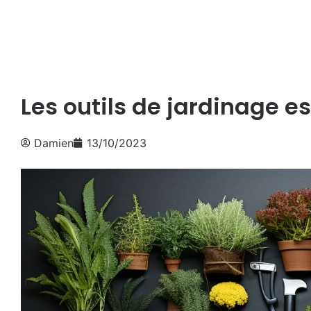
Les outils de jardinage es
Damien
13/10/2023