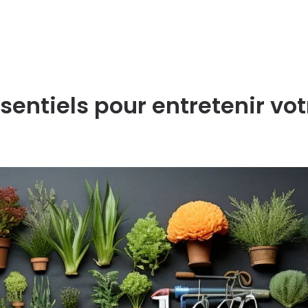
sentiels pour entretenir vot