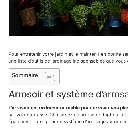
Pour entretenir votre jardin et le maintenir en bonne s
une liste d’outils de jardinage indispensables que vous
Sommaire
Arrosoir et système d’arros
L’arrosoir est un incontournable pour arroser vos plan
sur votre terrasse. Choisissez un arrosoir adapté à la t
également opter pour un système d’arrosage automatique