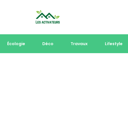
Écologie
Déco
Travaux
Lifestyle