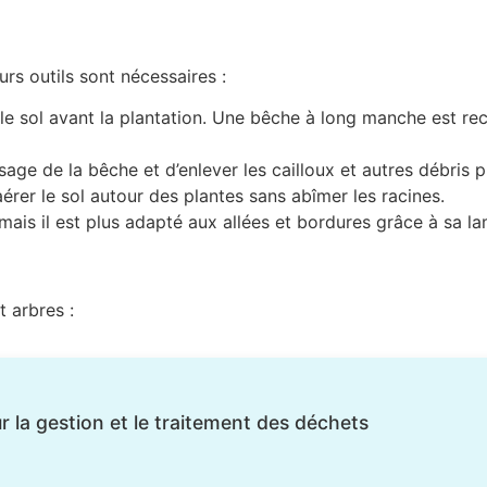
urs outils sont nécessaires :
ir le sol avant la plantation. Une bêche à long manche est
sage de la bêche et d’enlever les cailloux et autres débris p
érer le sol autour des plantes sans abîmer les racines.
 mais il est plus adapté aux allées et bordures grâce à sa l
 arbres :
 la gestion et le traitement des déchets