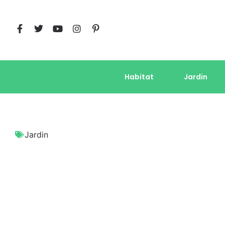
Habitat
Jardin
Jardin