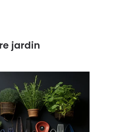
re jardin