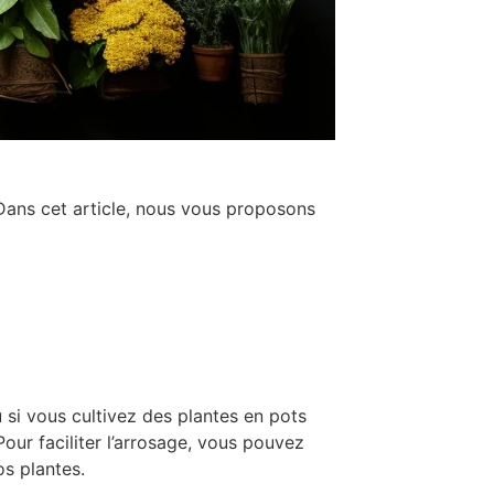
. Dans cet article, nous vous proposons
 si vous cultivez des plantes en pots
our faciliter l’arrosage, vous pouvez
s plantes.