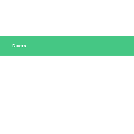
Divers