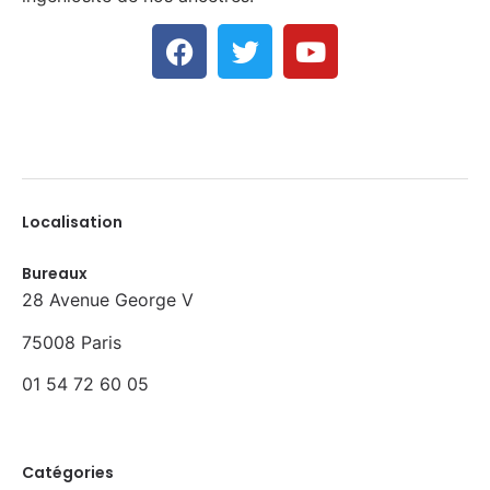
Localisation
Bureaux
28 Avenue George V
75008 Paris
01 54 72 60 05
Catégories