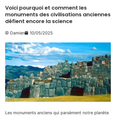
Voici pourquoi et comment les
monuments des civilisations anciennes
défient encore la science
Damien
10/05/2025
Les monuments anciens qui parsèment notre planète