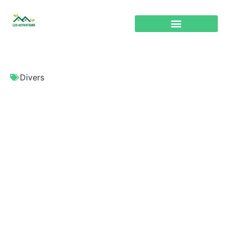
Divers