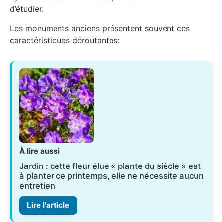
d’étudier.
Les monuments anciens présentent souvent ces
caractéristiques déroutantes:
À lire aussi
Jardin : cette fleur élue « plante du siècle » est
à planter ce printemps, elle ne nécessite aucun
entretien
Lire l'article