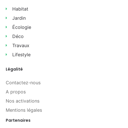
Habitat
Jardin
Écologie
Déco
Travaux
Lifestyle
Légalité
Contactez-nous
A propos
Nos activations
Mentions légales
Partenaires