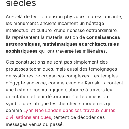
siècles
Au-delà de leur dimension physique impressionnante,
les monuments anciens incarnent un héritage
intellectuel et culturel d’une richesse extraordinaire.
Ils représentent la matérialisation de
connaissances
astronomiques, mathématiques et architecturales
sophistiquées
qui ont traversé les millénaires.
Ces constructions ne sont pas simplement des
prouesses techniques, mais aussi des témoignages
de systèmes de croyances complexes. Les temples
d’Égypte ancienne, comme ceux de Karnak, racontent
une histoire cosmologique élaborée à travers leur
orientation et leur décoration. Cette dimension
symbolique intrigue les chercheurs modernes qui,
comme
Lynn Noe Landon dans ses travaux sur les
civilisations antiques
, tentent de décoder ces
messages venus du passé.