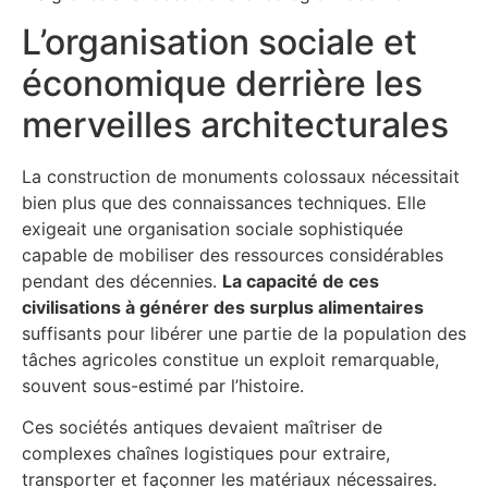
L’organisation sociale et
économique derrière les
merveilles architecturales
La construction de monuments colossaux nécessitait
bien plus que des connaissances techniques. Elle
exigeait une organisation sociale sophistiquée
capable de mobiliser des ressources considérables
pendant des décennies.
La capacité de ces
civilisations à générer des surplus alimentaires
suffisants pour libérer une partie de la population des
tâches agricoles constitue un exploit remarquable,
souvent sous-estimé par l’histoire.
Ces sociétés antiques devaient maîtriser de
complexes chaînes logistiques pour extraire,
transporter et façonner les matériaux nécessaires.