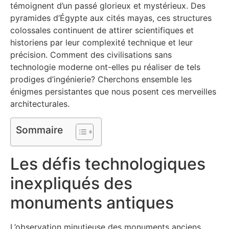
témoignent d’un passé glorieux et mystérieux. Des
pyramides d’Égypte aux cités mayas, ces structures
colossales continuent de attirer scientifiques et
historiens par leur complexité technique et leur
précision. Comment des civilisations sans
technologie moderne ont-elles pu réaliser de tels
prodiges d’ingénierie? Cherchons ensemble les
énigmes persistantes que nous posent ces merveilles
architecturales.
Sommaire
Les défis technologiques
inexpliqués des
monuments antiques
L’observation minutieuse des monuments anciens