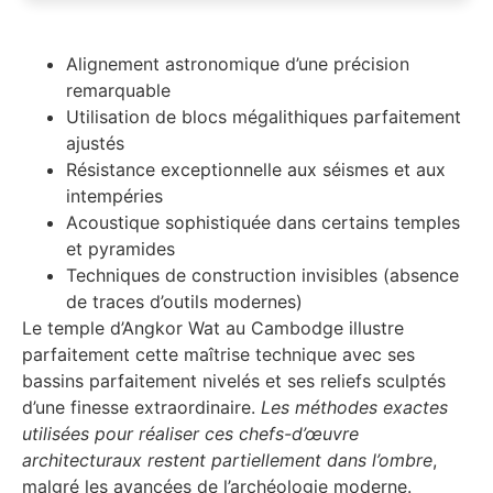
Alignement astronomique d’une précision
remarquable
Utilisation de blocs mégalithiques parfaitement
ajustés
Résistance exceptionnelle aux séismes et aux
intempéries
Acoustique sophistiquée dans certains temples
et pyramides
Techniques de construction invisibles (absence
de traces d’outils modernes)
Le temple d’Angkor Wat au Cambodge illustre
parfaitement cette maîtrise technique avec ses
bassins parfaitement nivelés et ses reliefs sculptés
d’une finesse extraordinaire.
Les méthodes exactes
utilisées pour réaliser ces chefs-d’œuvre
architecturaux restent partiellement dans l’ombre
,
malgré les avancées de l’archéologie moderne.