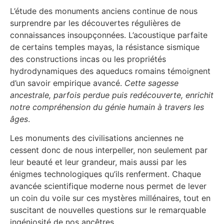
L’étude des monuments anciens continue de nous
surprendre par les découvertes régulières de
connaissances insoupçonnées. L’acoustique parfaite
de certains temples mayas, la résistance sismique
des constructions incas ou les propriétés
hydrodynamiques des aqueducs romains témoignent
d’un savoir empirique avancé.
Cette sagesse
ancestrale, parfois perdue puis redécouverte, enrichit
notre compréhension du génie humain à travers les
âges
.
Les monuments des civilisations anciennes ne
cessent donc de nous interpeller, non seulement par
leur beauté et leur grandeur, mais aussi par les
énigmes technologiques qu’ils renferment. Chaque
avancée scientifique moderne nous permet de lever
un coin du voile sur ces mystères millénaires, tout en
suscitant de nouvelles questions sur le remarquable
ingéniosité de nos ancêtres.