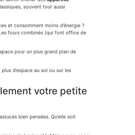
lassiques, souvent tout aussi
aces et consomment moins d’énergie ?
 Les fours combinés (qui font office de
’espace pour un plus grand plan de
 plus d’espace au sol ou sur les
llement votre petite
astuces bien pensées. Qu’elle soit