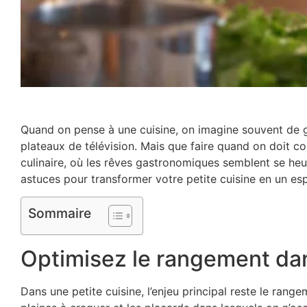
Quand on pense à une cuisine, on imagine souvent de gr
plateaux de télévision. Mais que faire quand on doit c
culinaire, où les rêves gastronomiques semblent se heur
astuces pour transformer votre petite cuisine en un esp
Sommaire
Optimisez le rangement dan
Dans une petite cuisine, l’enjeu principal reste le rang