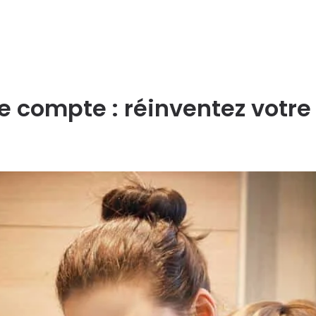
compte : réinventez votre 