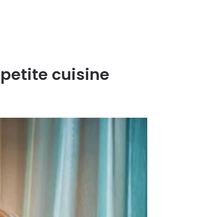
petite cuisine