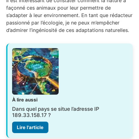
Il est intéressant de constater comment la nature a
façonné ces animaux pour leur permettre de
s’adapter à leur environnement. En tant que rédacteur
passionné par l’écologie, je ne peux m’empêcher
d’admirer l’ingéniosité de ces adaptations naturelles.
À lire aussi
Dans quel pays se situe l’adresse IP
189.33.158.17 ?
Lire l'article