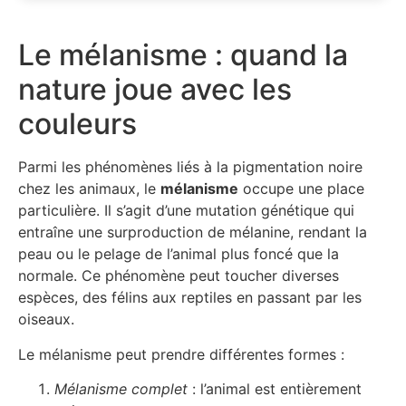
Le mélanisme : quand la
nature joue avec les
couleurs
Parmi les phénomènes liés à la pigmentation noire
chez les animaux, le
mélanisme
occupe une place
particulière. Il s’agit d’une mutation génétique qui
entraîne une surproduction de mélanine, rendant la
peau ou le pelage de l’animal plus foncé que la
normale. Ce phénomène peut toucher diverses
espèces, des félins aux reptiles en passant par les
oiseaux.
Le mélanisme peut prendre différentes formes :
Mélanisme complet
: l’animal est entièrement