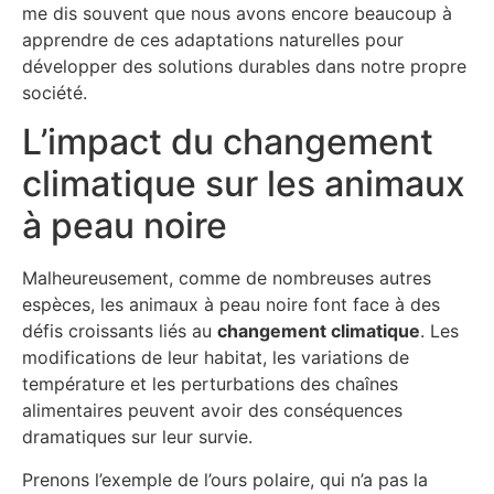
me dis souvent que nous avons encore beaucoup à
apprendre de ces adaptations naturelles pour
développer des solutions durables dans notre propre
société.
L’impact du changement
climatique sur les animaux
à peau noire
Malheureusement, comme de nombreuses autres
espèces, les animaux à peau noire font face à des
défis croissants liés au
changement climatique
. Les
modifications de leur habitat, les variations de
température et les perturbations des chaînes
alimentaires peuvent avoir des conséquences
dramatiques sur leur survie.
Prenons l’exemple de l’ours polaire, qui n’a pas la