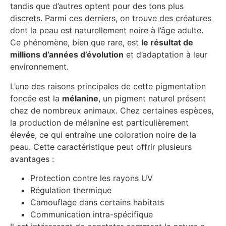
tandis que d’autres optent pour des tons plus
discrets. Parmi ces derniers, on trouve des créatures
dont la peau est naturellement noire à l’âge adulte.
Ce phénomène, bien que rare, est
le résultat de
millions d’années d’évolution
et d’adaptation à leur
environnement.
L’une des raisons principales de cette pigmentation
foncée est la
mélanine
, un pigment naturel présent
chez de nombreux animaux. Chez certaines espèces,
la production de mélanine est particulièrement
élevée, ce qui entraîne une coloration noire de la
peau. Cette caractéristique peut offrir plusieurs
avantages :
Protection contre les rayons UV
Régulation thermique
Camouflage dans certains habitats
Communication intra-spécifique