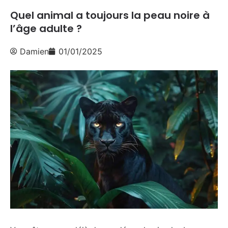
Quel animal a toujours la peau noire à
l’âge adulte ?
Damien
01/01/2025