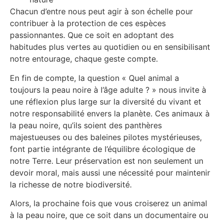
Chacun d’entre nous peut agir à son échelle pour
contribuer à la protection de ces espèces
passionnantes. Que ce soit en adoptant des
habitudes plus vertes au quotidien ou en sensibilisant
notre entourage, chaque geste compte.
En fin de compte, la question « Quel animal a
toujours la peau noire à l’âge adulte ? » nous invite à
une réflexion plus large sur la diversité du vivant et
notre responsabilité envers la planète. Ces animaux à
la peau noire, qu’ils soient des panthères
majestueuses ou des baleines pilotes mystérieuses,
font partie intégrante de l’équilibre écologique de
notre Terre. Leur préservation est non seulement un
devoir moral, mais aussi une nécessité pour maintenir
la richesse de notre biodiversité.
Alors, la prochaine fois que vous croiserez un animal
à la peau noire, que ce soit dans un documentaire ou