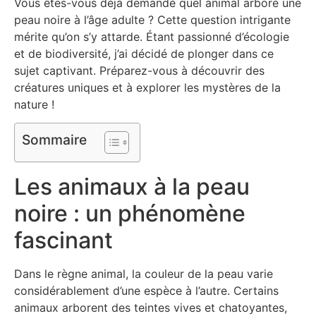
Vous êtes-vous déjà demandé quel animal arbore une
peau noire à l’âge adulte ? Cette question intrigante
mérite qu’on s’y attarde. Étant passionné d’écologie
et de biodiversité, j’ai décidé de plonger dans ce
sujet captivant. Préparez-vous à découvrir des
créatures uniques et à explorer les mystères de la
nature !
Sommaire
Les animaux à la peau
noire : un phénomène
fascinant
Dans le règne animal, la couleur de la peau varie
considérablement d’une espèce à l’autre. Certains
animaux arborent des teintes vives et chatoyantes,