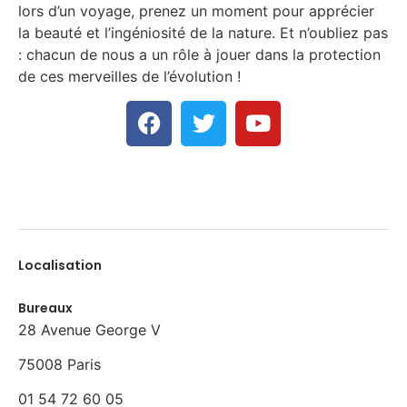
lors d’un voyage, prenez un moment pour apprécier
la beauté et l’ingéniosité de la nature. Et n’oubliez pas
: chacun de nous a un rôle à jouer dans la protection
de ces merveilles de l’évolution !
Localisation
Bureaux
28 Avenue George V
75008 Paris
01 54 72 60 05