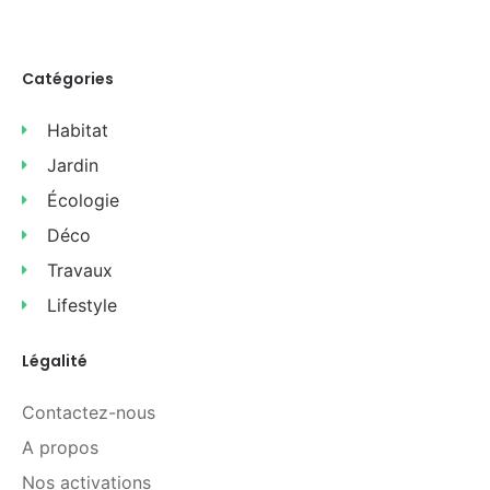
Catégories
Habitat
Jardin
Écologie
Déco
Travaux
Lifestyle
Légalité
Contactez-nous
A propos
Nos activations