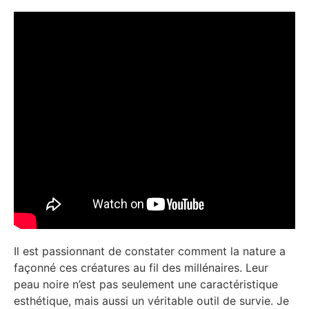
Il est passionnant de constater comment la nature a
façonné ces créatures au fil des millénaires. Leur
peau noire n’est pas seulement une caractéristique
esthétique, mais aussi un véritable outil de survie. Je