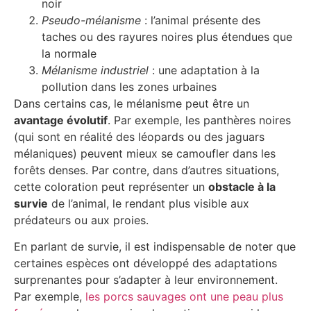
noir
Pseudo-mélanisme
: l’animal présente des
taches ou des rayures noires plus étendues que
la normale
Mélanisme industriel
: une adaptation à la
pollution dans les zones urbaines
Dans certains cas, le mélanisme peut être un
avantage évolutif
. Par exemple, les panthères noires
(qui sont en réalité des léopards ou des jaguars
mélaniques) peuvent mieux se camoufler dans les
forêts denses. Par contre, dans d’autres situations,
cette coloration peut représenter un
obstacle à la
survie
de l’animal, le rendant plus visible aux
prédateurs ou aux proies.
En parlant de survie, il est indispensable de noter que
certaines espèces ont développé des adaptations
surprenantes pour s’adapter à leur environnement.
Par exemple,
les porcs sauvages ont une peau plus