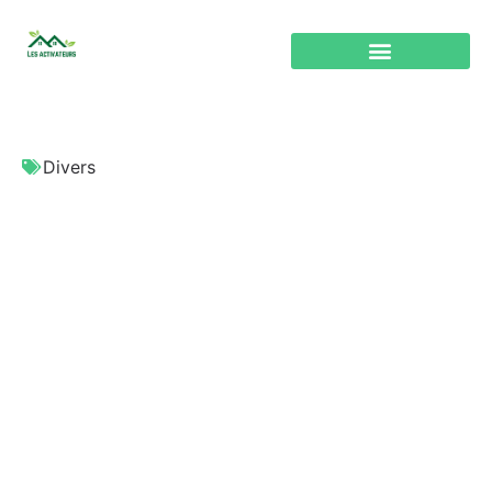
Divers