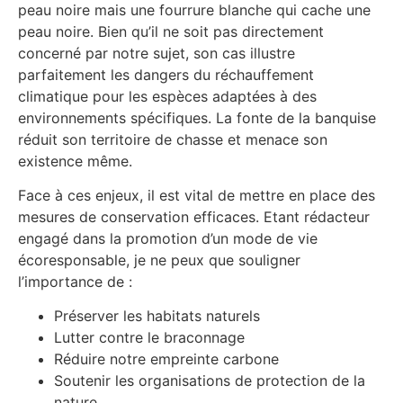
peau noire mais une fourrure blanche qui cache une
peau noire. Bien qu’il ne soit pas directement
concerné par notre sujet, son cas illustre
parfaitement les dangers du réchauffement
climatique pour les espèces adaptées à des
environnements spécifiques. La fonte de la banquise
réduit son territoire de chasse et menace son
existence même.
Face à ces enjeux, il est vital de mettre en place des
mesures de conservation efficaces. Etant rédacteur
engagé dans la promotion d’un mode de vie
écoresponsable, je ne peux que souligner
l’importance de :
Préserver les habitats naturels
Lutter contre le braconnage
Réduire notre empreinte carbone
Soutenir les organisations de protection de la
nature