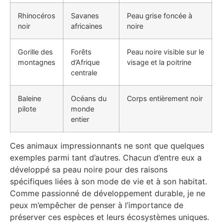
Rhinocéros
Savanes
Peau grise foncée à
noir
africaines
noire
Gorille des
Forêts
Peau noire visible sur le
montagnes
d’Afrique
visage et la poitrine
centrale
Baleine
Océans du
Corps entièrement noir
pilote
monde
entier
Ces animaux impressionnants ne sont que quelques
exemples parmi tant d’autres. Chacun d’entre eux a
développé sa peau noire pour des raisons
spécifiques liées à son mode de vie et à son habitat.
Comme passionné de développement durable, je ne
peux m’empêcher de penser à l’importance de
préserver ces espèces et leurs écosystèmes uniques.