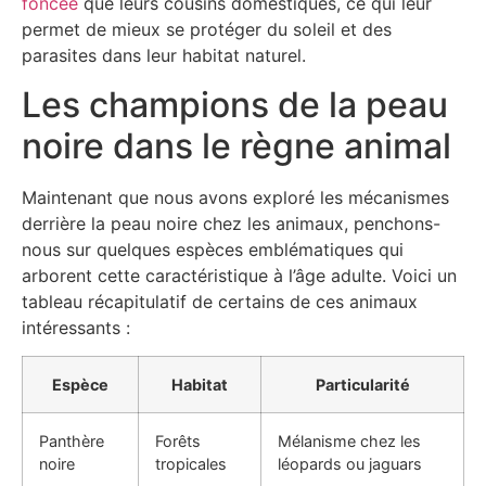
foncée
que leurs cousins domestiques, ce qui leur
permet de mieux se protéger du soleil et des
parasites dans leur habitat naturel.
Les champions de la peau
noire dans le règne animal
Maintenant que nous avons exploré les mécanismes
derrière la peau noire chez les animaux, penchons-
nous sur quelques espèces emblématiques qui
arborent cette caractéristique à l’âge adulte. Voici un
tableau récapitulatif de certains de ces animaux
intéressants :
Espèce
Habitat
Particularité
Panthère
Forêts
Mélanisme chez les
noire
tropicales
léopards ou jaguars