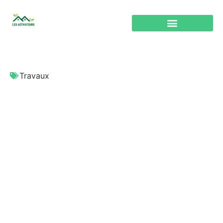
Travaux