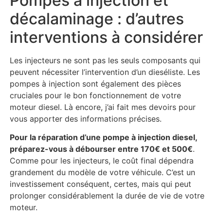
Pompes à injection et
décalaminage : d’autres
interventions à considérer
Les injecteurs ne sont pas les seuls composants qui
peuvent nécessiter l’intervention d’un dieséliste. Les
pompes à injection sont également des pièces
cruciales pour le bon fonctionnement de votre
moteur diesel. Là encore, j’ai fait mes devoirs pour
vous apporter des informations précises.
Pour la réparation d’une pompe à injection diesel,
préparez-vous à débourser entre 170€ et 500€
.
Comme pour les injecteurs, le coût final dépendra
grandement du modèle de votre véhicule. C’est un
investissement conséquent, certes, mais qui peut
prolonger considérablement la durée de vie de votre
moteur.