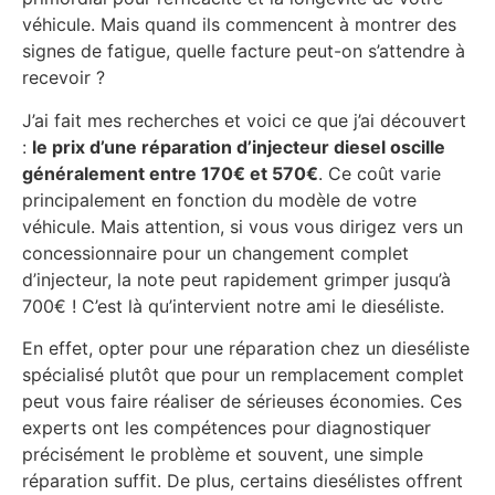
véhicule. Mais quand ils commencent à montrer des
signes de fatigue, quelle facture peut-on s’attendre à
recevoir ?
J’ai fait mes recherches et voici ce que j’ai découvert
:
le prix d’une réparation d’injecteur diesel oscille
généralement entre 170€ et 570€
. Ce coût varie
principalement en fonction du modèle de votre
véhicule. Mais attention, si vous vous dirigez vers un
concessionnaire pour un changement complet
d’injecteur, la note peut rapidement grimper jusqu’à
700€ ! C’est là qu’intervient notre ami le dieséliste.
En effet, opter pour une réparation chez un dieséliste
spécialisé plutôt que pour un remplacement complet
peut vous faire réaliser de sérieuses économies. Ces
experts ont les compétences pour diagnostiquer
précisément le problème et souvent, une simple
réparation suffit. De plus, certains diesélistes offrent