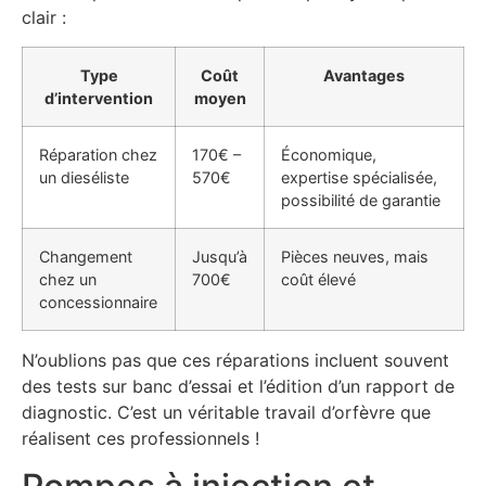
clair :
Type
Coût
Avantages
d’intervention
moyen
Réparation chez
170€ –
Économique,
un dieséliste
570€
expertise spécialisée,
possibilité de garantie
Changement
Jusqu’à
Pièces neuves, mais
chez un
700€
coût élevé
concessionnaire
N’oublions pas que ces réparations incluent souvent
des tests sur banc d’essai et l’édition d’un rapport de
diagnostic. C’est un véritable travail d’orfèvre que
réalisent ces professionnels !