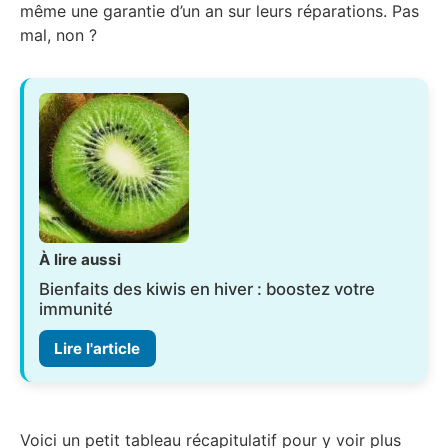
même une garantie d’un an sur leurs réparations. Pas
mal, non ?
À lire aussi
Bienfaits des kiwis en hiver : boostez votre
immunité
Lire l'article
Voici un petit tableau récapitulatif pour y voir plus