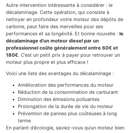
Autre intervention intéressante à considérer : le
décalaminage. Cette opération, qui consiste à
nettoyer en profondeur votre moteur des dépôts de
carbone, peut faire des merveilles pour ses
performances et sa longévité. Et bonne nouvelle :
le
décalaminage d’un moteur diesel par un
professionnel coûte généralement entre 60€ et
180€
. C’est un petit prix à payer pour retrouver un
moteur plus propre et plus efficace !
Voici une liste des avantages du décalaminage :
Amélioration des performances du moteur
Réduction de la consommation de carburant
Diminution des émissions polluantes
Prolongation de la durée de vie du moteur
Prévention de pannes plus coûteuses à long
terme
En parlant d’écologie, saviez-vous qu’un moteur bien