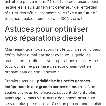
entretenu pollue moins ? C’est l’une des raisons pour
lesquelles je suis un fervent défenseur de l’entretien
régulier des véhicules, même si je rêve d’un futur où
tous nos déplacements seront 100% verts !
Astuces pour optimiser
vos réparations diesel
Maintenant que nous avons fait le tour des principaux
coûts, laissez-moi partager avec vous quelques
astuces pour optimiser vos réparations diesel. Après
tout, qui n’aime pas faire des économies tout en
prenant soin de son véhicule ?
Première astuce :
privilégiez les petits garages
indépendants aux grands concessionnaires
. Non
seulement vous bénéficierez souvent de tarifs plus
avantageux, mais vous aurez également droit à un
service plus personnalisé. C’est un peu comme choisir