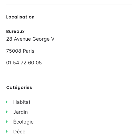
Localisation
Bureaux
28 Avenue George V
75008 Paris
01 54 72 60 05
Catégories
Habitat
Jardin
Écologie
Déco