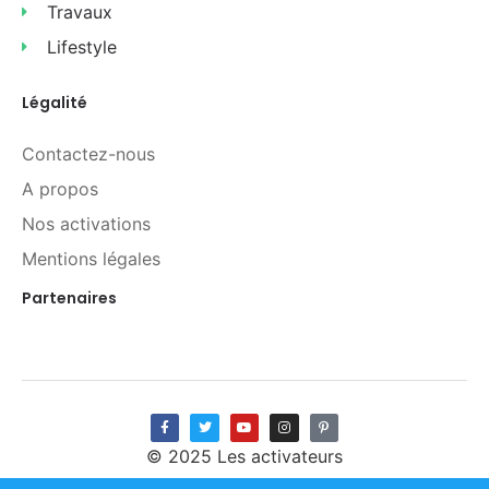
Travaux
Lifestyle
Légalité
Contactez-nous
A propos
Nos activations
Mentions légales
Partenaires
© 2025 Les activateurs