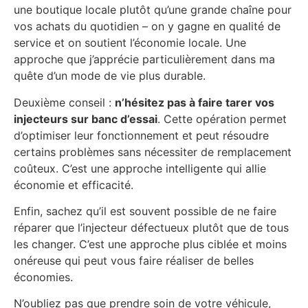
une boutique locale plutôt qu’une grande chaîne pour
vos achats du quotidien – on y gagne en qualité de
service et on soutient l’économie locale. Une
approche que j’apprécie particulièrement dans ma
quête d’un mode de vie plus durable.
Deuxième conseil :
n’hésitez pas à faire tarer vos
injecteurs sur banc d’essai
. Cette opération permet
d’optimiser leur fonctionnement et peut résoudre
certains problèmes sans nécessiter de remplacement
coûteux. C’est une approche intelligente qui allie
économie et efficacité.
Enfin, sachez qu’il est souvent possible de ne faire
réparer que l’injecteur défectueux plutôt que de tous
les changer. C’est une approche plus ciblée et moins
onéreuse qui peut vous faire réaliser de belles
économies.
N’oubliez pas que prendre soin de votre véhicule,