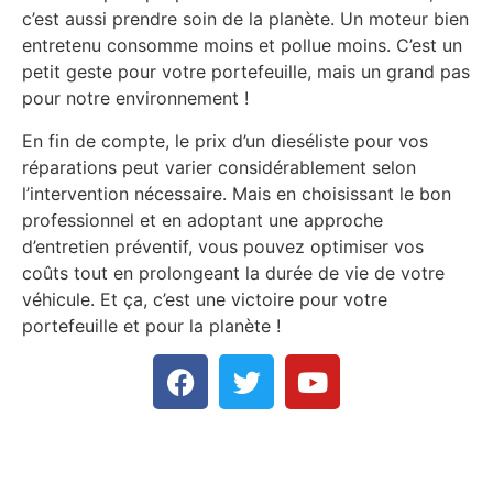
c’est aussi prendre soin de la planète. Un moteur bien
entretenu consomme moins et pollue moins. C’est un
petit geste pour votre portefeuille, mais un grand pas
pour notre environnement !
En fin de compte, le prix d’un dieséliste pour vos
réparations peut varier considérablement selon
l’intervention nécessaire. Mais en choisissant le bon
professionnel et en adoptant une approche
d’entretien préventif, vous pouvez optimiser vos
coûts tout en prolongeant la durée de vie de votre
véhicule. Et ça, c’est une victoire pour votre
portefeuille et pour la planète !