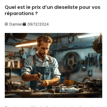
Quel est le prix d’un dieseliste pour vos
réparations ?
Damien
09/12/2024