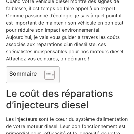
Quand votre véhicule diesel montre des signes de
faiblesse, il est temps de faire appel à un expert.
Comme passionné d’écologie, je sais à quel point il
est important de maintenir son véhicule en bon état
pour réduire son impact environnemental.
Aujourd’hui, je vais vous guider à travers les coûts
associés aux réparations d’un dieséliste, ces
spécialistes indispensables pour nos moteurs diesel.
Attachez vos ceintures, on démarre !
Sommaire
Le coût des réparations
d’injecteurs diesel
Les injecteurs sont le cœur du système d’alimentation
de votre moteur diesel. Leur bon fonctionnement est
primordial pour l’efficacité et la longévité de votre