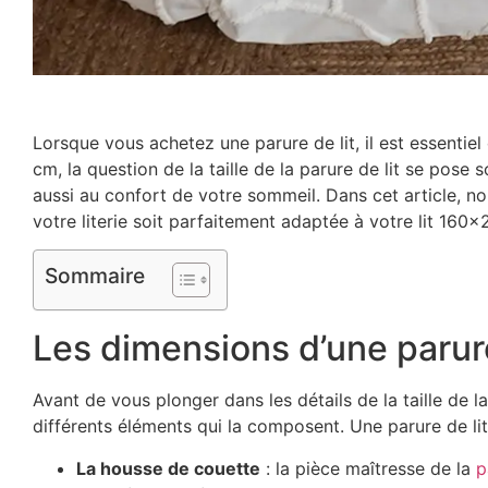
Lorsque vous achetez une parure de lit, il est essentiel
cm, la question de la taille de la parure de lit se po
aussi au confort de votre sommeil. Dans cet article, nou
votre literie soit parfaitement adaptée à votre lit 160
Sommaire
Les dimensions d’une parure
Avant de vous plonger dans les détails de la taille de 
différents éléments qui la composent. Une parure de l
La housse de couette
: la pièce maîtresse de la
p