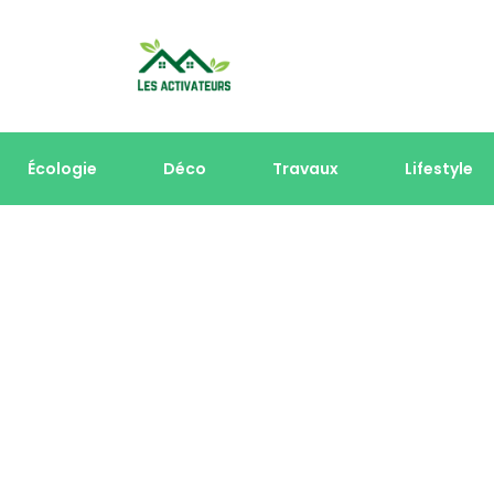
Écologie
Déco
Travaux
Lifestyle