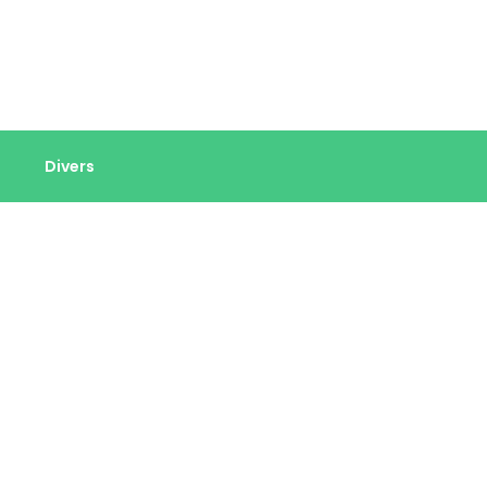
Divers