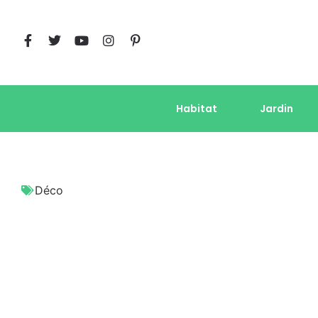
Habitat
Jardin
Déco