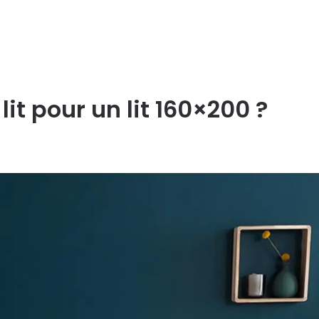
lit pour un lit 160×200 ?