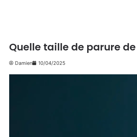
Quelle taille de parure de 
Damien
10/04/2025