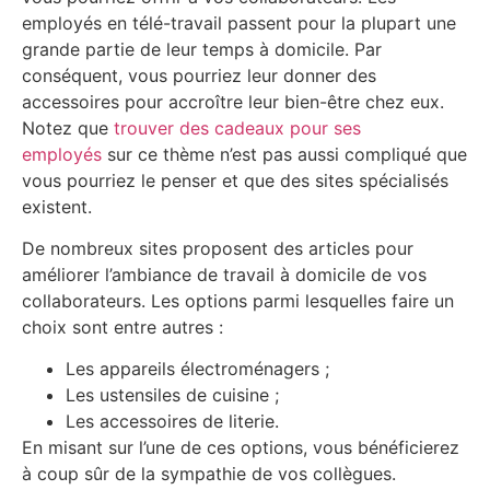
employés en télé-travail passent pour la plupart une
grande partie de leur temps à domicile. Par
conséquent, vous pourriez leur donner des
accessoires pour accroître leur bien-être chez eux.
Notez que
trouver des cadeaux pour ses
employés
sur ce thème n’est pas aussi compliqué que
vous pourriez le penser et que des sites spécialisés
existent.
De nombreux sites proposent des articles pour
améliorer l’ambiance de travail à domicile de vos
collaborateurs. Les options parmi lesquelles faire un
choix sont entre autres :
Les appareils électroménagers ;
Les ustensiles de cuisine ;
Les accessoires de literie.
En misant sur l’une de ces options, vous bénéficierez
à coup sûr de la sympathie de vos collègues.