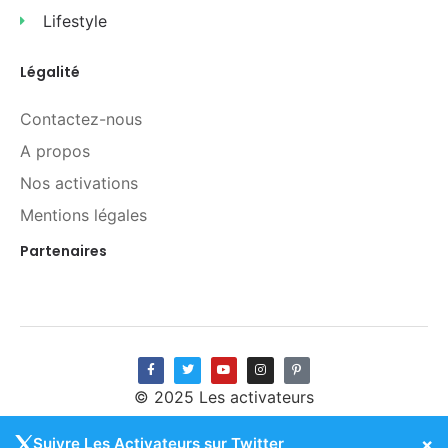
Lifestyle
Légalité
Contactez-nous
A propos
Nos activations
Mentions légales
Partenaires
© 2025 Les activateurs
×
Suivre Les Activateurs sur Twitter