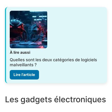
À lire aussi
Quelles sont les deux catégories de logiciels
malveillants ?
Lire l'article
Les gadgets électroniques