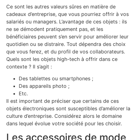
Ce sont les autres valeurs sûres en matière de
cadeaux d’entreprise, que vous pourriez offrir à vos
salariés ou managers. L’avantage de ces objets : ils
ne se démodent pratiquement pas, et les
bénéficiaires peuvent s’en servir pour améliorer leur
quotidien ou se distraire. Tout dépendra des choix
que vous ferez, et du profil de vos collaborateurs.
Quels sont les objets high-tech à offrir dans ce
contexte ? Il s’agit :
Des tablettes ou smartphones ;
Des appareils photo ;
Etc.
Il est important de préciser que certains de ces
objets électroniques sont susceptibles d’améliorer la
culture d’entreprise. Considérez alors le domaine
dans lequel évolue votre société pour les choisir.
Les accessoires de mode