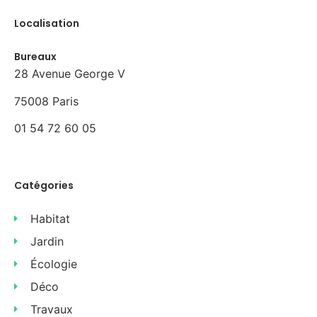
Localisation
Bureaux
28 Avenue George V
75008 Paris
01 54 72 60 05
Catégories
Habitat
Jardin
Écologie
Déco
Travaux