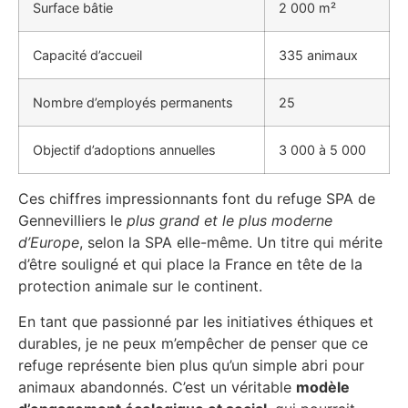
Surface bâtie
2 000 m²
Capacité d’accueil
335 animaux
Nombre d’employés permanents
25
Objectif d’adoptions annuelles
3 000 à 5 000
Ces chiffres impressionnants font du refuge SPA de
Gennevilliers le
plus grand et le plus moderne
d’Europe
, selon la SPA elle-même. Un titre qui mérite
d’être souligné et qui place la France en tête de la
protection animale sur le continent.
En tant que passionné par les initiatives éthiques et
durables, je ne peux m’empêcher de penser que ce
refuge représente bien plus qu’un simple abri pour
animaux abandonnés. C’est un véritable
modèle