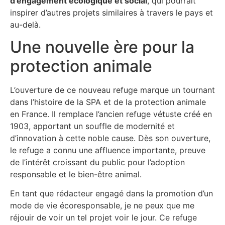
d’engagement écologique et social
, qui pourrait
inspirer d’autres projets similaires à travers le pays et
au-delà.
Une nouvelle ère pour la
protection animale
L’ouverture de ce nouveau refuge marque un tournant
dans l’histoire de la SPA et de la protection animale
en France. Il remplace l’ancien refuge vétuste créé en
1903, apportant un souffle de modernité et
d’innovation à cette noble cause. Dès son ouverture,
le refuge a connu une affluence importante, preuve
de l’intérêt croissant du public pour l’adoption
responsable et le bien-être animal.
En tant que rédacteur engagé dans la promotion d’un
mode de vie écoresponsable, je ne peux que me
réjouir de voir un tel projet voir le jour. Ce refuge