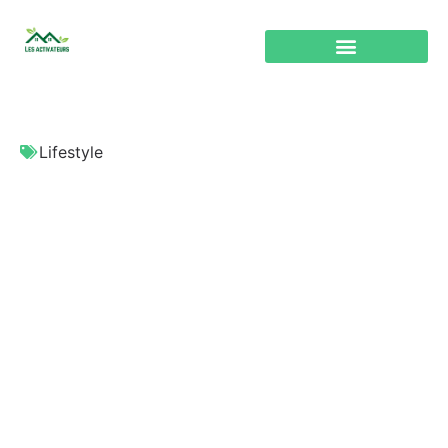
Lifestyle