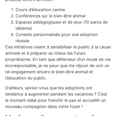
Cours d’éducation canine
Conférences sur le bien-être animal
Espaces pédagogiques et de jeux (10 parcs de
détente)
Conseils personnalisés pour une adoption
réussie
Ces initiatives visent à
sensibiliser le public à la cause
animale
et à préparer au mieux les futurs
propriétaires. En tant que défenseur d’un mode de vie
écoresponsable, je ne peux que me réjouir de voir un
tel engagement envers le bien-être animal et
l’éducation du public.
D’ailleurs, saviez-vous que les adoptions ont
tendance à augmenter pendant les vacances ? C’est
le moment idéal pour franchir le pas et accueillir un
nouveau compagnon dans votre foyer !