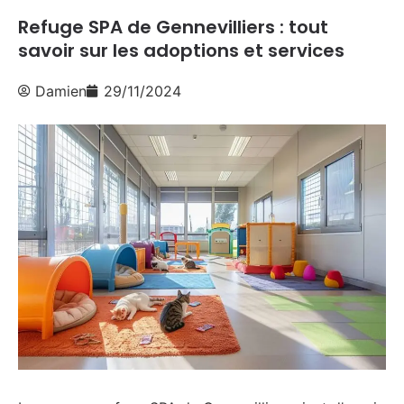
Refuge SPA de Gennevilliers : tout
savoir sur les adoptions et services
Damien
29/11/2024