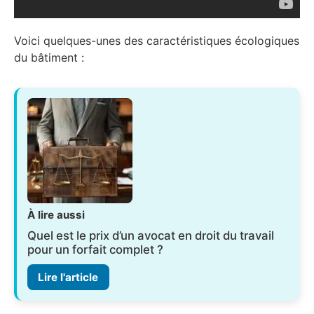
Voici quelques-unes des caractéristiques écologiques
du bâtiment :
À lire aussi
Quel est le prix d’un avocat en droit du travail
pour un forfait complet ?
Lire l'article