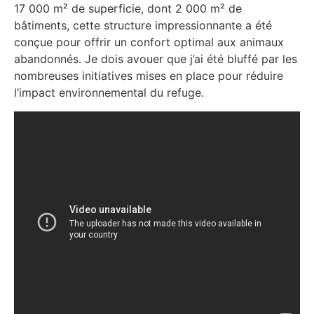
17 000 m² de superficie, dont 2 000 m² de
bâtiments, cette structure impressionnante a été
conçue pour offrir un confort optimal aux animaux
abandonnés. Je dois avouer que j’ai été bluffé par les
nombreuses initiatives mises en place pour réduire
l’impact environnemental du refuge.