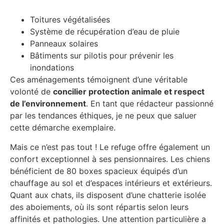
Toitures végétalisées
Système de récupération d’eau de pluie
Panneaux solaires
Bâtiments sur pilotis pour prévenir les
inondations
Ces aménagements témoignent d’une véritable
volonté de
concilier protection animale et respect
de l’environnement
. En tant que rédacteur passionné
par les tendances éthiques, je ne peux que saluer
cette démarche exemplaire.
Mais ce n’est pas tout ! Le refuge offre également un
confort exceptionnel à ses pensionnaires. Les chiens
bénéficient de 80 boxes spacieux équipés d’un
chauffage au sol et d’espaces intérieurs et extérieurs.
Quant aux chats, ils disposent d’une chatterie isolée
des aboiements, où ils sont répartis selon leurs
affinités et pathologies. Une attention particulière a