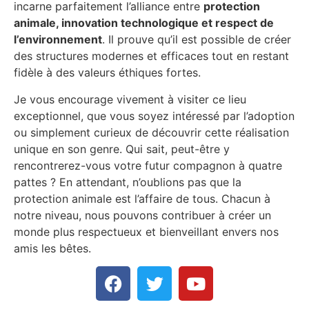
incarne parfaitement l’alliance entre
protection
animale, innovation technologique et respect de
l’environnement
. Il prouve qu’il est possible de créer
des structures modernes et efficaces tout en restant
fidèle à des valeurs éthiques fortes.
Je vous encourage vivement à visiter ce lieu
exceptionnel, que vous soyez intéressé par l’adoption
ou simplement curieux de découvrir cette réalisation
unique en son genre. Qui sait, peut-être y
rencontrerez-vous votre futur compagnon à quatre
pattes ? En attendant, n’oublions pas que la
protection animale est l’affaire de tous. Chacun à
notre niveau, nous pouvons contribuer à créer un
monde plus respectueux et bienveillant envers nos
amis les bêtes.