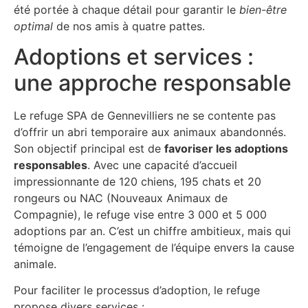
été portée à chaque détail pour garantir le
bien-être
optimal
de nos amis à quatre pattes.
Adoptions et services :
une approche responsable
Le refuge SPA de Gennevilliers ne se contente pas
d’offrir un abri temporaire aux animaux abandonnés.
Son objectif principal est de
favoriser les adoptions
responsables
. Avec une capacité d’accueil
impressionnante de 120 chiens, 195 chats et 20
rongeurs ou NAC (Nouveaux Animaux de
Compagnie), le refuge vise entre 3 000 et 5 000
adoptions par an. C’est un chiffre ambitieux, mais qui
témoigne de l’engagement de l’équipe envers la cause
animale.
Pour faciliter le processus d’adoption, le refuge
propose divers services :