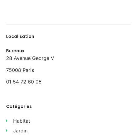
Localisation
Bureaux
28 Avenue George V
75008 Paris
01 54 72 60 05
Catégories
Habitat
Jardin