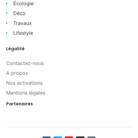
Écologie
Déco
Travaux
Lifestyle
Légalité
Contactez-nous
A propos
Nos activations
Mentions légales
Partenaires