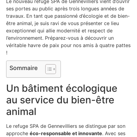
Le nouveau refuge SPA de Gennevilliers vient d’ouvrir
ses portes au public après trois longues années de
travaux. En tant que passionné d’écologie et de bien-
être animal, je suis ravi de vous présenter ce lieu
exceptionnel qui allie modernité et respect de
l’environnement. Préparez-vous à découvrir un
véritable havre de paix pour nos amis à quatre pattes
!
Sommaire
Un bâtiment écologique
au service du bien-être
animal
Le refuge SPA de Gennevilliers se distingue par son
approche
éco-responsable et innovante
. Avec ses