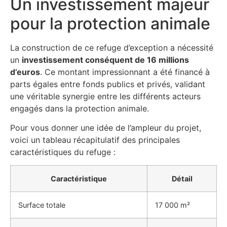
Un investissement majeur
pour la protection animale
La construction de ce refuge d’exception a nécessité
un
investissement conséquent de 16 millions
d’euros
. Ce montant impressionnant a été financé à
parts égales entre fonds publics et privés, validant
une véritable synergie entre les différents acteurs
engagés dans la protection animale.
Pour vous donner une idée de l’ampleur du projet,
voici un tableau récapitulatif des principales
caractéristiques du refuge :
Caractéristique
Détail
Surface totale
17 000 m²