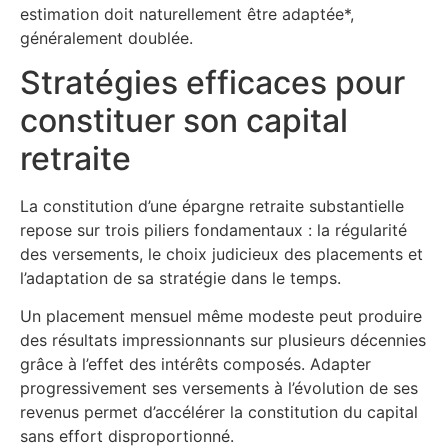
estimation doit naturellement être adaptée*,
généralement doublée.
Stratégies efficaces pour
constituer son capital
retraite
La constitution d’une épargne retraite substantielle
repose sur trois piliers fondamentaux : la régularité
des versements, le choix judicieux des placements et
l’adaptation de sa stratégie dans le temps.
Un placement mensuel même modeste peut produire
des résultats impressionnants sur plusieurs décennies
grâce à l’effet des intérêts composés. Adapter
progressivement ses versements à l’évolution de ses
revenus permet d’accélérer la constitution du capital
sans effort disproportionné.