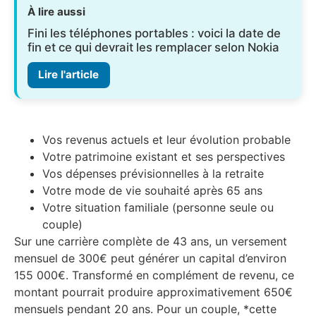
À lire aussi
Fini les téléphones portables : voici la date de
fin et ce qui devrait les remplacer selon Nokia
Lire l'article
Vos revenus actuels et leur évolution probable
Votre patrimoine existant et ses perspectives
Vos dépenses prévisionnelles à la retraite
Votre mode de vie souhaité après 65 ans
Votre situation familiale (personne seule ou
couple)
Sur une carrière complète de 43 ans, un versement
mensuel de 300€ peut générer un capital d’environ
155 000€. Transformé en complément de revenu, ce
montant pourrait produire approximativement 650€
mensuels pendant 20 ans. Pour un couple, *cette