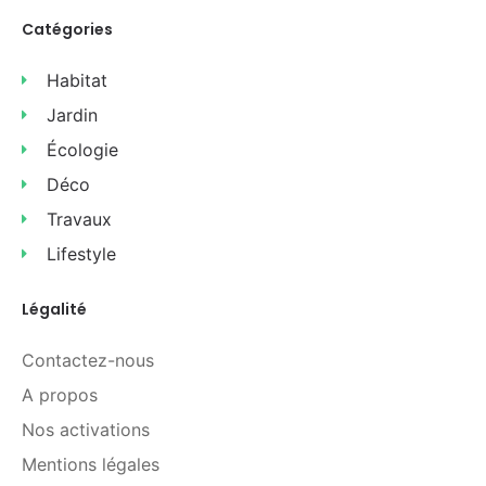
Catégories
Habitat
Jardin
Écologie
Déco
Travaux
Lifestyle
Légalité
Contactez-nous
A propos
Nos activations
Mentions légales