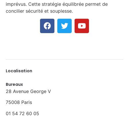
imprévus. Cette stratégie équilibrée permet de
concilier sécurité et souplesse.
Localisation
Bureaux
28 Avenue George V
75008 Paris
01 54 72 60 05