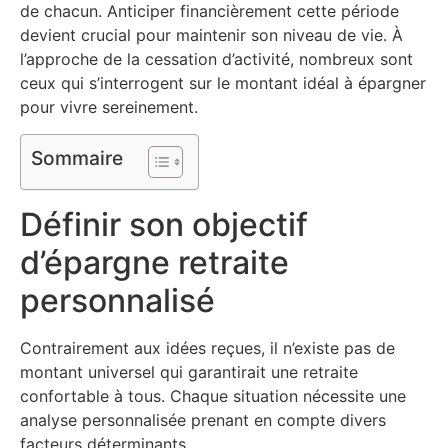
de chacun. Anticiper financièrement cette période
devient crucial pour maintenir son niveau de vie. À
l’approche de la cessation d’activité, nombreux sont
ceux qui s’interrogent sur le montant idéal à épargner
pour vivre sereinement.
Sommaire
Définir son objectif
d’épargne retraite
personnalisé
Contrairement aux idées reçues, il n’existe pas de
montant universel qui garantirait une retraite
confortable à tous. Chaque situation nécessite une
analyse personnalisée prenant en compte divers
facteurs déterminants.