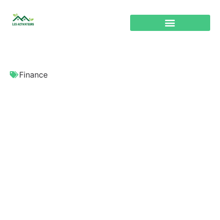
Finance