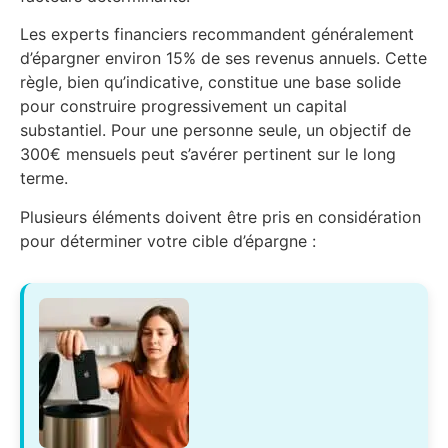
Les experts financiers recommandent généralement
d’épargner environ 15% de ses revenus annuels. Cette
règle, bien qu’indicative, constitue une base solide
pour construire progressivement un capital
substantiel. Pour une personne seule, un objectif de
300€ mensuels peut s’avérer pertinent sur le long
terme.
Plusieurs éléments doivent être pris en considération
pour déterminer votre cible d’épargne :