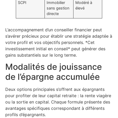
SCPI
Immobilier
Modéré à
sans gestion
élevé
directe
L’accompagnement d’un conseiller financier peut
s’avérer précieux pour établir une stratégie adaptée à
votre profil et vos objectifs personnels. *Cet
investissement initial en conseil* peut générer des
gains substantiels sur le long terme.
Modalités de jouissance
de l’épargne accumulée
Deux options principales s’offrent aux épargnants
pour profiter de leur capital retraite : la rente viagère
ou la sortie en capital. Chaque formule présente des
avantages spécifiques correspondant à différents
profils d’épargnants.