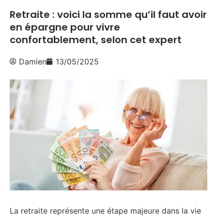
Retraite : voici la somme qu’il faut avoir
en épargne pour vivre
confortablement, selon cet expert
Damien
13/05/2025
La retraite représente une étape majeure dans la vie