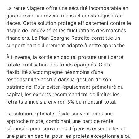
La rente viagère offre une sécurité incomparable en
garantissant un revenu mensuel constant jusqu’au
décès. Cette solution protège efficacement contre le
risque de longévité et les fluctuations des marchés
financiers. Le Plan Épargne Retraite constitue un
support particulièrement adapté à cette approche.
À l’inverse, la sortie en capital procure une liberté
totale d’utilisation des fonds épargnés. Cette
flexibilité s’accompagne néanmoins d’une
responsabilité accrue dans la gestion de son
patrimoine. Pour éviter l’épuisement prématuré du
capital, les experts recommandent de limiter les
retraits annuels à environ 3% du montant total.
La solution optimale réside souvent dans une
approche mixte, combinant une part de rente
sécurisée pour couvrir les dépenses essentielles et
une part en capital pour les projets exceptionnels ou