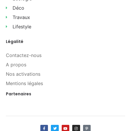
Déco
Travaux
Lifestyle
Légalité
Contactez-nous
A propos
Nos activations
Mentions légales
Partenaires