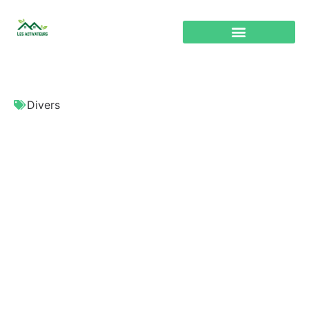
Divers