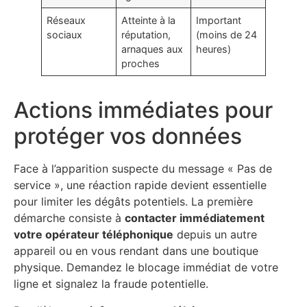
Réseaux
Atteinte à la
Important
sociaux
réputation,
(moins de 24
arnaques aux
heures)
proches
Actions immédiates pour
protéger vos données
Face à l’apparition suspecte du message « Pas de
service », une réaction rapide devient essentielle
pour limiter les dégâts potentiels. La première
démarche consiste à
contacter immédiatement
votre opérateur téléphonique
depuis un autre
appareil ou en vous rendant dans une boutique
physique. Demandez le blocage immédiat de votre
ligne et signalez la fraude potentielle.