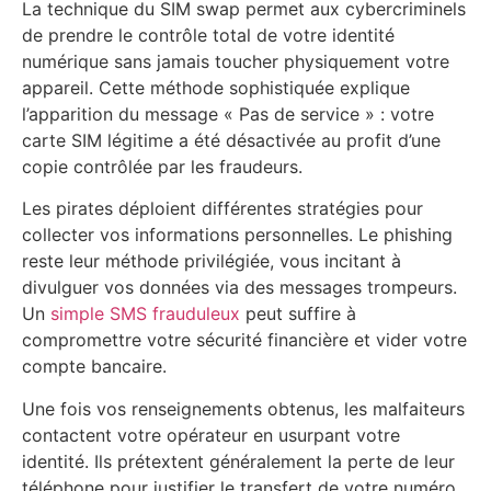
La technique du SIM swap permet aux cybercriminels
de prendre le contrôle total de votre identité
numérique sans jamais toucher physiquement votre
appareil. Cette méthode sophistiquée explique
l’apparition du message « Pas de service » : votre
carte SIM légitime a été désactivée au profit d’une
copie contrôlée par les fraudeurs.
Les pirates déploient différentes stratégies pour
collecter vos informations personnelles. Le phishing
reste leur méthode privilégiée, vous incitant à
divulguer vos données via des messages trompeurs.
Un
simple SMS frauduleux
peut suffire à
compromettre votre sécurité financière et vider votre
compte bancaire.
Une fois vos renseignements obtenus, les malfaiteurs
contactent votre opérateur en usurpant votre
identité. Ils prétextent généralement la perte de leur
téléphone pour justifier le transfert de votre numéro