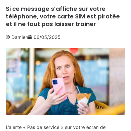
Si ce message s’affiche sur votre
téléphone, votre carte SIM est piratée
et il ne faut pas laisser trainer
Damien
06/05/2025
L’alerte « Pas de service » sur votre écran de