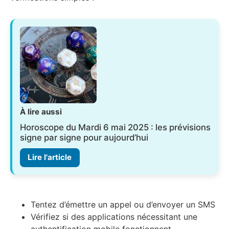
À lire aussi
Horoscope du Mardi 6 mai 2025 : les prévisions
signe par signe pour aujourd’hui
Lire l'article
Tentez d’émettre un appel ou d’envoyer un SMS
Vérifiez si des applications nécessitant une
authentification mobile fonctionnent