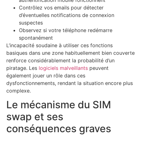
Contrôlez vos emails pour détecter
d’éventuelles notifications de connexion
suspectes
Observez si votre téléphone redémarre
spontanément
L’incapacité soudaine à utiliser ces fonctions
basiques dans une zone habituellement bien couverte
renforce considérablement la probabilité d’un
piratage. Les
logiciels malveillants
peuvent
également jouer un rôle dans ces
dysfonctionnements, rendant la situation encore plus
complexe.
Le mécanisme du SIM
swap et ses
conséquences graves