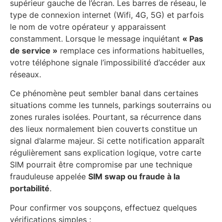
supérieur gauche de l’écran. Les barres de réseau, le
type de connexion internet (Wifi, 4G, 5G) et parfois
le nom de votre opérateur y apparaissent
constamment. Lorsque le message inquiétant
« Pas
de service »
remplace ces informations habituelles,
votre téléphone signale l’impossibilité d’accéder aux
réseaux.
Ce phénomène peut sembler banal dans certaines
situations comme les tunnels, parkings souterrains ou
zones rurales isolées. Pourtant, sa récurrence dans
des lieux normalement bien couverts constitue un
signal d’alarme majeur. Si cette notification apparaît
régulièrement sans explication logique, votre carte
SIM pourrait être compromise par une technique
frauduleuse appelée
SIM swap ou fraude à la
portabilité
.
Pour confirmer vos soupçons, effectuez quelques
vérifications simples :