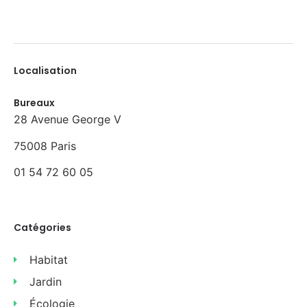
Localisation
Bureaux
28 Avenue George V
75008 Paris
01 54 72 60 05
Catégories
Habitat
Jardin
Écologie