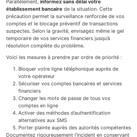
Parallèlement,
informez sans délai votre
établissement bancaire
de la situation. Cette
précaution permet la surveillance renforcée de vos
comptes et le blocage préventif de transactions
suspectes. Selon la gravité, envisagez même le gel
temporaire de vos services financiers jusqu’à
résolution complète du problème.
Voici les mesures à prendre par ordre de priorité :
Bloquer votre ligne téléphonique auprès de
votre opérateur
Sécuriser vos comptes bancaires et services
financiers
Changer les mots de passe de tous vos
comptes en ligne
Activer des méthodes d’authentification
alternatives aux SMS
Porter plainte auprès des autorités compétentes
Documentez rigoureusement l’incident en conservant