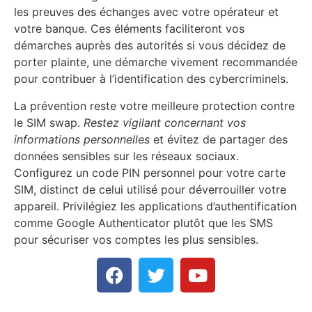
les preuves des échanges avec votre opérateur et
votre banque. Ces éléments faciliteront vos
démarches auprès des autorités si vous décidez de
porter plainte, une démarche vivement recommandée
pour contribuer à l’identification des cybercriminels.
La prévention reste votre meilleure protection contre
le SIM swap.
Restez vigilant concernant vos
informations personnelles
et évitez de partager des
données sensibles sur les réseaux sociaux.
Configurez un code PIN personnel pour votre carte
SIM, distinct de celui utilisé pour déverrouiller votre
appareil. Privilégiez les applications d’authentification
comme Google Authenticator plutôt que les SMS
pour sécuriser vos comptes les plus sensibles.