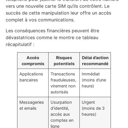
vers une nouvelle carte SIM qu’ils contrôlent. Le
succès de cette manipulation leur offre un accès
complet à vos communications.
Les conséquences financières peuvent être
dévastatrices comme le montre ce tableau
récapitulatif :
Accès
Risques
Délai d’action
compromis
potentiels
recommandé
Applications
Transactions
Immédiat
bancaires
frauduleuses,
(moins d’une
virement non
heure)
autorisés
Messageries
Usurpation
Urgent
et emails
d’identité,
(moins de 3
accès aux
heures)
comptes en
ligne