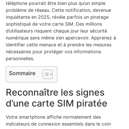
téléphone pourrait être bien plus qu’un simple
problème de réseau. Cette notification, devenue
inquiétante en 2025, révèle parfois un piratage
sophistiqué de votre carte SIM. Des millions
d’utilisateurs risquent chaque jour leur sécurité
numérique sans même s’en apercevoir. Apprenez à
identifier cette menace et à prendre les mesures
nécessaires pour protéger vos informations
personnelles.
Sommaire
Reconnaître les signes
d’une carte SIM piratée
Votre smartphone affiche normalement des
indicateurs de connexion essentiels dans le coin