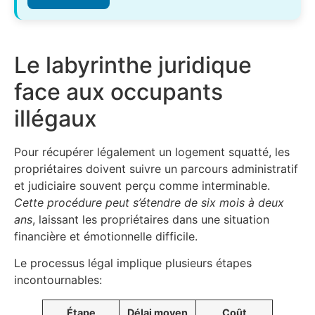
Le labyrinthe juridique
face aux occupants
illégaux
Pour récupérer légalement un logement squatté, les
propriétaires doivent suivre un parcours administratif
et judiciaire souvent perçu comme interminable.
Cette procédure peut s’étendre de six mois à deux
ans
, laissant les propriétaires dans une situation
financière et émotionnelle difficile.
Le processus légal implique plusieurs étapes
incontournables:
Étape
Délai moyen
Coût