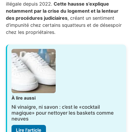
illégale depuis 2022.
Cette hausse s’explique
notamment par la crise du logement et la lenteur
des procédures judiciaires
, créant un sentiment
d’impunité chez certains squatteurs et de désespoir
chez les propriétaires.
À lire aussi
Ni vinaigre, ni savon : c’est le «cocktail
magique» pour nettoyer les baskets comme
neuves
Lire l'article