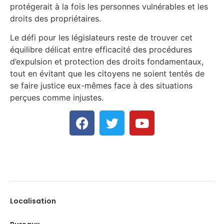
protégerait à la fois les personnes vulnérables et les
droits des propriétaires.
Le défi pour les législateurs reste de trouver cet
équilibre délicat entre efficacité des procédures
d’expulsion et protection des droits fondamentaux,
tout en évitant que les citoyens ne soient tentés de
se faire justice eux-mêmes face à des situations
perçues comme injustes.
Localisation