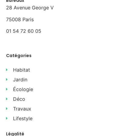
Bureaux
28 Avenue George V
75008 Paris
01 54 72 60 05
Catégories
Habitat
Jardin
Écologie
Déco
Travaux
Lifestyle
Légalité