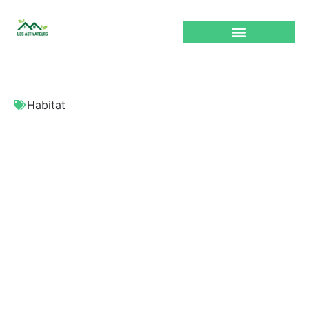
Habitat