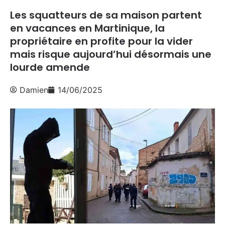
Les squatteurs de sa maison partent
en vacances en Martinique, la
propriétaire en profite pour la vider
mais risque aujourd’hui désormais une
lourde amende
Damien
14/06/2025