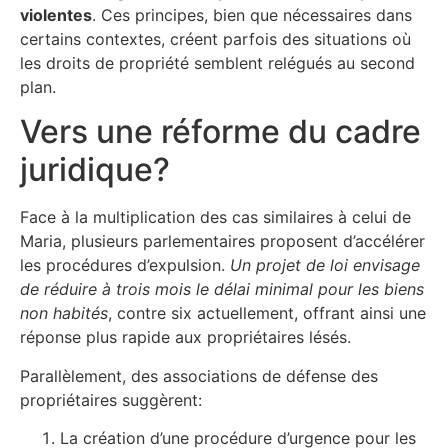
violentes
. Ces principes, bien que nécessaires dans
certains contextes, créent parfois des situations où
les droits de propriété semblent relégués au second
plan.
Vers une réforme du cadre
juridique?
Face à la multiplication des cas similaires à celui de
Maria, plusieurs parlementaires proposent d’accélérer
les procédures d’expulsion.
Un projet de loi envisage
de réduire à trois mois le délai minimal pour les biens
non habités
, contre six actuellement, offrant ainsi une
réponse plus rapide aux propriétaires lésés.
Parallèlement, des associations de défense des
propriétaires suggèrent:
La création d’une procédure d’urgence pour les