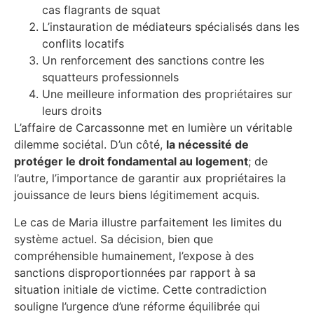
cas flagrants de squat
L’instauration de médiateurs spécialisés dans les
conflits locatifs
Un renforcement des sanctions contre les
squatteurs professionnels
Une meilleure information des propriétaires sur
leurs droits
L’affaire de Carcassonne met en lumière un véritable
dilemme sociétal. D’un côté,
la nécessité de
protéger le droit fondamental au logement
; de
l’autre, l’importance de garantir aux propriétaires la
jouissance de leurs biens légitimement acquis.
Le cas de Maria illustre parfaitement les limites du
système actuel. Sa décision, bien que
compréhensible humainement, l’expose à des
sanctions disproportionnées par rapport à sa
situation initiale de victime. Cette contradiction
souligne l’urgence d’une réforme équilibrée qui