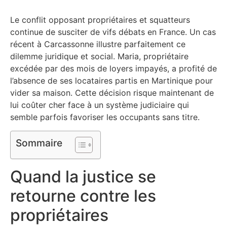
Le conflit opposant propriétaires et squatteurs
continue de susciter de vifs débats en France. Un cas
récent à Carcassonne illustre parfaitement ce
dilemme juridique et social. Maria, propriétaire
excédée par des mois de loyers impayés, a profité de
l’absence de ses locataires partis en Martinique pour
vider sa maison. Cette décision risque maintenant de
lui coûter cher face à un système judiciaire qui
semble parfois favoriser les occupants sans titre.
Sommaire
Quand la justice se
retourne contre les
propriétaires