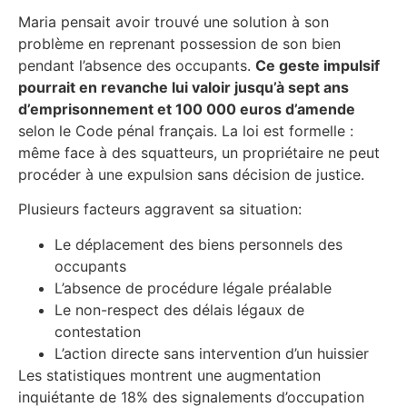
Maria pensait avoir trouvé une solution à son
problème en reprenant possession de son bien
pendant l’absence des occupants.
Ce geste impulsif
pourrait en revanche lui valoir jusqu’à sept ans
d’emprisonnement et 100 000 euros d’amende
selon le Code pénal français. La loi est formelle :
même face à des squatteurs, un propriétaire ne peut
procéder à une expulsion sans décision de justice.
Plusieurs facteurs aggravent sa situation:
Le déplacement des biens personnels des
occupants
L’absence de procédure légale préalable
Le non-respect des délais légaux de
contestation
L’action directe sans intervention d’un huissier
Les statistiques montrent une augmentation
inquiétante de 18% des signalements d’occupation