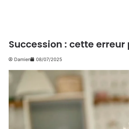
Succession : cette erreur 
Damien
08/07/2025