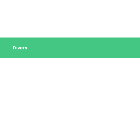
Divers