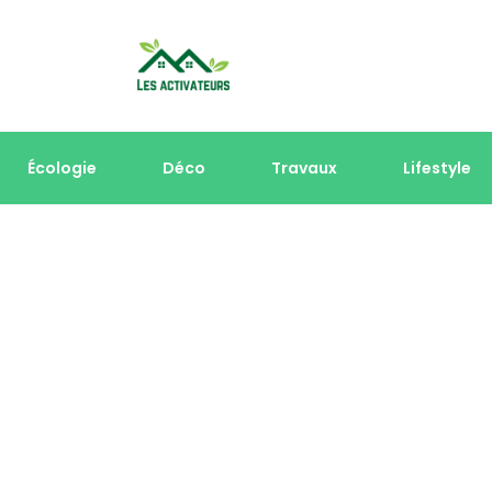
Écologie
Déco
Travaux
Lifestyle