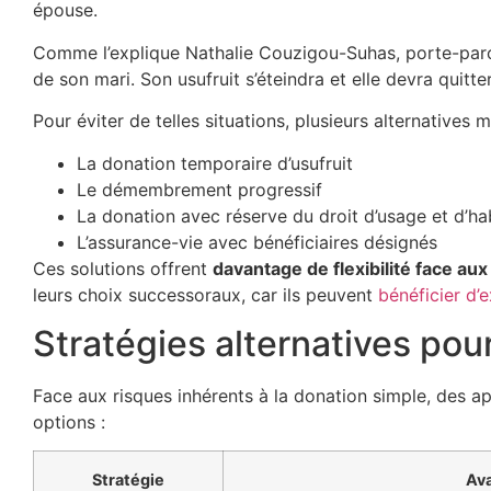
épouse.
Comme l’explique Nathalie Couzigou-Suhas, porte-parol
de son mari. Son usufruit s’éteindra et elle devra quitter
Pour éviter de telles situations, plusieurs alternatives m
La donation temporaire d’usufruit
Le démembrement progressif
La donation avec réserve du droit d’usage et d’ha
L’assurance-vie avec bénéficiaires désignés
Ces solutions offrent
davantage de flexibilité face aux 
leurs choix successoraux, car ils peuvent
bénéficier d’
Stratégies alternatives pou
Face aux risques inhérents à la donation simple, des a
options :
Stratégie
Av