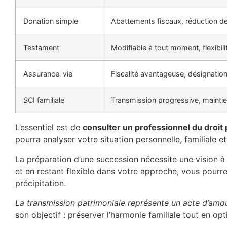
Donation simple
Abattements fiscaux, réduction d
Testament
Modifiable à tout moment, flexibili
Assurance-vie
Fiscalité avantageuse, désignation 
SCI familiale
Transmission progressive, maintie
L’essentiel est de
consulter un professionnel du droit 
pourra analyser votre situation personnelle, familiale 
La préparation d’une succession nécessite une vision à 
et en restant flexible dans votre approche, vous pour
précipitation.
La transmission patrimoniale représente un acte d’amo
son objectif : préserver l’harmonie familiale tout en op