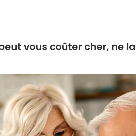
peut vous coûter cher, ne la