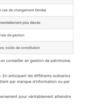
en cas de changement familial
tentiellement plus élevés
rais de gestion
ve, coûts de constitution
un conseiller en gestion de patrimoine
 En anticipant les différents scénarios
ettent par manque d’information ou par
iscernement pour véritablement atteindre