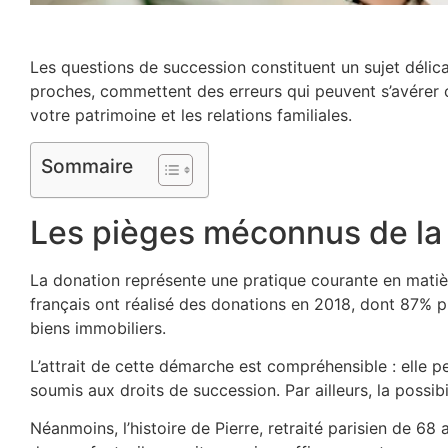
Les questions de succession constituent un sujet délica
proches, commettent des erreurs qui peuvent s’avérer c
votre patrimoine et les relations familiales.
Sommaire
Les pièges méconnus de la 
La donation représente une pratique courante en matièr
français ont réalisé des donations en 2018, dont 87% p
biens immobiliers.
L’attrait de cette démarche est compréhensible : elle 
soumis aux droits de succession. Par ailleurs, la possibi
Néanmoins, l’histoire de Pierre, retraité parisien de 6