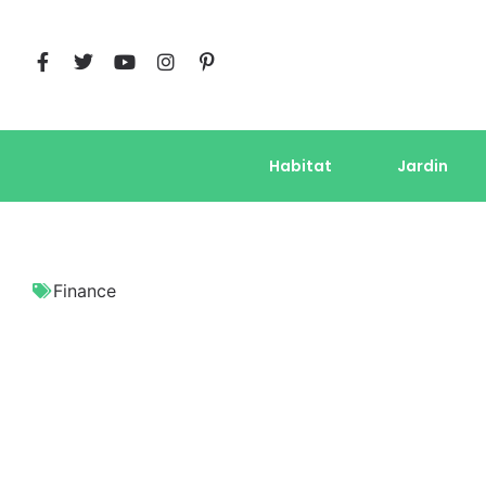
Habitat
Jardin
Finance