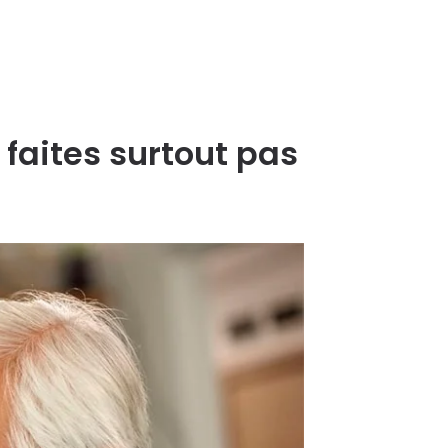
 faites surtout pas