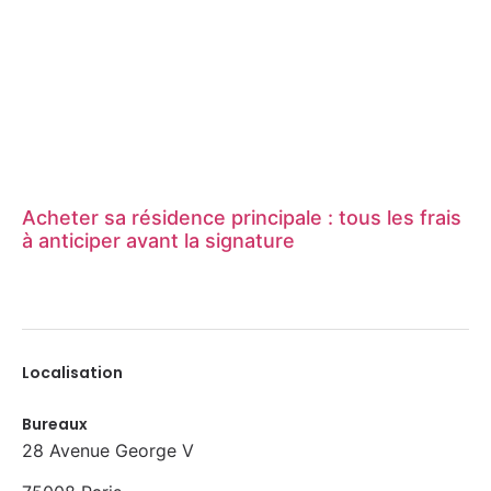
Acheter sa résidence principale : tous les frais
à anticiper avant la signature
Localisation
Bureaux
28 Avenue George V