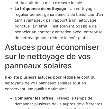
et du coût de la main d’œuvre locale.
La fréquence de nettoyage
: Un nettoyage
régulier permet généralement de bénéficier d’un
tarif avantageux par rapport à un nettoyage
ponctuel. En effet, il est souvent possible de
négocier un contrat d’entretien avec l’entreprise
de nettoyage pour réduire le coût global.
Astuces pour économiser
sur le nettoyage de vos
panneaux solaires
Il existe plusieurs astuces pour réduire le coût du
nettoyage de vos panneaux solaires tout en
conservant une qualité optimale :
Comparer les offres
: Prenez le temps de
demander plusieurs devis auprès de différentes