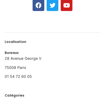
Localisation
Bureaux
28 Avenue George V
75008 Paris
01 54 72 60 05
Catégories