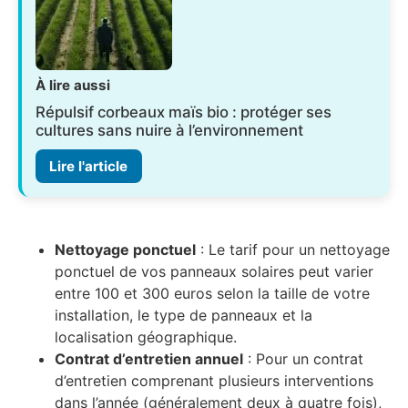
À lire aussi
Répulsif corbeaux maïs bio : protéger ses
cultures sans nuire à l’environnement
Lire l'article
Nettoyage ponctuel
: Le tarif pour un nettoyage
ponctuel de vos panneaux solaires peut varier
entre 100 et 300 euros selon la taille de votre
installation, le type de panneaux et la
localisation géographique.
Contrat d’entretien annuel
: Pour un contrat
d’entretien comprenant plusieurs interventions
dans l’année (généralement deux à quatre fois),