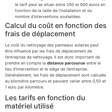
le tarif peut se situer entre 200 et 600 euros en
fonction de la taille de l’installation et du
nombre d’interventions souhaitées.
Calcul du coût en fonction des
frais de déplacement
Le coût du nettoyage des panneaux solaires peut
être influencé par les frais de déplacement de
l’entreprise de nettoyage. Il est donc important de
prendre en compte la
distance parcourue
entre le
lieu d’intervention et le siège de l’entreprise.
Généralement, les frais de déplacement sont calculés
au kilomètre parcouru et peuvent varier entre 0,50 et
1 euro par kilomètre.
Les tarifs en fonction du
matériel utilisé