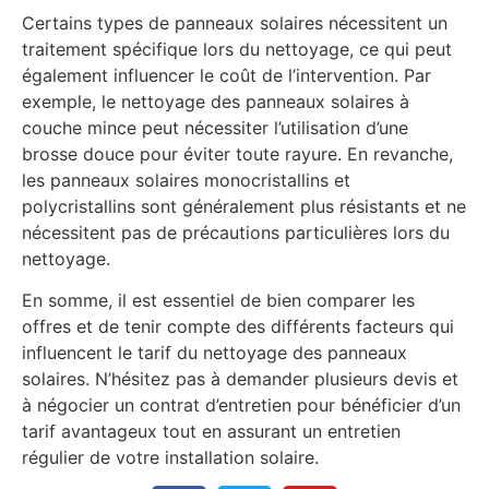
Certains types de panneaux solaires nécessitent un
traitement spécifique lors du nettoyage, ce qui peut
également influencer le coût de l’intervention. Par
exemple, le nettoyage des panneaux solaires à
couche mince peut nécessiter l’utilisation d’une
brosse douce pour éviter toute rayure. En revanche,
les panneaux solaires monocristallins et
polycristallins sont généralement plus résistants et ne
nécessitent pas de précautions particulières lors du
nettoyage.
En somme, il est essentiel de bien comparer les
offres et de tenir compte des différents facteurs qui
influencent le tarif du nettoyage des panneaux
solaires. N’hésitez pas à demander plusieurs devis et
à négocier un contrat d’entretien pour bénéficier d’un
tarif avantageux tout en assurant un entretien
régulier de votre installation solaire.