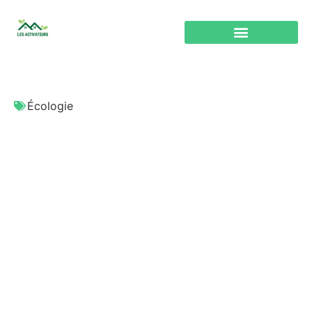
Écologie