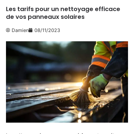
Les tarifs pour un nettoyage efficace
de vos panneaux solaires
Damien
08/11/2023