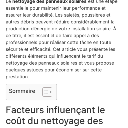
Le
nettoyage des panneaux solaires
est une étape
essentielle pour maintenir leur performance et
assurer leur durabilité. Les saletés, poussières et
autres débris peuvent réduire considérablement la
production d’énergie de votre installation solaire. À
ce titre, il est essentiel de faire appel à des
professionnels pour réaliser cette tâche en toute
sécurité et efficacité. Cet article vous présente les
différents éléments qui influencent le tarif du
nettoyage des panneaux solaires et vous propose
quelques astuces pour économiser sur cette
prestation.
Sommaire
Facteurs influençant le
coût du nettoyage des