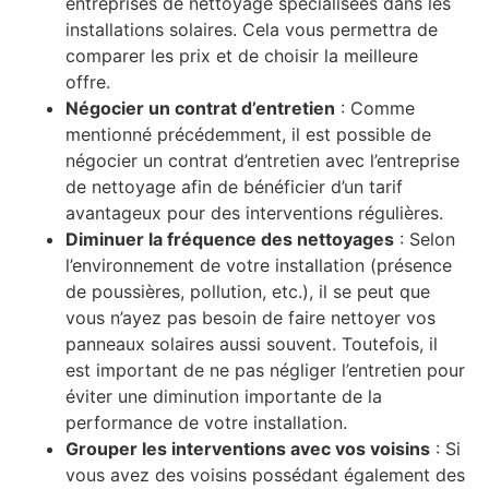
entreprises de nettoyage spécialisées dans les
installations solaires. Cela vous permettra de
comparer les prix et de choisir la meilleure
offre.
Négocier un contrat d’entretien
: Comme
mentionné précédemment, il est possible de
négocier un contrat d’entretien avec l’entreprise
de nettoyage afin de bénéficier d’un tarif
avantageux pour des interventions régulières.
Diminuer la fréquence des nettoyages
: Selon
l’environnement de votre installation (présence
de poussières, pollution, etc.), il se peut que
vous n’ayez pas besoin de faire nettoyer vos
panneaux solaires aussi souvent. Toutefois, il
est important de ne pas négliger l’entretien pour
éviter une diminution importante de la
performance de votre installation.
Grouper les interventions avec vos voisins
: Si
vous avez des voisins possédant également des