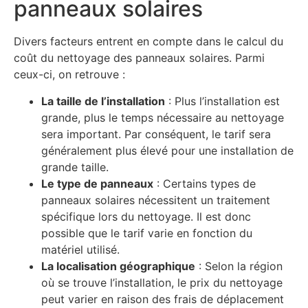
panneaux solaires
Divers facteurs entrent en compte dans le calcul du
coût du nettoyage des panneaux solaires. Parmi
ceux-ci, on retrouve :
La taille de l’installation
: Plus l’installation est
grande, plus le temps nécessaire au nettoyage
sera important. Par conséquent, le tarif sera
généralement plus élevé pour une installation de
grande taille.
Le type de panneaux
: Certains types de
panneaux solaires nécessitent un traitement
spécifique lors du nettoyage. Il est donc
possible que le tarif varie en fonction du
matériel utilisé.
La localisation géographique
: Selon la région
où se trouve l’installation, le prix du nettoyage
peut varier en raison des frais de déplacement