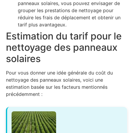
panneaux solaires, vous pouvez envisager de
grouper les prestations de nettoyage pour
réduire les frais de déplacement et obtenir un
tarif plus avantageux.
Estimation du tarif pour le
nettoyage des panneaux
solaires
Pour vous donner une idée générale du coût du
nettoyage des panneaux solaires, voici une
estimation basée sur les facteurs mentionnés
précédemment :