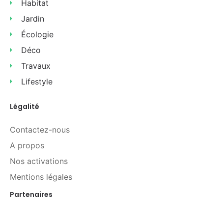
Habitat
Jardin
Écologie
Déco
Travaux
Lifestyle
Légalité
Contactez-nous
A propos
Nos activations
Mentions légales
Partenaires