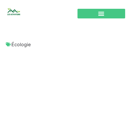
Écologie