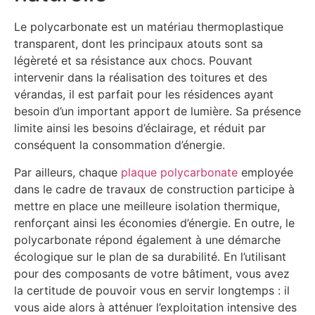
Le polycarbonate est un matériau thermoplastique
transparent, dont les principaux atouts sont sa
légèreté et sa résistance aux chocs. Pouvant
intervenir dans la réalisation des toitures et des
vérandas, il est parfait pour les résidences ayant
besoin d’un important apport de lumière. Sa présence
limite ainsi les besoins d’éclairage, et réduit par
conséquent la consommation d’énergie.
Par ailleurs, chaque
plaque polycarbonate
employée
dans le cadre de travaux de construction participe à
mettre en place une meilleure isolation thermique,
renforçant ainsi les économies d’énergie. En outre, le
polycarbonate répond également à une démarche
écologique sur le plan de sa durabilité. En l’utilisant
pour des composants de votre bâtiment, vous avez
la certitude de pouvoir vous en servir longtemps : il
vous aide alors à atténuer l’exploitation intensive des