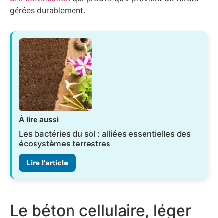
gérées durablement.
À lire aussi
Les bactéries du sol : alliées essentielles des
écosystèmes terrestres
Lire l'article
Le béton cellulaire, léger