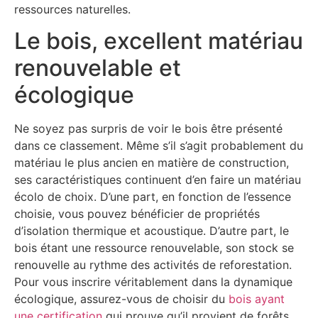
ressources naturelles.
Le bois, excellent matériau
renouvelable et
écologique
Ne soyez pas surpris de voir le bois être présenté
dans ce classement. Même s’il s’agit probablement du
matériau le plus ancien en matière de construction,
ses caractéristiques continuent d’en faire un matériau
écolo de choix. D’une part, en fonction de l’essence
choisie, vous pouvez bénéficier de propriétés
d’isolation thermique et acoustique. D’autre part, le
bois étant une ressource renouvelable, son stock se
renouvelle au rythme des activités de reforestation.
Pour vous inscrire véritablement dans la dynamique
écologique, assurez-vous de choisir du
bois ayant
une certification
qui prouve qu’il provient de forêts