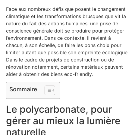
Face aux nombreux défis que posent le changement
climatique et les transformations brusques que vit la
nature du fait des actions humaines, une prise de
conscience générale doit se produire pour protéger
l’environnement. Dans ce contexte, il revient à
chacun, à son échelle, de faire les bons choix pour
limiter autant que possible son empreinte écologique.
Dans le cadre de projets de construction ou de
rénovation notamment, certains matériaux peuvent
aider à obtenir des biens eco-friendly.
Sommaire
Le polycarbonate, pour
gérer au mieux la lumière
naturelle