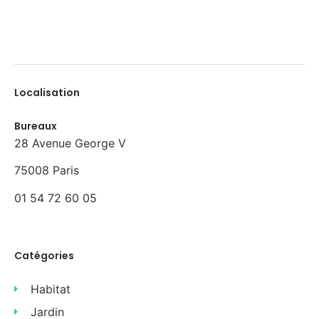
Localisation
Bureaux
28 Avenue George V
75008 Paris
01 54 72 60 05
Catégories
Habitat
Jardin