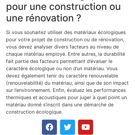
pour une construction ou
une rénovation ?
Si vous souhaitez utiliser des matériaux écologiques
pour votre projet de construction ou de rénovation,
vous devez analyser divers facteurs au niveau de
chaque matériau employé. Entre autres, la durabilité
fait partie des facteurs permettant d’évaluer le
caractère écologique ou non d’un matériau. Vous
devez également tenir du caractère renouvelable
(renouvelabilité) du matériau, ainsi que de son impact
sur l’environnement. Enfin, évaluez les performances
thermiques et acoustiques pour juger à quel point un
matériau donné s’inscrit dans une démarche de
construction écologique.