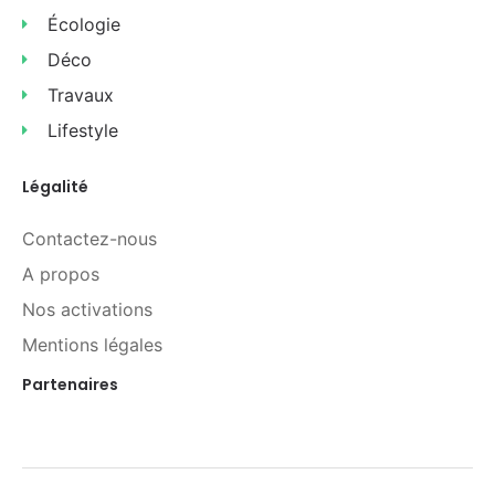
Écologie
Déco
Travaux
Lifestyle
Légalité
Contactez-nous
A propos
Nos activations
Mentions légales
Partenaires