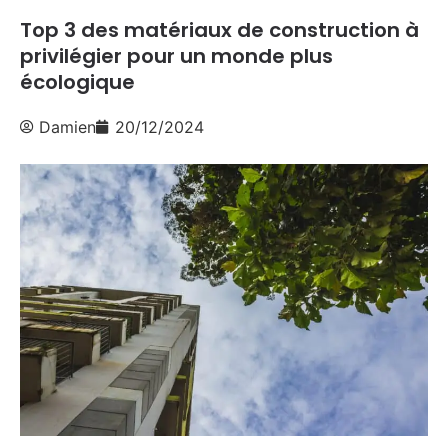
Top 3 des matériaux de construction à
privilégier pour un monde plus
écologique
Damien
20/12/2024