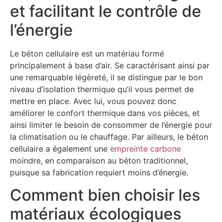
et facilitant le contrôle de
l’énergie
Le béton cellulaire est un matériau formé
principalement à base d’air. Se caractérisant ainsi par
une remarquable légèreté, il se distingue par le bon
niveau d’isolation thermique qu’il vous permet de
mettre en place. Avec lui, vous pouvez donc
améliorer le confort thermique dans vos pièces, et
ainsi limiter le besoin de consommer de l’énergie pour
la climatisation ou le chauffage. Par ailleurs, le béton
cellulaire a également une
empreinte carbone
moindre, en comparaison au béton traditionnel,
puisque sa fabrication requiert moins d’énergie.
Comment bien choisir les
matériaux écologiques